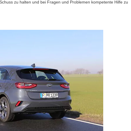
 Schuss zu halten und bei Fragen und Problemen kompetente Hilfe zu