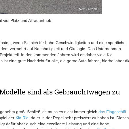
iel Platz und Allradantrieb.
osten, wenn Sie sich für hohe Geschwindigkeiten und eine sportliche
 zudem vermehrt auf Nachhaltigkeit und Ökologie. Das Unternehmen
Projekt teil. In den kommenden Jahren wird es daher viele Kia
t eine gute Nachricht für alle, die gerne Auto fahren, hierbei aber di
 Modelle sind als Gebrauchtwagen zu
ngenehm groß. Schließlich muss es nicht immer gleich
das Flaggschiff
spiel der
Kia Rio
, da er in der Regel sehr preiswert zu haben ist. Dieses
ugt dafür aber durch eine exzellente Leistung und eine hohe