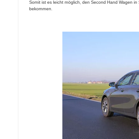
Somit ist es leicht möglich, den Second Hand Wagen in
bekommen.