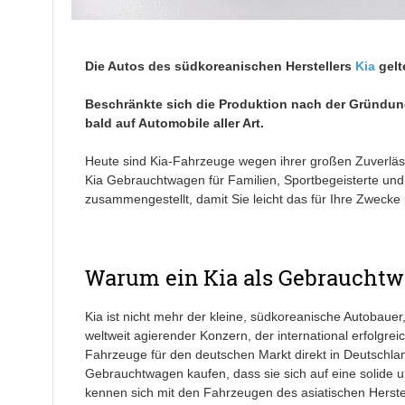
Die Autos des südkoreanischen Herstellers
Kia
gelt
Beschränkte sich die Produktion nach der Gründung
bald auf Automobile aller Art.
Heute sind Kia-Fahrzeuge wegen ihrer großen Zuverläss
Kia Gebrauchtwagen für Familien, Sportbegeisterte und
zusammengestellt, damit Sie leicht das für Ihre Zwecke
Warum ein Kia als Gebrauchtw
Kia ist nicht mehr der kleine, südkoreanische Autobaue
weltweit agierender Konzern, der international erfolgreic
Fahrzeuge für den deutschen Markt direkt in Deutschland
Gebrauchtwagen kaufen, dass sie sich auf eine solide u
kennen sich mit den Fahrzeugen des asiatischen Herstel