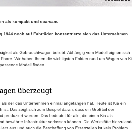
en als kompakt und sparsam.
 1944 noch auf Fahrräder, konzentrierte sich das Unternehmen
igkeit als Gebrauchtwagen beliebt. Abhängig vom Modell eignen sich
 Paare. Wir haben Ihnen die wichtigsten Fakten rund um Wagen von Ki
 passende Modell finden.
agen überzeugt
r, als der das Unternehmen einmal angefangen hat. Heute ist Kia ein
h ist. Das zeigt sich zum Beispiel daran, dass ein Großteil der
 produziert werden. Das bedeutet für alle, die einen Kia als
nd bewährte Infrastruktur verlassen können. Die Werkstätte hierzuland
lers aus und auch die Beschaffung von Ersatzteilen ist kein Problem.