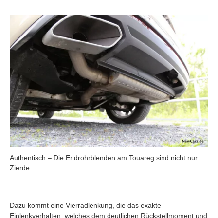
Authentisch – Die Endrohrblenden am Touareg sind nicht nur
Zierde.
Dazu kommt eine Vierradlenkung, die das exakte
Einlenkverhalten, welches dem deutlichen Rückstellmoment und