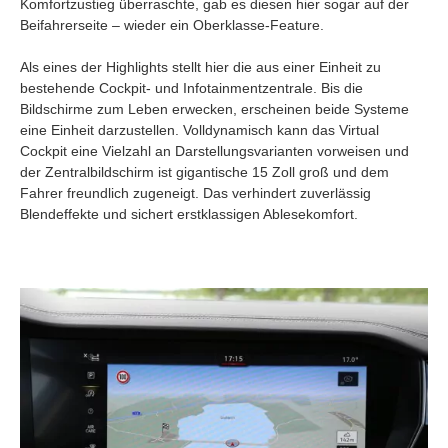
Komfortzustieg überraschte, gab es diesen hier sogar auf der
Beifahrerseite – wieder ein Oberklasse-Feature.
Als eines der Highlights stellt hier die aus einer Einheit zu
bestehende Cockpit- und Infotainmentzentrale. Bis die
Bildschirme zum Leben erwecken, erscheinen beide Systeme
eine Einheit darzustellen. Volldynamisch kann das Virtual
Cockpit eine Vielzahl an Darstellungsvarianten vorweisen und
der Zentralbildschirm ist gigantische 15 Zoll groß und dem
Fahrer freundlich zugeneigt. Das verhindert zuverlässig
Blendeffekte und sichert erstklassigen Ablesekomfort.