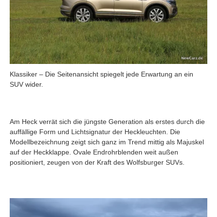
Klassiker – Die Seitenansicht spiegelt jede Erwartung an ein
SUV wider.
Am Heck verrät sich die jüngste Generation als erstes durch die
auffällige Form und Lichtsignatur der Heckleuchten. Die
Modellbezeichnung zeigt sich ganz im Trend mittig als Majuskel
auf der Heckklappe. Ovale Endrohrblenden weit außen
positioniert, zeugen von der Kraft des Wolfsburger SUVs.