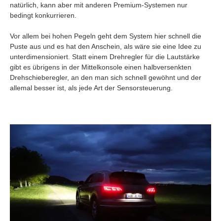
natürlich, kann aber mit anderen Premium-Systemen nur
bedingt konkurrieren.
Vor allem bei hohen Pegeln geht dem System hier schnell die
Puste aus und es hat den Anschein, als wäre sie eine Idee zu
unterdimensioniert. Statt einem Drehregler für die Lautstärke
gibt es übrigens in der Mittelkonsole einen halbversenkten
Drehschieberegler, an den man sich schnell gewöhnt und der
allemal besser ist, als jede Art der Sensorsteuerung.