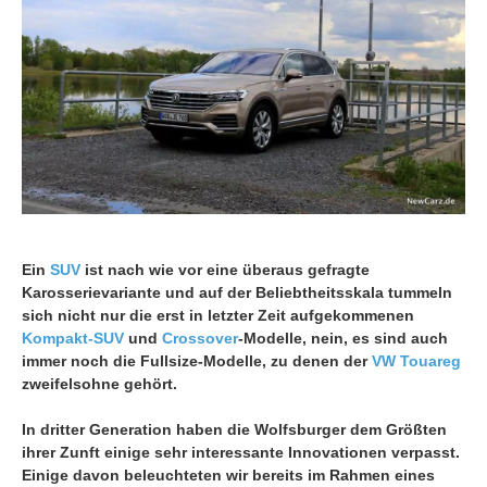
Ein
SUV
ist nach wie vor eine überaus gefragte
Karosserievariante und auf der Beliebtheitsskala tummeln
sich nicht nur die erst in letzter Zeit aufgekommenen
Kompakt-SUV
und
Crossover
-Modelle, nein, es sind auch
immer noch die Fullsize-Modelle, zu denen der
VW Touareg
zweifelsohne gehört.
In dritter Generation haben die Wolfsburger dem Größten
ihrer Zunft einige sehr interessante Innovationen verpasst.
Einige davon beleuchteten wir bereits im Rahmen eines