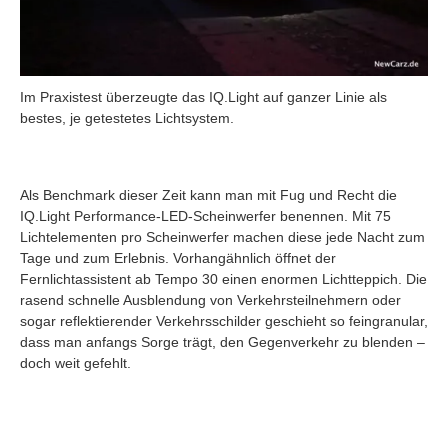
Im Praxistest überzeugte das IQ.Light auf ganzer Linie als
bestes, je getestetes Lichtsystem.
Als Benchmark dieser Zeit kann man mit Fug und Recht die
IQ.Light Performance-LED-Scheinwerfer benennen. Mit 75
Lichtelementen pro Scheinwerfer machen diese jede Nacht zum
Tage und zum Erlebnis. Vorhangähnlich öffnet der
Fernlichtassistent ab Tempo 30 einen enormen Lichtteppich. Die
rasend schnelle Ausblendung von Verkehrsteilnehmern oder
sogar reflektierender Verkehrsschilder geschieht so feingranular,
dass man anfangs Sorge trägt, den Gegenverkehr zu blenden –
doch weit gefehlt.