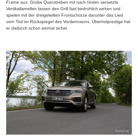
Frame aus. Grobe Querstreben mit nach hinten versetzte
Vertikallamellen lassen den Grill fast bedrohlich wirken und
spielen mit der dreigeteilten Frontschürze darunter das Lied
vom Tod im Rückspiegel des Vordermanns. Überholprestige hat
er dadurch schon einmal sicher.