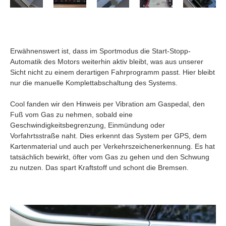
Erwähnenswert ist, dass im Sportmodus die Start-Stopp-
Automatik des Motors weiterhin aktiv bleibt, was aus unserer
Sicht nicht zu einem derartigen Fahrprogramm passt. Hier bleibt
nur die manuelle Komplettabschaltung des Systems.
Cool fanden wir den Hinweis per Vibration am Gaspedal, den
Fuß vom Gas zu nehmen, sobald eine
Geschwindigkeitsbegrenzung, Einmündung oder
Vorfahrtsstraße naht. Dies erkennt das System per GPS, dem
Kartenmaterial und auch per Verkehrszeichenerkennung. Es hat
tatsächlich bewirkt, öfter vom Gas zu gehen und den Schwung
zu nutzen. Das spart Kraftstoff und schont die Bremsen.