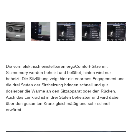
Die vorn elektrisch einstellbaren ergoComfort-Sitze mit
Sitzmemory werden beheizt und belüftet, hinten wird nur
beheizt. Die Sitzlüftung zeigt hier ein enormes Engagement und
die drei Stufen der Sitzheizung bringen schnell und gut
dosierbar die Wärme an den Sitzapparat oder den Rücken.
Auch das Lenkrad ist in drei Stufen beheizbar und wird dabei
über den gesamten Kranz gleichmäßig und sehr schnell
erwärmt.