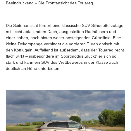
Beeindruckend – Die Frontansicht des Touareg.
Die Seitenansicht fördert eine klassische SUV-Silhouette zutage,
mit leicht abfallendem Dach, ausgestellten Radhäusern und
einer hohen, nach hinten weiter ansteigenden Gürtellinie. Eine
kleine Dekorspange verbindet die vorderen Türen optisch mit
den Kotflügeln. Auffallend ist außerdem, dass der Touareg recht
flach wirkt – insbesondere im Sportmodus „duckt“ er sich so
stark und kann ein SUV des Wettbewerbs in der Klasse auch
deutlich an Höhe unterbieten.