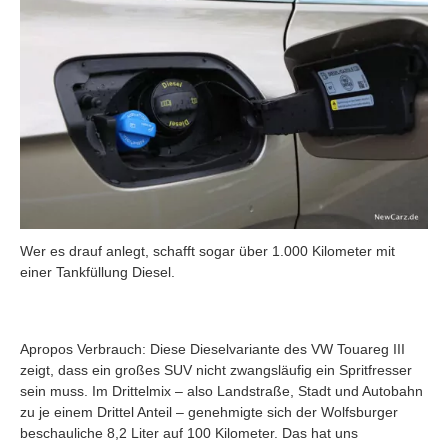
Wer es drauf anlegt, schafft sogar über 1.000 Kilometer mit
einer Tankfüllung Diesel.
Apropos Verbrauch: Diese Dieselvariante des VW Touareg III
zeigt, dass ein großes SUV nicht zwangsläufig ein Spritfresser
sein muss. Im Drittelmix – also Landstraße, Stadt und Autobahn
zu je einem Drittel Anteil – genehmigte sich der Wolfsburger
beschauliche 8,2 Liter auf 100 Kilometer. Das hat uns