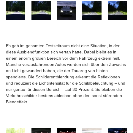
Es gab im gesamten Testzeitraum nicht eine Situation, in der
diese Ausblendfunktion sich vertan hätte. Dabei bleibt es in
einem enorm großen Bereich vor dem Fahrzeug extrem hell.
Manche vorausfahrenden Autos werden sich über den Zuwachs
an Licht gewundert haben, die der Touareg von hinten
spendierte. Die Schilderentblendung erkennt die Reflexionen
und reduziert die Lichtintensität für die Schildbeleuchtung – und
nur genau für diesen Bereich – auf 30 Prozent. So bleiben die
Verkehrsschilder bestens ablesbar, ohne den sonst störenden
Blendeffekt.