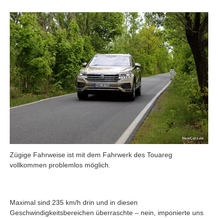
Zügige Fahrweise ist mit dem Fahrwerk des Touareg
vollkommen problemlos möglich.
Maximal sind 235 km/h drin und in diesen
Geschwindigkeitsbereichen überraschte – nein, imponierte uns