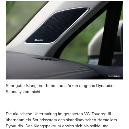
Sehr guter Klang, nur hohe Lautstärken mag das Dynaudio-
Soundsystem nicht.
Die akustische Untermalung im getesteten VW Touareg III
übernahm ein Soundsystem des skandinavischen Herstellers
Dynaudio. Das Klangspektrum erwies sich als solide und