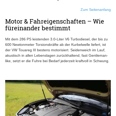
Zum Seitenanfang
Motor & Fahreigenschaften – Wie
füreinander bestimmt
Mit dem 286 PS leistenden 3.0-Liter V6 Turbodiesel, der bis zu
600 Newtonmeter Torsionskräfte ab der Kurbelwelle liefert, ist
der VW Touareg III bestens motorisiert. Seidenweich im Lauf,
akustisch in allen Lebenslagen zurückhaltend, fast Gentleman-
like, setzt er die Fuhre bei Bedarf jederzeit kraftvoll in Schwung.