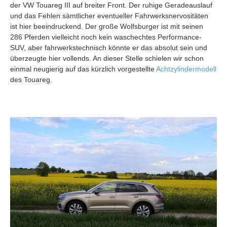
der VW Touareg III auf breiter Front. Der ruhige Geradeauslauf
und das Fehlen sämtlicher eventueller Fahrwerksnervositäten
ist hier beeindruckend. Der große Wolfsburger ist mit seinen
286 Pferden vielleicht noch kein waschechtes Performance-
SUV, aber fahrwerkstechnisch könnte er das absolut sein und
überzeugte hier vollends. An dieser Stelle schielen wir schon
einmal neugierig auf das kürzlich vorgestellte
Achtzylindermodell
des Touareg.