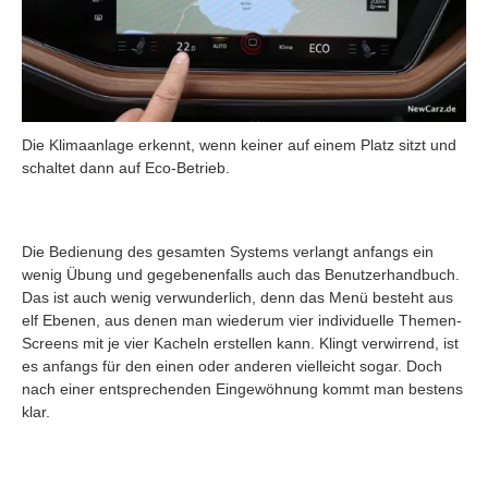
Die Klimaanlage erkennt, wenn keiner auf einem Platz sitzt und
schaltet dann auf Eco-Betrieb.
Die Bedienung des gesamten Systems verlangt anfangs ein
wenig Übung und gegebenenfalls auch das Benutzerhandbuch.
Das ist auch wenig verwunderlich, denn das Menü besteht aus
elf Ebenen, aus denen man wiederum vier individuelle Themen-
Screens mit je vier Kacheln erstellen kann. Klingt verwirrend, ist
es anfangs für den einen oder anderen vielleicht sogar. Doch
nach einer entsprechenden Eingewöhnung kommt man bestens
klar.