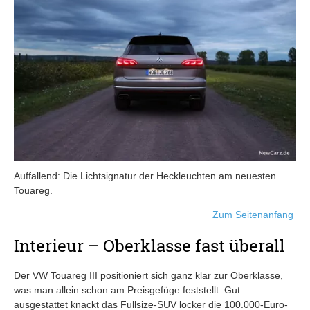
Auffallend: Die Lichtsignatur der Heckleuchten am neuesten
Touareg.
Zum Seitenanfang
Interieur – Oberklasse fast überall
Der VW Touareg III positioniert sich ganz klar zur Oberklasse,
was man allein schon am Preisgefüge feststellt. Gut
ausgestattet knackt das Fullsize-SUV locker die 100.000-Euro-