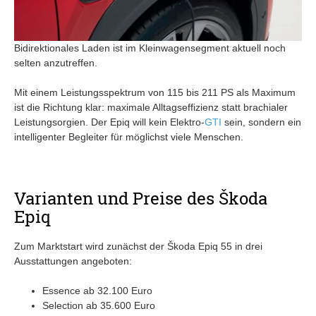
Bidirektionales Laden ist im Kleinwagensegment aktuell noch
selten anzutreffen.
Mit einem Leistungsspektrum von 115 bis 211 PS als Maximum
ist die Richtung klar: maximale Alltagseffizienz statt brachialer
Leistungsorgien. Der Epiq will kein Elektro-
GTI
sein, sondern ein
intelligenter Begleiter für möglichst viele Menschen.
Varianten und Preise des Škoda
Epiq
Zum Marktstart wird zunächst der Škoda Epiq 55 in drei
Ausstattungen angeboten:
Essence ab 32.100 Euro
Selection ab 35.600 Euro