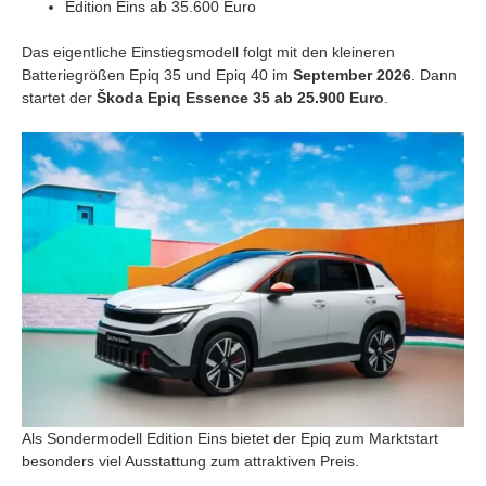
Edition Eins ab 35.600 Euro
Das eigentliche Einstiegsmodell folgt mit den kleineren
Batteriegrößen Epiq 35 und Epiq 40 im
September 2026
. Dann
startet der
Škoda Epiq Essence 35 ab 25.900 Euro
.
Als Sondermodell Edition Eins bietet der Epiq zum Marktstart
besonders viel Ausstattung zum attraktiven Preis.