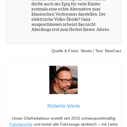
dürfte auch der Epiq für viele Käufer
erstmals eine echte Alternative zum
klassischen Verbrenner darstellen. Der
elektrische Volks-Škoda? Ganz
ausgeschlossen scheint das nicht.
Allerdings erst zum Herbst dieses Jahres.
Quelle & Fotos: Skoda / Text: NewCarz
Roberto Wenk
Unser Chefredakteur erstellt seit 2015 schwerpunktmäßig
Fahrberichte
und testet alle Fahrzeuge akribisch – mit Liebe