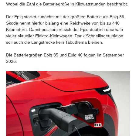
Wobei die Zahl die Batteriegröße in Kilowattstunden beschreibt.
Der Epiq startet zunächst mit der größten Batterie als Epiq 55.
Škoda nennt hierfür bislang eine Reichweite von bis zu 440
Kilometern. Damit positioniert sich der Epiq deutlich oberhalb
vieler aktueller Elektro-Kleinwagen. Dank Schnellladefunktion
soll auch die Langstrecke kein Tabuthema bleiben.
Die Batteriegrößen Epiq 35 und Epiq 40 folgen im September
2026.