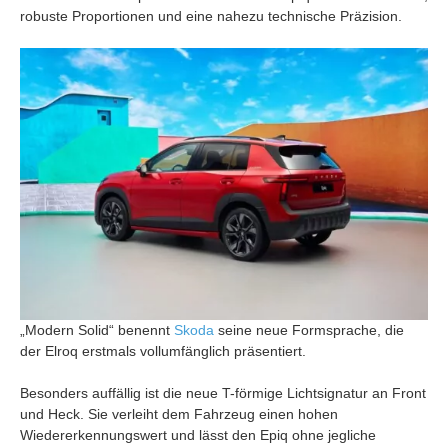
robuste Proportionen und eine nahezu technische Präzision.
„Modern Solid“ benennt
Skoda
seine neue Formsprache, die
der Elroq erstmals vollumfänglich präsentiert.
Besonders auffällig ist die neue T-förmige Lichtsignatur an Front
und Heck. Sie verleiht dem Fahrzeug einen hohen
Wiedererkennungswert und lässt den Epiq ohne jegliche