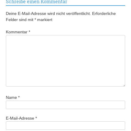
Schreibe einen Kommentar
Deine E-Mail-Adresse wird nicht veröffentlicht.
Erforderliche
Felder sind mit
*
markiert
Kommentar
*
Name
*
E-Mail-Adresse
*