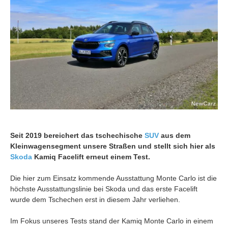
Seit 2019 bereichert das tschechische
SUV
aus dem
Kleinwagensegment unsere Straßen und stellt sich hier als
Skoda
Kamiq Facelift erneut einem Test.
Die hier zum Einsatz kommende Ausstattung Monte Carlo ist die
höchste Ausstattungslinie bei Skoda und das erste Facelift
wurde dem Tschechen erst in diesem Jahr verliehen.
Im Fokus unseres Tests stand der Kamiq Monte Carlo in einem