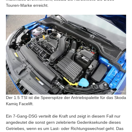
Touren-Marke erreicht.
Der 1.5 TSI ist die Speerspitze der Antriebspalette für das Skoda
Kamiq Facelift.
Ein 7-Gang-DSG verteilt die Kraft und zeigt in diesem Fall nur
angedeutet die sonst gern zelebrierte Gedenksekunde dieses
Getriebes, wenn es um Last- oder Richtungswechsel geht. Das