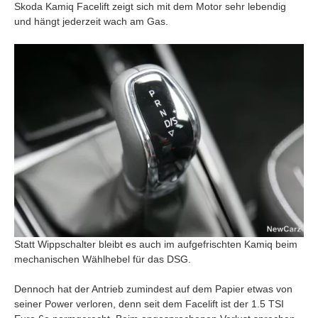
Skoda Kamiq Facelift zeigt sich mit dem Motor sehr lebendig
und hängt jederzeit wach am Gas.
Statt Wippschalter bleibt es auch im aufgefrischten Kamiq beim
mechanischen Wählhebel für das DSG.
Dennoch hat der Antrieb zumindest auf dem Papier etwas von
seiner Power verloren, denn seit dem Facelift ist der 1.5 TSI