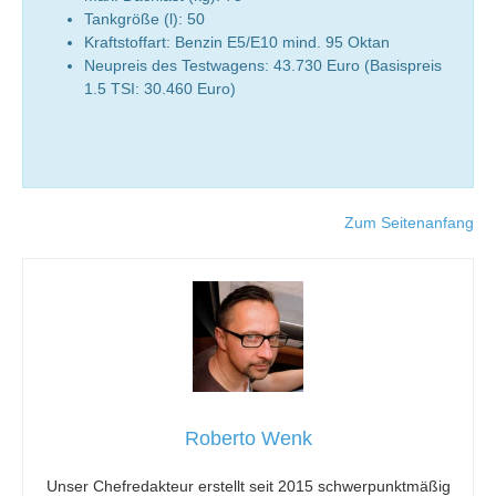
Tankgröße (l): 50
Kraftstoffart: Benzin E5/E10 mind. 95 Oktan
Neupreis des Testwagens: 43.730 Euro (Basispreis
1.5 TSI: 30.460 Euro)
Zum Seitenanfang
Roberto Wenk
Unser Chefredakteur erstellt seit 2015 schwerpunktmäßig