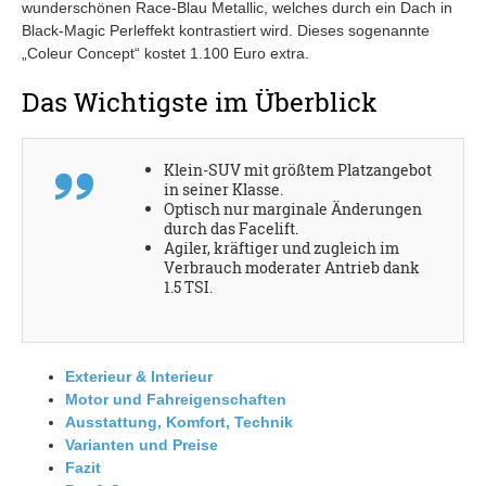
wunderschönen Race-Blau Metallic, welches durch ein Dach in
Black-Magic Perleffekt kontrastiert wird. Dieses sogenannte
„Coleur Concept“ kostet 1.100 Euro extra.
Das Wichtigste im Überblick
Klein-SUV mit größtem Platzangebot
in seiner Klasse.
Optisch nur marginale Änderungen
durch das Facelift.
Agiler, kräftiger und zugleich im
Verbrauch moderater Antrieb dank
1.5 TSI.
Exterieur & Interieur
Motor und Fahreigenschaften
Ausstattung, Komfort, Technik
Varianten und Preise
Fazit