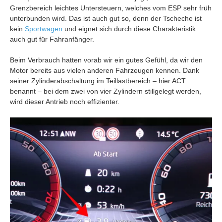
Grenzbereich leichtes Untersteuern, welches vom ESP sehr früh
unterbunden wird. Das ist auch gut so, denn der Tscheche ist
kein
Sportwagen
und eignet sich durch diese Charakteristik
auch gut für Fahranfänger.
Beim Verbrauch hatten vorab wir ein gutes Gefühl, da wir den
Motor bereits aus vielen anderen Fahrzeugen kennen. Dank
seiner Zylinderabschaltung im Teillastbereich – hier ACT
benannt – bei dem zwei von vier Zylindern stillgelegt werden,
wird dieser Antrieb noch effizienter.