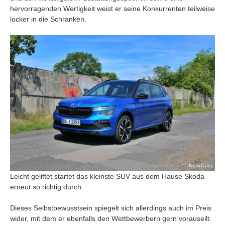
hervorragenden Wertigkeit weist er seine Konkurrenten teilweise
locker in die Schranken.
Leicht geliftet startet das kleinste SUV aus dem Hause Skoda
erneut so richtig durch.
Dieses Selbstbewusstsein spiegelt sich allerdings auch im Preis
wider, mit dem er ebenfalls den Wettbewerbern gern vorauseilt.