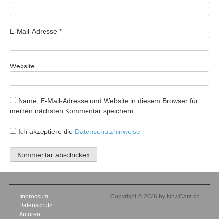
E-Mail-Adresse
*
Website
Name, E-Mail-Adresse und Website in diesem Browser für
meinen nächsten Kommentar speichern.
Ich akzeptiere die
Datenschutzhinweise
Impressum
Copyright © 2026 by NewCarz.de
Datenschutz
Autoren