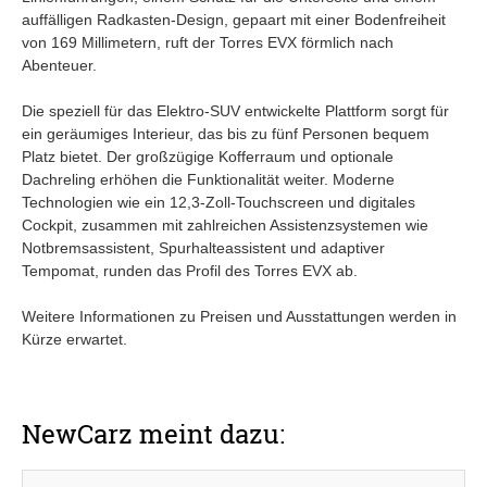
auffälligen Radkasten-Design, gepaart mit einer Bodenfreiheit
von 169 Millimetern, ruft der Torres EVX förmlich nach
Abenteuer.
Die speziell für das Elektro-SUV entwickelte Plattform sorgt für
ein geräumiges Interieur, das bis zu fünf Personen bequem
Platz bietet. Der großzügige Kofferraum und optionale
Dachreling erhöhen die Funktionalität weiter. Moderne
Technologien wie ein 12,3-Zoll-Touchscreen und digitales
Cockpit, zusammen mit zahlreichen Assistenzsystemen wie
Notbremsassistent, Spurhalteassistent und adaptiver
Tempomat, runden das Profil des Torres EVX ab.
Weitere Informationen zu Preisen und Ausstattungen werden in
Kürze erwartet.
NewCarz meint dazu: