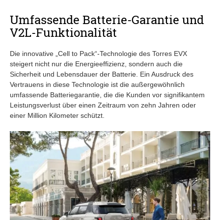
Umfassende Batterie-Garantie und
V2L-Funktionalität
Die innovative „Cell to Pack“-Technologie des Torres EVX
steigert nicht nur die Energieeffizienz, sondern auch die
Sicherheit und Lebensdauer der Batterie. Ein Ausdruck des
Vertrauens in diese Technologie ist die außergewöhnlich
umfassende Batteriegarantie, die die Kunden vor signifikantem
Leistungsverlust über einen Zeitraum von zehn Jahren oder
einer Million Kilometer schützt.