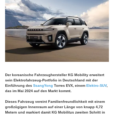
Der koreanische Fahrzeughersteller KG Mobility erweitert
sein Elektrofahrzeug-Portfolio in Deutschland mit der
Einführung des
SsangYong
Torres EVX, einem
Elektro-SUV
,
das im Mai 2024 auf den Markt kommt.
Dieses Fahrzeug vereint Familienfreundlichkeit mit einem
großzügigen Innenraum auf einer Länge von knapp 4,72
Metern und markiert damit KG Mobilitys zweiten Schritt in