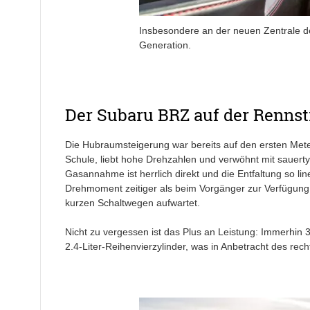
Insbesondere an der neuen Zentrale d
Generation.
Der Subaru BRZ auf der Renns
Die Hubraumsteigerung war bereits auf den ersten Mete
Schule, liebt hohe Drehzahlen und verwöhnt mit sauert
Gasannahme ist herrlich direkt und die Entfaltung so l
Drehmoment zeitiger als beim Vorgänger zur Verfügung 
kurzen Schaltwegen aufwartet.
Nicht zu vergessen ist das Plus an Leistung: Immerhin
2.4-Liter-Reihenvierzylinder, was in Anbetracht des rech