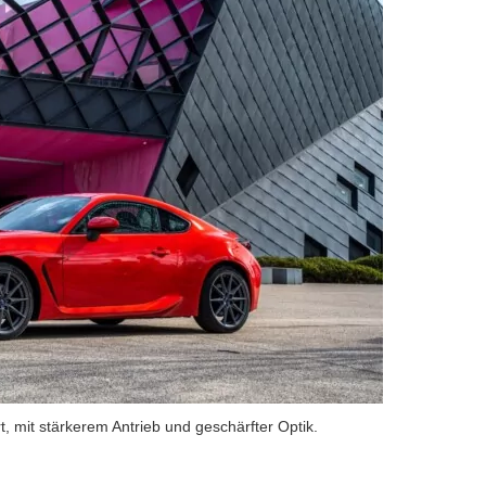
 mit stärkerem Antrieb und geschärfter Optik.