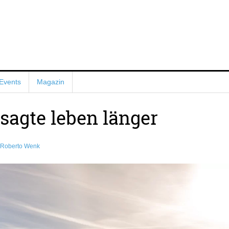
Events
Magazin
sagte leben länger
Roberto Wenk