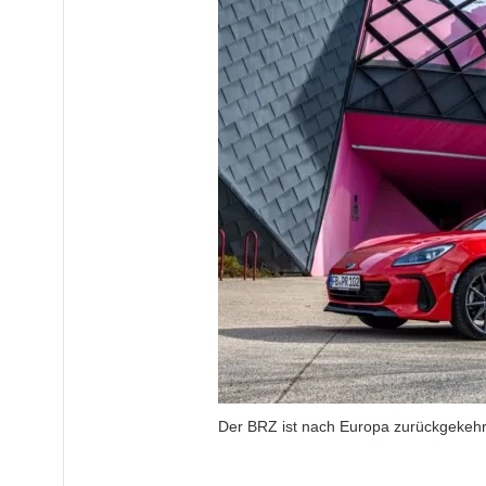
Der BRZ ist nach Europa zurückgekehrt,