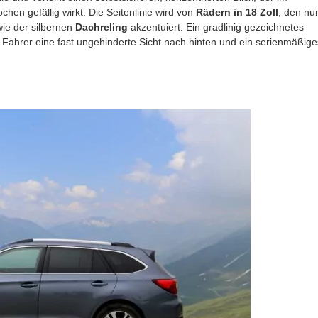
hen gefällig wirkt. Die Seitenlinie wird von
Rädern in 18 Zoll
, den nu
wie der silbernen
Dachreling
akzentuiert. Ein gradlinig gezeichnetes
Fahrer eine fast ungehinderte Sicht nach hinten und ein serienmäßige