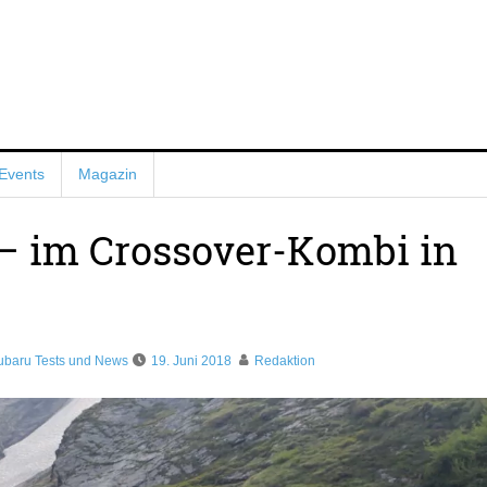
Events
Magazin
– im Crossover-Kombi in
ubaru Tests und News
19. Juni 2018
Redaktion