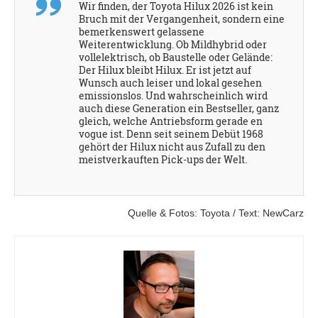
Wir finden, der Toyota Hilux 2026 ist kein
Bruch mit der Vergangenheit, sondern eine
bemerkenswert gelassene
Weiterentwicklung. Ob Mildhybrid oder
vollelektrisch, ob Baustelle oder Gelände:
Der Hilux bleibt Hilux. Er ist jetzt auf
Wunsch auch leiser und lokal gesehen
emissionslos. Und wahrscheinlich wird
auch diese Generation ein Bestseller, ganz
gleich, welche Antriebsform gerade en
vogue ist. Denn seit seinem Debüt 1968
gehört der Hilux nicht aus Zufall zu den
meistverkauften Pick-ups der Welt.
Quelle & Fotos: Toyota / Text: NewCarz