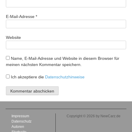
E-Mail-Adresse
*
Website
Name, E-Mail-Adresse und Website in diesem Browser für
meinen nächsten Kommentar speichern.
Ich akzeptiere die
Datenschutzhinweise
Impressum
Copyright © 2026 by NewCarz.de
Datenschutz
Autoren
Startseite