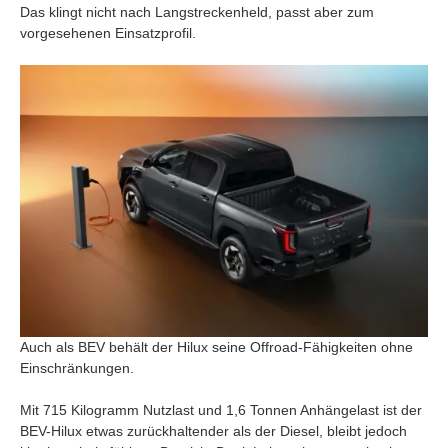
Das klingt nicht nach Langstreckenheld, passt aber zum
vorgesehenen Einsatzprofil.
Auch als BEV behält der Hilux seine Offroad-Fähigkeiten ohne
Einschränkungen.
Mit 715 Kilogramm Nutzlast und 1,6 Tonnen Anhängelast ist der
BEV-Hilux etwas zurückhaltender als der Diesel, bleibt jedoch