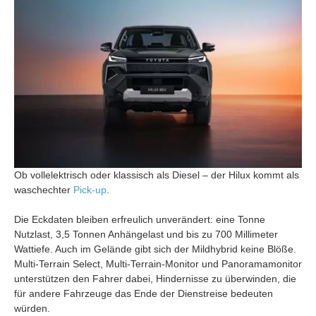
Ob vollelektrisch oder klassisch als Diesel – der Hilux kommt als
waschechter
Pick-up
.
Die Eckdaten bleiben erfreulich unverändert: eine Tonne
Nutzlast, 3,5 Tonnen Anhängelast und bis zu 700 Millimeter
Wattiefe. Auch im Gelände gibt sich der Mildhybrid keine Blöße.
Multi-Terrain Select, Multi-Terrain-Monitor und Panoramamonitor
unterstützen den Fahrer dabei, Hindernisse zu überwinden, die
für andere Fahrzeuge das Ende der Dienstreise bedeuten
würden.