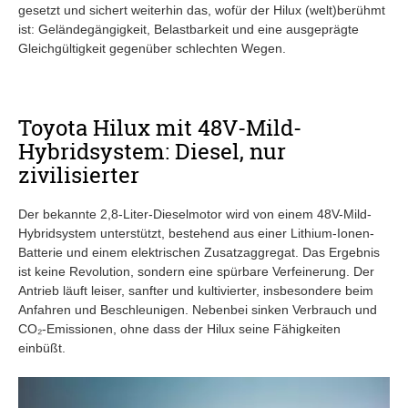
gesetzt und sichert weiterhin das, wofür der Hilux (welt)berühmt
ist: Geländegängigkeit, Belastbarkeit und eine ausgeprägte
Gleichgültigkeit gegenüber schlechten Wegen.
Toyota Hilux mit 48V-Mild-
Hybridsystem: Diesel, nur
zivilisierter
Der bekannte 2,8-Liter-Dieselmotor wird von einem 48V-Mild-
Hybridsystem unterstützt, bestehend aus einer Lithium-Ionen-
Batterie und einem elektrischen Zusatzaggregat. Das Ergebnis
ist keine Revolution, sondern eine spürbare Verfeinerung. Der
Antrieb läuft leiser, sanfter und kultivierter, insbesondere beim
Anfahren und Beschleunigen. Nebenbei sinken Verbrauch und
CO₂-Emissionen, ohne dass der Hilux seine Fähigkeiten
einbüßt.