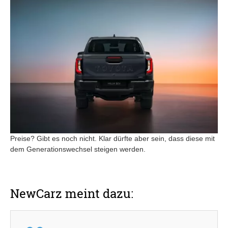
Preise? Gibt es noch nicht. Klar dürfte aber sein, dass diese mit
dem Generationswechsel steigen werden.
NewCarz meint dazu: