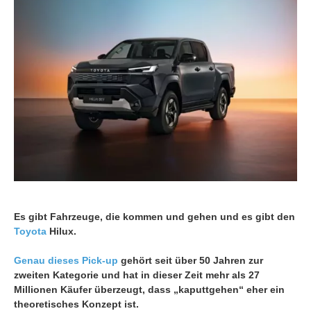
Es gibt Fahrzeuge, die kommen und gehen und es gibt den
Toyota
Hilux.
Genau dieses Pick-up
gehört seit über 50 Jahren zur
zweiten Kategorie und hat in dieser Zeit mehr als 27
Millionen Käufer überzeugt, dass „kaputtgehen“ eher ein
theoretisches Konzept ist.