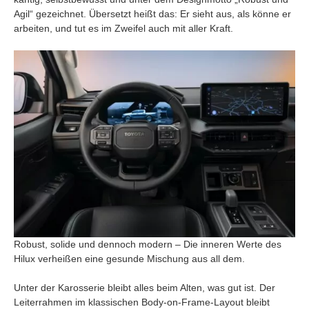
Agil“ gezeichnet. Übersetzt heißt das: Er sieht aus, als könne er
arbeiten, und tut es im Zweifel auch mit aller Kraft.
Robust, solide und dennoch modern – Die inneren Werte des
Hilux verheißen eine gesunde Mischung aus all dem.
Unter der Karosserie bleibt alles beim Alten, was gut ist. Der
Leiterrahmen im klassischen Body-on-Frame-Layout bleibt