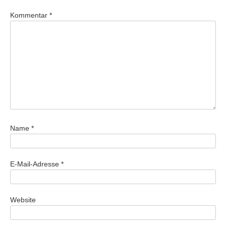
Kommentar
*
Name
*
E-Mail-Adresse
*
Website