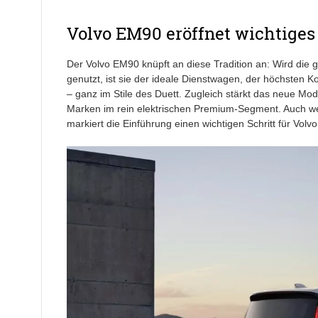
Volvo EM90 eröffnet wichtige
Der Volvo EM90 knüpft an diese Tradition an: Wird die
genutzt, ist sie der ideale Dienstwagen, der höchsten 
– ganz im Stile des Duett. Zugleich stärkt das neue Mod
Marken im rein elektrischen Premium-Segment. Auch wen
markiert die Einführung einen wichtigen Schritt für Volvo