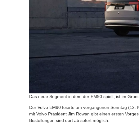
Das neue Segment in dem der EM90 spielt, ist im Grund
Der Volvo EM90 feierte am vergangenen Sonntag (12. 
mit Volvo Präsident Jim Rowan gibt einen ersten Vorges
Bestellungen sind dort ab sofort möglich.