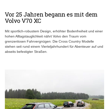
Vor 25 Jahren begann es mit dem
Volvo V70 XC
Mit sportlich-robustem Design, erhöhter Bodenfreiheit und einer
hohen Alltagstauglichkeit nährt Volvo den Traum vom
grenzenlosen Fahrvergnügen: Die Cross Country Modelle
stehen seit rund einem Vierteljahrhundert für Abenteuer auf und
abseits befestigter Straßen.