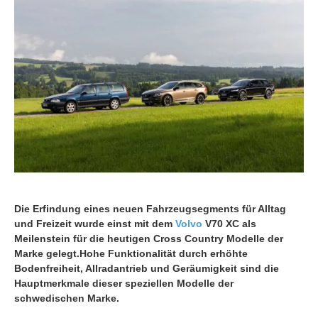
Die Erfindung eines neuen Fahrzeugsegments für Alltag
und Freizeit wurde einst mit dem
Volvo
V70 XC als
Meilenstein für die heutigen Cross Country Modelle der
Marke gelegt.
Hohe Funktionalität durch erhöhte
Bodenfreiheit, Allradantrieb und Geräumigkeit sind die
Hauptmerkmale dieser speziellen Modelle der
schwedischen Marke.