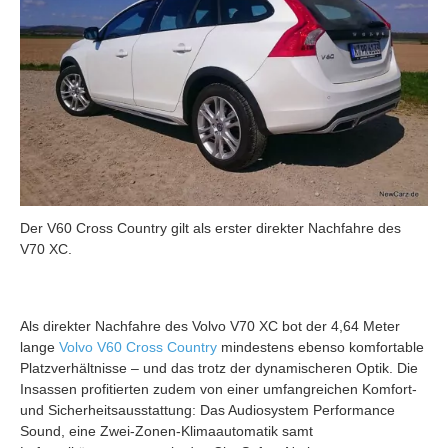
Der V60 Cross Country gilt als erster direkter Nachfahre des
V70 XC.
Als direkter Nachfahre des Volvo V70 XC bot der 4,64 Meter
lange
Volvo V60 Cross Country
mindestens ebenso komfortable
Platzverhältnisse – und das trotz der dynamischeren Optik. Die
Insassen profitierten zudem von einer umfangreichen Komfort-
und Sicherheitsausstattung: Das Audiosystem Performance
Sound, eine Zwei-Zonen-Klimaautomatik samt