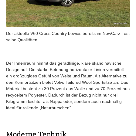
Der aktuelle V60 Cross Country bewies bereits im NewCarz-Test
seine Qualitäten.
Der Innenraum nimmt das geradlinige, klare skandinavische
Design auf. Die starke Betonung horizontaler Linien vermittelt
ein großzügiges Gefühl von Weite und Raum. Als Alternative zu
den Komfortsitzen bietet Volvo Tailored Wool Sportsitze an. Das
Material besteht zu 30 Prozent aus Wolle und zu 70 Prozent aus
recyceltem Polyester. Dadurch ist der Bezug nicht nur drei
Kilogramm leichter als Nappaleder, sondern auch nachhaltig –
ideal für rollende „Naturburschen“.
Moderne Technik