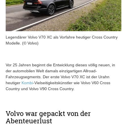
Legendärer Volvo V70 XC als Vorfahre heutiger Cross Country
Modelle. (© Volvo)
Vor 25 Jahren beginnt die Entwicklung dieses völlig neuen, in
der automobilen Welt damals einzigartigen Allroad-
Fahrzeugsegments. Der erste Volvo V70 XC ist der Urahn
heutiger
Kombi
-Vielseitigkeitskünstler wie Volvo V60 Cross
Country und Volvo V90 Cross Country.
Volvo war gepackt von der
Abenteuerlust