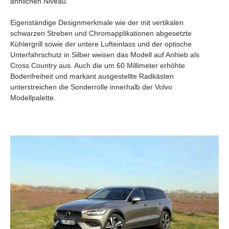
ähnlichen Niveau.
Eigenständige Designmerkmale wie der mit vertikalen
schwarzen Streben und Chromapplikationen abgesetzte
Kühlergrill sowie der untere Lufteinlass und der optische
Unterfahrschutz in Silber weisen das Modell auf Anhieb als
Cross Country aus. Auch die um 60 Millimeter erhöhte
Bodenfreiheit und markant ausgestellte Radkästen
unterstreichen die Sonderrolle innerhalb der Volvo
Modellpalette.