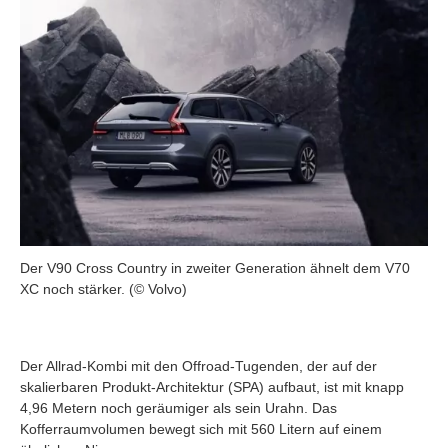
Der V90 Cross Country in zweiter Generation ähnelt dem V70
XC noch stärker. (© Volvo)
Der Allrad-Kombi mit den Offroad-Tugenden, der auf der
skalierbaren Produkt-Architektur (SPA) aufbaut, ist mit knapp
4,96 Metern noch geräumiger als sein Urahn. Das
Kofferraumvolumen bewegt sich mit 560 Litern auf einem