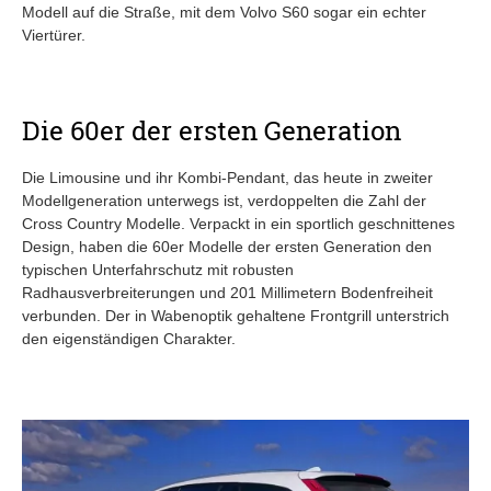
Modell auf die Straße, mit dem Volvo S60 sogar ein echter
Viertürer.
Die 60er der ersten Generation
Die Limousine und ihr Kombi-Pendant, das heute in zweiter
Modellgeneration unterwegs ist, verdoppelten die Zahl der
Cross Country Modelle. Verpackt in ein sportlich geschnittenes
Design, haben die 60er Modelle der ersten Generation den
typischen Unterfahrschutz mit robusten
Radhausverbreiterungen und 201 Millimetern Bodenfreiheit
verbunden. Der in Wabenoptik gehaltene Frontgrill unterstrich
den eigenständigen Charakter.