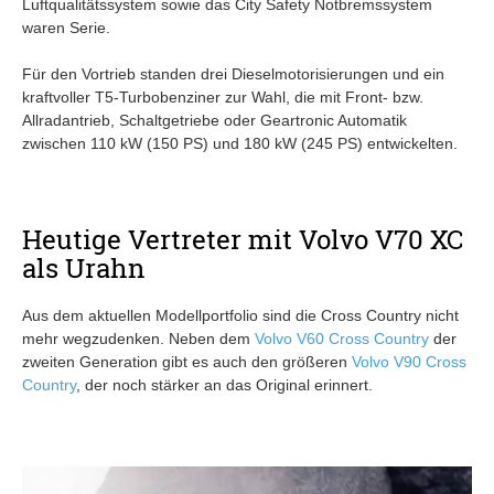
Luftqualitätssystem sowie das City Safety Notbremssystem
waren Serie.
Für den Vortrieb standen drei Dieselmotorisierungen und ein
kraftvoller T5-Turbobenziner zur Wahl, die mit Front- bzw.
Allradantrieb, Schaltgetriebe oder Geartronic Automatik
zwischen 110 kW (150 PS) und 180 kW (245 PS) entwickelten.
Heutige Vertreter mit Volvo V70 XC
als Urahn
Aus dem aktuellen Modellportfolio sind die Cross Country nicht
mehr wegzudenken. Neben dem
Volvo V60 Cross Country
der
zweiten Generation gibt es auch den größeren
Volvo V90 Cross
Country
, der noch stärker an das Original erinnert.