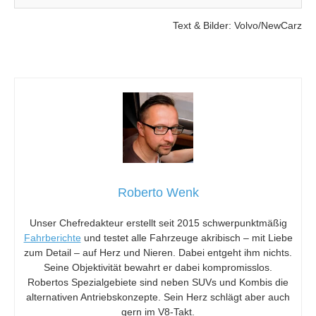
Text & Bilder: Volvo/NewCarz
Roberto Wenk
Unser Chefredakteur erstellt seit 2015 schwerpunktmäßig
Fahrberichte
und testet alle Fahrzeuge akribisch – mit Liebe
zum Detail – auf Herz und Nieren. Dabei entgeht ihm nichts.
Seine Objektivität bewahrt er dabei kompromisslos.
Robertos Spezialgebiete sind neben SUVs und Kombis die
alternativen Antriebskonzepte. Sein Herz schlägt aber auch
gern im V8-Takt.