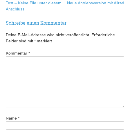
Test – Keine Eile unter diesem
Neue Antriebsversion mit Allrad
Anschluss
Schreibe einen Kommentar
Deine E-Mail-Adresse wird nicht veröffentlicht.
Erforderliche
Felder sind mit
*
markiert
Kommentar
*
Name
*