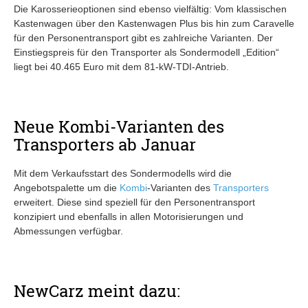
Die Karosserieoptionen sind ebenso vielfältig: Vom klassischen
Kastenwagen über den Kastenwagen Plus bis hin zum Caravelle
für den Personentransport gibt es zahlreiche Varianten. Der
Einstiegspreis für den Transporter als Sondermodell „Edition“
liegt bei 40.465 Euro mit dem 81-kW-TDI-Antrieb.
Neue Kombi-Varianten des
Transporters ab Januar
Mit dem Verkaufsstart des Sondermodells wird die
Angebotspalette um die
Kombi
-Varianten des
Transporters
erweitert. Diese sind speziell für den Personentransport
konzipiert und ebenfalls in allen Motorisierungen und
Abmessungen verfügbar.
NewCarz meint dazu: