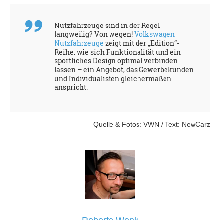
Nutzfahrzeuge sind in der Regel
langweilig? Von wegen!
Volkswagen
Nutzfahrzeuge
zeigt mit der „Edition“-
Reihe, wie sich Funktionalität und ein
sportliches Design optimal verbinden
lassen – ein Angebot, das Gewerbekunden
und Individualisten gleichermaßen
anspricht.
Quelle & Fotos: VWN / Text: NewCarz