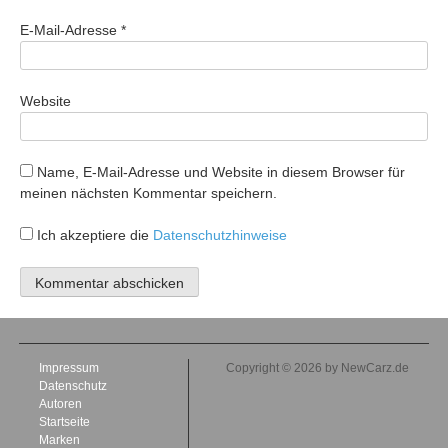
E-Mail-Adresse
*
Website
Name, E-Mail-Adresse und Website in diesem Browser für
meinen nächsten Kommentar speichern.
Ich akzeptiere die
Datenschutzhinweise
Impressum
Copyright © 2026 by NewCarz.de
Datenschutz
Autoren
Startseite
Marken