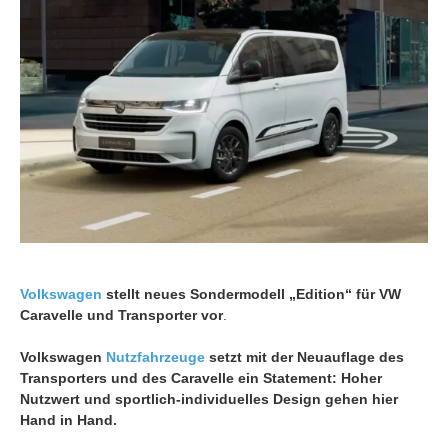
Volkswagen
stellt neues Sondermodell „Edition“ für VW
Caravelle und Transporter vor
.
Volkswagen
Nutzfahrzeuge
setzt mit der Neuauflage des
Transporters und des Caravelle ein Statement: Hoher
Nutzwert und sportlich-individuelles Design gehen hier
Hand in Hand.