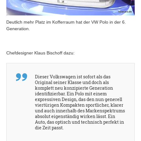
Deutlich mehr Platz im Kofferraum hat der VW Polo in der 6.
Generation.
Chefdesigner Klaus Bischoff dazu:
Dieser Volkswagen ist sofort als das
Original seiner Klasse und doch als
komplett neu konzipierte Generation
identifizierbar. Ein Polo mit einem
expressiven Design, das den nun generell
viertürigen Kompakten sportlicher, klarer
und auch innerhalb des Markenspektrums
absolut eigenständig wirken lässt. Ein
Auto, das optisch und technisch perfekt in
die Zeit passt.