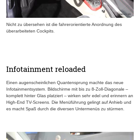
Nicht zu übersehen ist die fahrerorientierte Anordnung des
überarbeiteten Cockpits.
Infotainment reloaded
Einen augenscheinlichen Quantensprung machte das neue
Infotainmentsystem. Bildschirme mit bis zu 8-Zoll-Diagonale –
komplett hinter Glas platziert – wirken sehr edel und erinnern an
High-End TV-Screens. Die Menüführung gelingt auf Anhieb und
es macht Spaß durch die diversen Untermenüs zu stürmen.