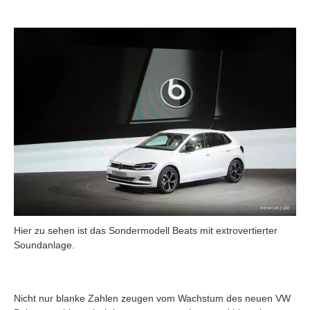
Hier zu sehen ist das Sondermodell Beats mit extrovertierter
Soundanlage.
Nicht nur blanke Zahlen zeugen vom Wachstum des neuen VW