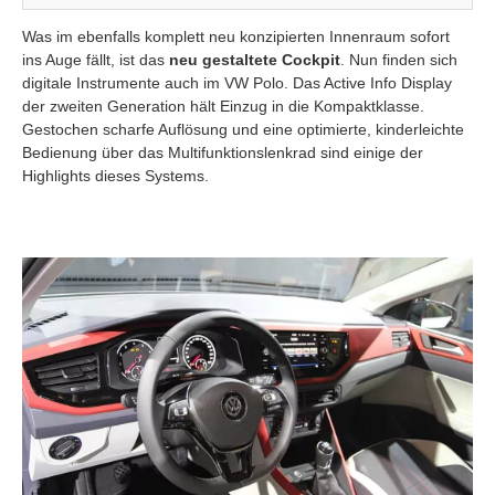
Was im ebenfalls komplett neu konzipierten Innenraum sofort
ins Auge fällt, ist das
neu gestaltete Cockpit
. Nun finden sich
digitale Instrumente auch im VW Polo. Das Active Info Display
der zweiten Generation hält Einzug in die Kompaktklasse.
Gestochen scharfe Auflösung und eine optimierte, kinderleichte
Bedienung über das Multifunktionslenkrad sind einige der
Highlights dieses Systems.