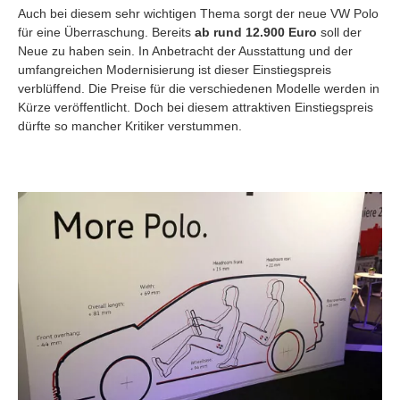
Auch bei diesem sehr wichtigen Thema sorgt der neue VW Polo
für eine Überraschung. Bereits
ab rund 12.900 Euro
soll der
Neue zu haben sein. In Anbetracht der Ausstattung und der
umfangreichen Modernisierung ist dieser Einstiegspreis
verblüffend. Die Preise für die verschiedenen Modelle werden in
Kürze veröffentlicht. Doch bei diesem attraktiven Einstiegspreis
dürfte so mancher Kritiker verstummen.