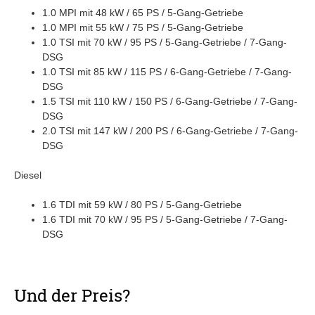
1.0 MPI mit 48 kW / 65 PS / 5-Gang-Getriebe
1.0 MPI mit 55 kW / 75 PS / 5-Gang-Getriebe
1.0 TSI mit 70 kW / 95 PS / 5-Gang-Getriebe / 7-Gang-
DSG
1.0 TSI mit 85 kW / 115 PS / 6-Gang-Getriebe / 7-Gang-
DSG
1.5 TSI mit 110 kW / 150 PS / 6-Gang-Getriebe / 7-Gang-
DSG
2.0 TSI mit 147 kW / 200 PS / 6-Gang-Getriebe / 7-Gang-
DSG
Diesel
1.6 TDI mit 59 kW / 80 PS / 5-Gang-Getriebe
1.6 TDI mit 70 kW / 95 PS / 5-Gang-Getriebe / 7-Gang-
DSG
Und der Preis?