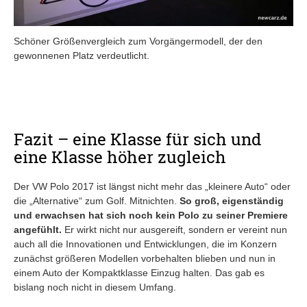
Schöner Größenvergleich zum Vorgängermodell, der den
gewonnenen Platz verdeutlicht.
Fazit – eine Klasse für sich und
eine Klasse höher zugleich
Der VW Polo 2017 ist längst nicht mehr das „kleinere Auto“ oder
die „Alternative“ zum Golf. Mitnichten.
So groß, eigenständig
und erwachsen hat sich noch kein Polo zu seiner Premiere
angefühlt.
Er wirkt nicht nur ausgereift, sondern er vereint nun
auch all die Innovationen und Entwicklungen, die im Konzern
zunächst größeren Modellen vorbehalten blieben und nun in
einem Auto der Kompaktklasse Einzug halten. Das gab es
bislang noch nicht in diesem Umfang.