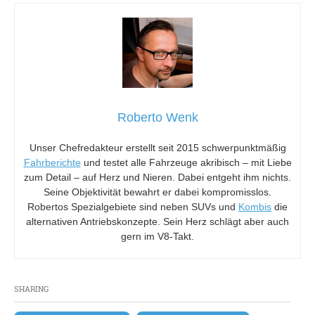
Roberto Wenk
Unser Chefredakteur erstellt seit 2015 schwerpunktmäßig
Fahrberichte
und testet alle Fahrzeuge akribisch – mit Liebe
zum Detail – auf Herz und Nieren. Dabei entgeht ihm nichts.
Seine Objektivität bewahrt er dabei kompromisslos.
Robertos Spezialgebiete sind neben SUVs und
Kombis
die
alternativen Antriebskonzepte. Sein Herz schlägt aber auch
gern im V8-Takt.
SHARING