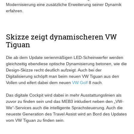
Modernisierung eine zusätzliche Erweiterung seiner Dynamik
erfahren.
Skizze zeigt dynamischeren VW
Tiguan
Die ab dem Update serienmäßigen LED-Scheinwerfer werden
gleichzeitig ebendiese optische Dynamisierung betonen, wie die
Design-Skizze recht deutlich aufzeigt. Auch bei der
Digitalisierung schöpft man beim neuen VW Tiguan aus den
Vollen und eifert dabei dem neuen
VW Golf
8 nach.
Das digitale Cockpit wird dabei in mehr Ausstattungslinien als
zuvor zu finden sein und das MEB3 inkludiert neben den „VW-
We“-Services auch die intelligente Sprachsteuerung. Auch die
neueste Generation des Travel Assist wird an Bord des Updates
vom VW Tiguan zu finden sein.