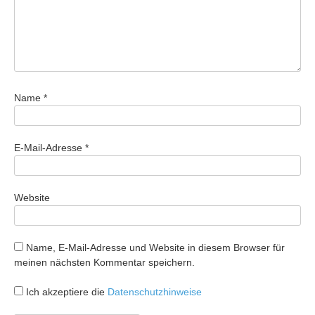
Name
*
E-Mail-Adresse
*
Website
Name, E-Mail-Adresse und Website in diesem Browser für
meinen nächsten Kommentar speichern.
Ich akzeptiere die
Datenschutzhinweise