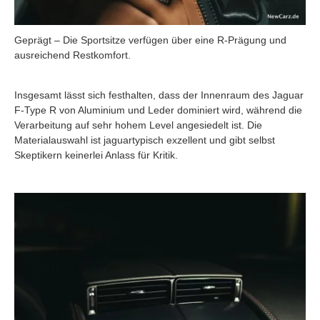
Geprägt – Die Sportsitze verfügen über eine R-Prägung und
ausreichend Restkomfort.
Insgesamt lässt sich festhalten, dass der Innenraum des Jaguar
F-Type R von Aluminium und Leder dominiert wird, während die
Verarbeitung auf sehr hohem Level angesiedelt ist. Die
Materialauswahl ist jaguartypisch exzellent und gibt selbst
Skeptikern keinerlei Anlass für Kritik.