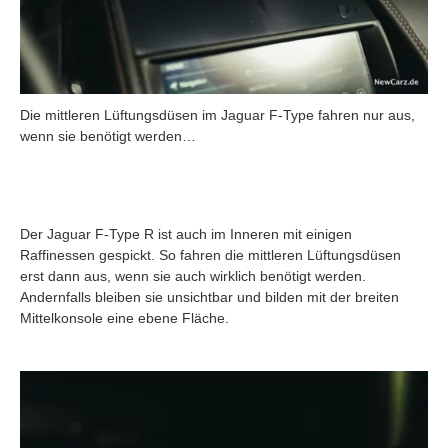
Die mittleren Lüftungsdüsen im Jaguar F-Type fahren nur aus,
wenn sie benötigt werden…
Der Jaguar F-Type R ist auch im Inneren mit einigen
Raffinessen gespickt. So fahren die mittleren Lüftungsdüsen
erst dann aus, wenn sie auch wirklich benötigt werden.
Andernfalls bleiben sie unsichtbar und bilden mit der breiten
Mittelkonsole eine ebene Fläche.