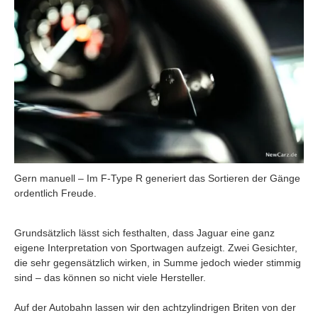
Gern manuell – Im F-Type R generiert das Sortieren der Gänge
ordentlich Freude.
Grundsätzlich lässt sich festhalten, dass Jaguar eine ganz
eigene Interpretation von Sportwagen aufzeigt. Zwei Gesichter,
die sehr gegensätzlich wirken, in Summe jedoch wieder stimmig
sind – das können so nicht viele Hersteller.
Auf der Autobahn lassen wir den achtzylindrigen Briten von der