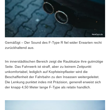
Gemäßigt – Der Sound des F-Type R fiel wider Erwarten recht
zurückhaltend aus.
Im innerstädtischen Bereich zeigt die Raubkatze ihre gutmütige
Seite. Das Fahrwerk ist straff, aber zu keinem Zeitpunkt
unkomfortabel, lediglich auf Kopfsteinpflaster wird die
Beschaffenheit der Fahrbahn zu den Insassen weitergeleitet.
Die Lenkung punktet indes mit Präzision, generell erweist sich
der knapp 4,50 Meter lange F-Type als relativ handlich.