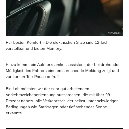
Für besten Komfort – Die elektrischen Sitze sind 12-fach
verstellbar und bieten Memory.
Hinzu kommt ein Aufmerksamkeitsassistent, der bei drohender
Müdigkeit des Fahrers eine entsprechende Meldung zeigt und
zur kurzen Tee-Pause aufruft.
Ein Lob möchten wir der sehr gut arbeitenden
Verkehrszeichenerkennung aussprechen, die mit über 99
Prozent nahezu alle Verkehrsschilder selbst unter schwierigen
Bedingungen wie Starkregen oder tief stehender Sonne
erkannte.