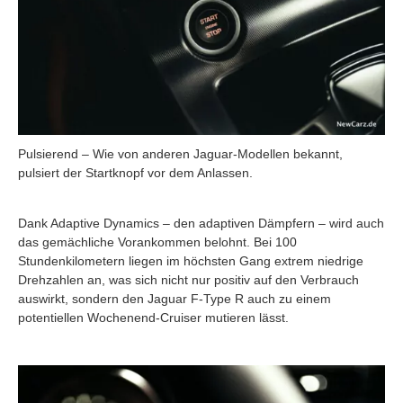
Pulsierend – Wie von anderen Jaguar-Modellen bekannt,
pulsiert der Startknopf vor dem Anlassen.
Dank Adaptive Dynamics – den adaptiven Dämpfern – wird auch
das gemächliche Vorankommen belohnt. Bei 100
Stundenkilometern liegen im höchsten Gang extrem niedrige
Drehzahlen an, was sich nicht nur positiv auf den Verbrauch
auswirkt, sondern den Jaguar F-Type R auch zu einem
potentiellen Wochenend-Cruiser mutieren lässt.