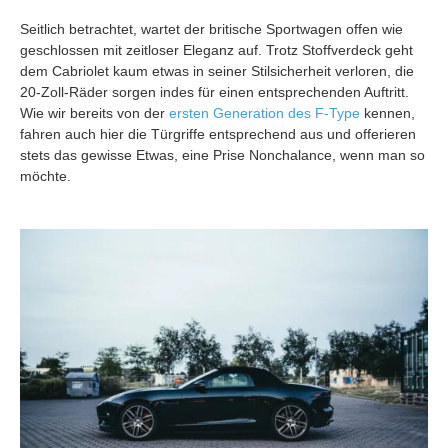
Seitlich betrachtet, wartet der britische Sportwagen offen wie
geschlossen mit zeitloser Eleganz auf. Trotz Stoffverdeck geht
dem Cabriolet kaum etwas in seiner Stilsicherheit verloren, die
20-Zoll-Räder sorgen indes für einen entsprechenden Auftritt.
Wie wir bereits von der
ersten Generation des F-Type
kennen,
fahren auch hier die Türgriffe entsprechend aus und offerieren
stets das gewisse Etwas, eine Prise Nonchalance, wenn man so
möchte.