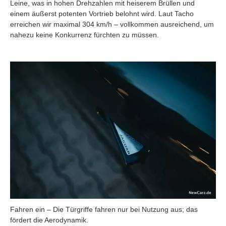
Leine, was in hohen Drehzahlen mit heiserem Brüllen und
einem äußerst potenten Vortrieb belohnt wird. Laut Tacho
erreichen wir maximal 304 km/h – vollkommen ausreichend, um
nahezu keine Konkurrenz fürchten zu müssen.
Fahren ein – Die Türgriffe fahren nur bei Nutzung aus; das
fördert die Aerodynamik.