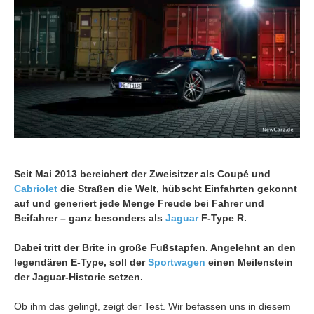
Seit Mai 2013 bereichert der Zweisitzer als Coupé und
Cabriolet
die Straßen die Welt, hübscht Einfahrten gekonnt
auf und generiert jede Menge Freude bei Fahrer und
Beifahrer – ganz besonders als
Jaguar
F-Type R.
Dabei tritt der Brite in große Fußstapfen. Angelehnt an den
legendären E-Type, soll der
Sportwagen
einen Meilenstein
der Jaguar-Historie setzen.
Ob ihm das gelingt, zeigt der Test. Wir befassen uns in diesem