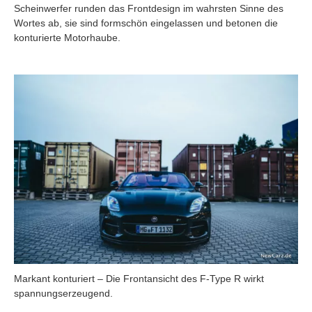
Scheinwerfer runden das Frontdesign im wahrsten Sinne des
Wortes ab, sie sind formschön eingelassen und betonen die
konturierte Motorhaube.
Markant konturiert – Die Frontansicht des F-Type R wirkt
spannungserzeugend.