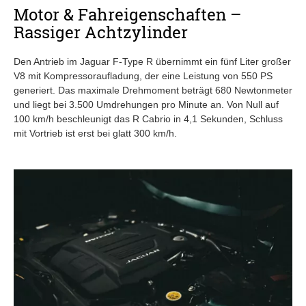
Motor & Fahreigenschaften –
Rassiger Achtzylinder
Den Antrieb im Jaguar F-Type R übernimmt ein fünf Liter großer
V8 mit Kompressoraufladung, der eine Leistung von 550 PS
generiert. Das maximale Drehmoment beträgt 680 Newtonmeter
und liegt bei 3.500 Umdrehungen pro Minute an. Von Null auf
100 km/h beschleunigt das R Cabrio in 4,1 Sekunden, Schluss
mit Vortrieb ist erst bei glatt 300 km/h.