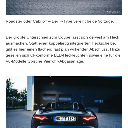
Roadster oder Cabrio? – Der F-Type vereint beide Vorzüge.
Der größte Unterschied zum Coupé lässt sich derweil am Heck
ausmachen. Statt einer kuppelartig integrierten Heckscheibe,
gibt es hier einen flachen, fast plan wirkenden Abschluss. Hinzu
gesellen sich CI-konforme LED-Heckleuchten sowie eine für die
V8-Modelle typische Vierrohr-Abgasanlage.