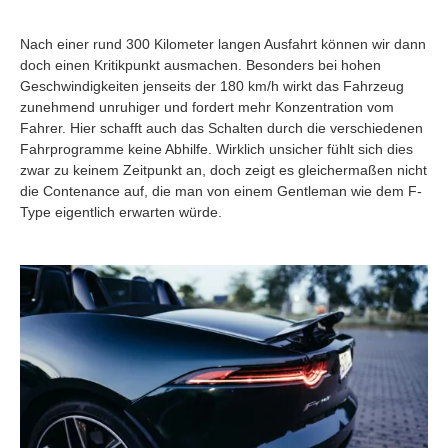
Nach einer rund 300 Kilometer langen Ausfahrt können wir dann
doch einen Kritikpunkt ausmachen. Besonders bei hohen
Geschwindigkeiten jenseits der 180 km/h wirkt das Fahrzeug
zunehmend unruhiger und fordert mehr Konzentration vom
Fahrer. Hier schafft auch das Schalten durch die verschiedenen
Fahrprogramme keine Abhilfe. Wirklich unsicher fühlt sich dies
zwar zu keinem Zeitpunkt an, doch zeigt es gleichermaßen nicht
die Contenance auf, die man von einem Gentleman wie dem F-
Type eigentlich erwarten würde.