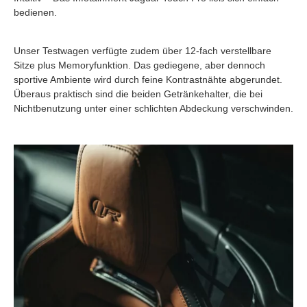
bedienen.
Unser Testwagen verfügte zudem über 12-fach verstellbare
Sitze plus Memoryfunktion. Das gediegene, aber dennoch
sportive Ambiente wird durch feine Kontrastnähte abgerundet.
Überaus praktisch sind die beiden Getränkehalter, die bei
Nichtbenutzung unter einer schlichten Abdeckung verschwinden.