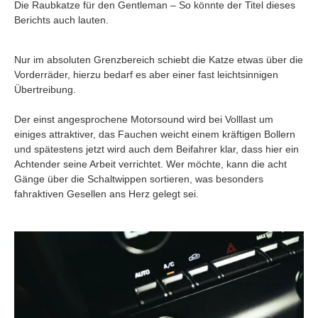
Die Raubkatze für den Gentleman – So könnte der Titel dieses
Berichts auch lauten.
Nur im absoluten Grenzbereich schiebt die Katze etwas über die
Vorderräder, hierzu bedarf es aber einer fast leichtsinnigen
Übertreibung.
Der einst angesprochene Motorsound wird bei Volllast um
einiges attraktiver, das Fauchen weicht einem kräftigen Bollern
und spätestens jetzt wird auch dem Beifahrer klar, dass hier ein
Achtender seine Arbeit verrichtet. Wer möchte, kann die acht
Gänge über die Schaltwippen sortieren, was besonders
fahraktiven Gesellen ans Herz gelegt sei.