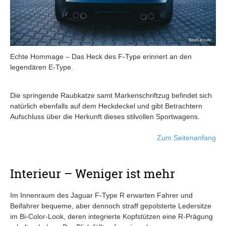
Echte Hommage – Das Heck des F-Type erinnert an den
legendären E-Type.
Die springende Raubkatze samt Markenschriftzug befindet sich
natürlich ebenfalls auf dem Heckdeckel und gibt Betrachtern
Aufschluss über die Herkunft dieses stilvollen Sportwagens.
Zum Seitenanfang
Interieur – Weniger ist mehr
Im Innenraum des Jaguar F-Type R erwarten Fahrer und
Beifahrer bequeme, aber dennoch straff gepolsterte Ledersitze
im Bi-Color-Look, deren integrierte Kopfstützen eine R-Prägung