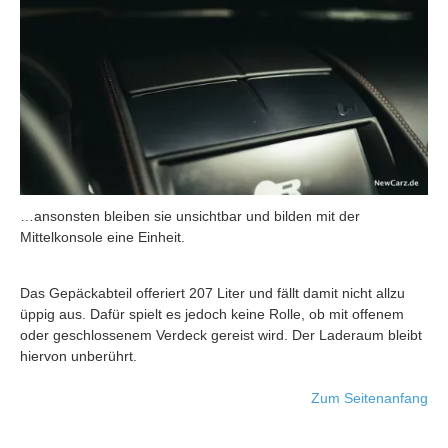
…ansonsten bleiben sie unsichtbar und bilden mit der
Mittelkonsole eine Einheit.
Das Gepäckabteil offeriert 207 Liter und fällt damit nicht allzu
üppig aus. Dafür spielt es jedoch keine Rolle, ob mit offenem
oder geschlossenem Verdeck gereist wird. Der Laderaum bleibt
hiervon unberührt.
Zum Seitenanfang