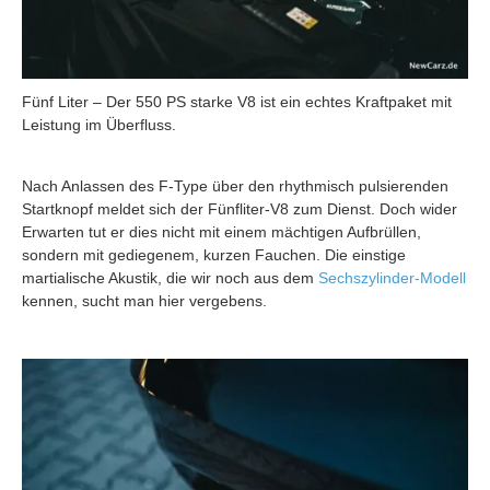
Fünf Liter – Der 550 PS starke V8 ist ein echtes Kraftpaket mit
Leistung im Überfluss.
Nach Anlassen des F-Type über den rhythmisch pulsierenden
Startknopf meldet sich der Fünfliter-V8 zum Dienst. Doch wider
Erwarten tut er dies nicht mit einem mächtigen Aufbrüllen,
sondern mit gediegenem, kurzen Fauchen. Die einstige
martialische Akustik, die wir noch aus dem
Sechszylinder-Modell
kennen, sucht man hier vergebens.