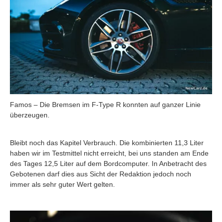
Famos – Die Bremsen im F-Type R konnten auf ganzer Linie
überzeugen.
Bleibt noch das Kapitel Verbrauch. Die kombinierten 11,3 Liter
haben wir im Testmittel nicht erreicht, bei uns standen am Ende
des Tages 12,5 Liter auf dem Bordcomputer. In Anbetracht des
Gebotenen darf dies aus Sicht der Redaktion jedoch noch
immer als sehr guter Wert gelten.