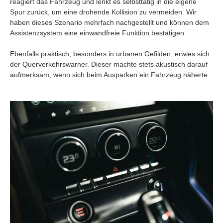
reagiert das Fahrzeug und lenkt es selbsttätig in die eigene
Spur zurück, um eine drohende Kollision zu vermeiden. Wir
haben dieses Szenario mehrfach nachgestellt und können dem
Assistenzsystem eine einwandfreie Funktion bestätigen.
Ebenfalls praktisch, besonders in urbanen Gefilden, erwies sich
der Querverkehrswarner. Dieser machte stets akustisch darauf
aufmerksam, wenn sich beim Ausparken ein Fahrzeug näherte.