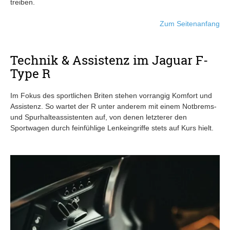
treiben.
Zum Seitenanfang
Technik & Assistenz im Jaguar F-
Type R
Im Fokus des sportlichen Briten stehen vorrangig Komfort und
Assistenz. So wartet der R unter anderem mit einem Notbrems-
und Spurhalteassistenten auf, von denen letzterer den
Sportwagen durch feinfühlige Lenkeingriffe stets auf Kurs hielt.