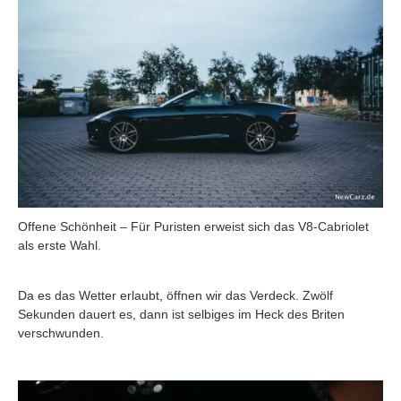
Offene Schönheit – Für Puristen erweist sich das V8-Cabriolet
als erste Wahl.
Da es das Wetter erlaubt, öffnen wir das Verdeck. Zwölf
Sekunden dauert es, dann ist selbiges im Heck des Briten
verschwunden.