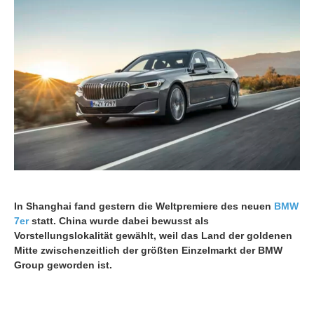
In Shanghai fand gestern die Weltpremiere des neuen
BMW
7er
statt. China wurde dabei bewusst als
Vorstellungslokalität gewählt, weil das Land der goldenen
Mitte zwischenzeitlich der größten Einzelmarkt der BMW
Group geworden ist.