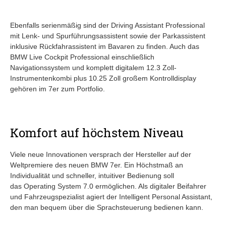
Ebenfalls serienmäßig sind der Driving Assistant Professional
mit Lenk- und Spurführungsassistent sowie der Parkassistent
inklusive Rückfahrassistent im Bavaren zu finden. Auch das
BMW Live Cockpit Professional einschließlich
Navigationssystem und komplett digitalem 12.3 Zoll-
Instrumentenkombi plus 10.25 Zoll großem Kontrolldisplay
gehören im 7er zum Portfolio.
Komfort auf höchstem Niveau
Viele neue Innovationen versprach der Hersteller auf der
Weltpremiere des neuen BMW 7er. Ein Höchstmaß an
Individualität und schneller, intuitiver Bedienung soll
das Operating System 7.0 ermöglichen. Als digitaler Beifahrer
und Fahrzeugspezialist agiert der Intelligent Personal Assistant,
den man bequem über die Sprachsteuerung bedienen kann.