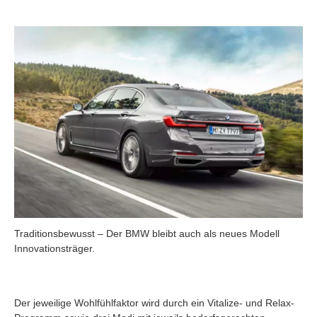
Traditionsbewusst – Der BMW bleibt auch als neues Modell
Innovationsträger.
Der jeweilige Wohlfühlfaktor wird durch ein Vitalize- und Relax-