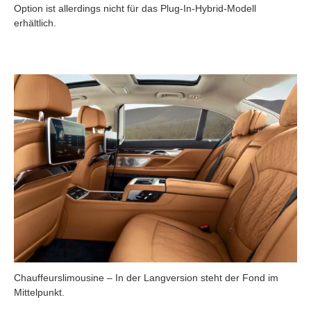
Option ist allerdings nicht für das Plug-In-Hybrid-Modell
erhältlich.
Chauffeurslimousine – In der Langversion steht der Fond im
Mittelpunkt.