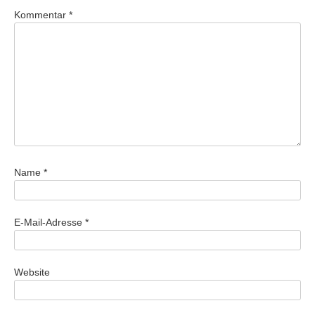
Kommentar
*
Name
*
E-Mail-Adresse
*
Website