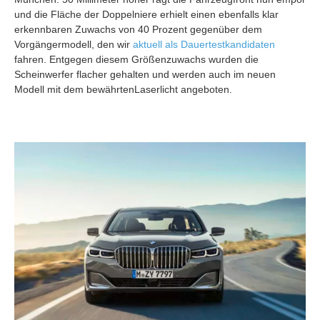
und die Fläche der Doppelniere erhielt einen ebenfalls klar
erkennbaren Zuwachs von 40 Prozent gegenüber dem
Vorgängermodell, den wir
aktuell als Dauertestkandidaten
fahren. Entgegen diesem Größenzuwachs wurden die
Scheinwerfer flacher gehalten und werden auch im neuen
Modell mit dem bewährtenLaserlicht angeboten.