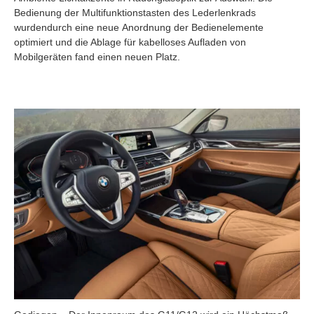
Bedienung der Multifunktionstasten des Lederlenkrads
wurdendurch eine neue Anordnung der Bedienelemente
optimiert und die Ablage für kabelloses Aufladen von
Mobilgeräten fand einen neuen Platz.