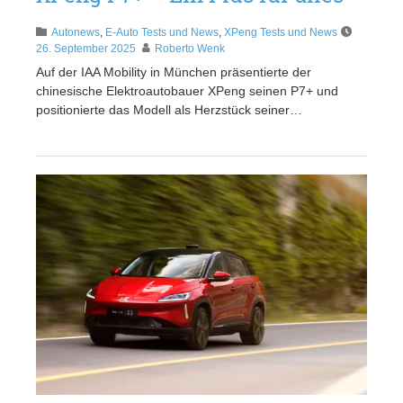
Autonews
,
E-Auto Tests und News
,
XPeng Tests und News
26. September 2025
Roberto Wenk
Auf der IAA Mobility in München präsentierte der
chinesische Elektroautobauer XPeng seinen P7+ und
positionierte das Modell als Herzstück seiner…