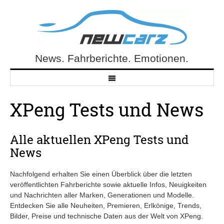
Skip
to
content
News. Fahrberichte. Emotionen.
NewCarz.de
XPeng Tests und News
Alle aktuellen XPeng Tests und
News
Nachfolgend erhalten Sie einen Überblick über die letzten
veröffentlichten Fahrberichte sowie aktuelle Infos, Neuigkeiten
und Nachrichten aller Marken, Generationen und Modelle.
Entdecken Sie alle Neuheiten, Premieren, Erlkönige, Trends,
Bilder, Preise und technische Daten aus der Welt von XPeng.