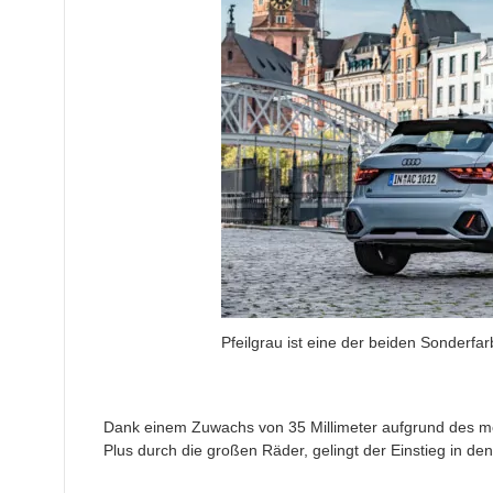
Pfeilgrau ist eine der beiden Sonderfa
Dank einem Zuwachs von 35 Millimeter aufgrund des mo
Plus durch die großen Räder, gelingt der Einstieg in den 