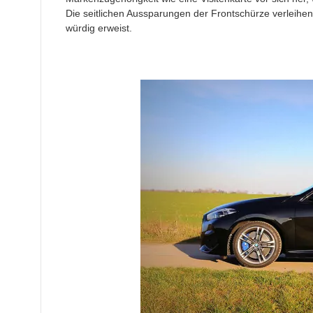
Die seitlichen Aussparungen der Frontschürze verleihe
würdig erweist.