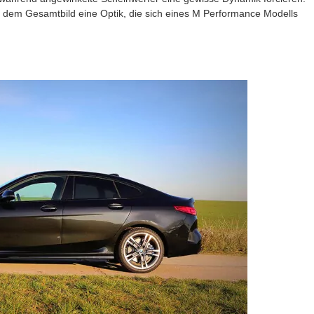
n dem Gesamtbild eine Optik, die sich eines M Performance Modells