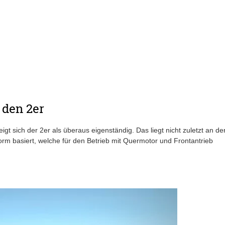
 den 2er
igt sich der 2er als überaus eigenständig. Das liegt nicht zuletzt an de
form basiert, welche für den Betrieb mit Quermotor und Frontantrieb