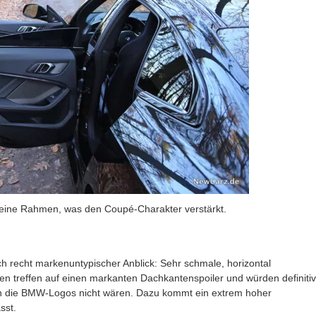
keine Rahmen, was den Coupé-Charakter verstärkt.
 recht markenuntypischer Anblick: Sehr schmale, horizontal
ten treffen auf einen markanten Dachkantenspoiler und würden definitiv
 die BMW-Logos nicht wären. Dazu kommt ein extrem hoher
sst.