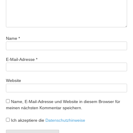
Name
*
E-Mail-Adresse
*
Website
Name, E-Mail-Adresse und Website in diesem Browser für
meinen nächsten Kommentar speichern.
Ich akzeptiere die
Datenschutzhinweise