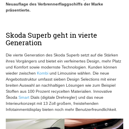
Neuauflage des Verbrennerflaggschiffs der Marke
präsentierte.
Skoda Superb geht in vierte
Generation
Die vierte Generation des Skoda Superb setzt auf die Stärken
ihres Vorgängers und bietet ein verfeinertes Design, mehr Platz
und Komfort sowie modernste Technologien. Kunden können
wieder zwischen
Kombi
und Limousine wählen. Die neue
Angebotsstruktur umfasst sieben Design Selections mit einer
breiten Auswahl an nachhaltigen Lösungen wie zum Beispiel
Stoffen aus 100 Prozent recycelten Materialien. Innovative
Škoda
Smart
Dials (digitale Drehregler) und das neue
Interieurkonzept mit 13 Zoll großem, freistehenden
Infotainmentdisplay bieten noch mehr Benutzerfreundlichkeit.