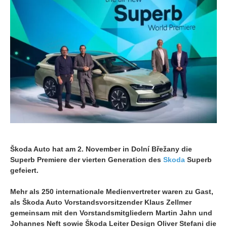
Škoda Auto hat am 2. November in Dolní Břežany die
Superb Premiere der vierten Generation des
Skoda
Superb
gefeiert.
Mehr als 250 internationale Medienvertreter waren zu Gast,
als Škoda Auto Vorstandsvorsitzender Klaus Zellmer
gemeinsam mit den Vorstandsmitgliedern Martin Jahn und
Johannes Neft sowie Škoda Leiter Design Oliver Stefani die