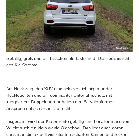
Gefällig, groß und ein bisschen old-fashioned: Die Heckansicht
des Kia Sorento.
Am Heck zeigt das SUV eine schicke Lichtsignatur der
Heckleuchten und ein dominanter Unterfahrschutz mit
integriertem Doppelendrohr halten den SUV-konformen
Anspruch optisch sicher aufrecht.
Insgesamt wirkt der Kia Sorento gefällig und bei aller massiven
Wucht auch ein klein wenig Oldschool. Das liegt auch daran,
dass man die aktuell viel zitierten scharfen Kanten und Sicken