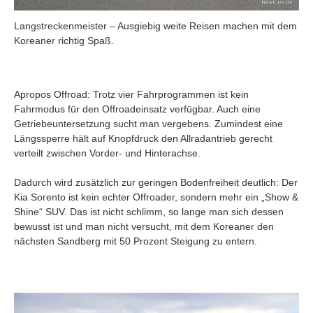
Langstreckenmeister – Ausgiebig weite Reisen machen mit dem
Koreaner richtig Spaß.
Apropos Offroad: Trotz vier Fahrprogrammen ist kein
Fahrmodus für den Offroadeinsatz verfügbar. Auch eine
Getriebeuntersetzung sucht man vergebens. Zumindest eine
Längssperre hält auf Knopfdruck den Allradantrieb gerecht
verteilt zwischen Vorder- und Hinterachse.
Dadurch wird zusätzlich zur geringen Bodenfreiheit deutlich: Der
Kia Sorento ist kein echter Offroader, sondern mehr ein „Show &
Shine“ SUV. Das ist nicht schlimm, so lange man sich dessen
bewusst ist und man nicht versucht, mit dem Koreaner den
nächsten Sandberg mit 50 Prozent Steigung zu entern.