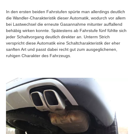
In den ersten beiden Fahrstufen spürte man allerdings deutlich
die Wandler-Charakteristik dieser Automatik, wodurch vor allem
bei Lastwechsel die erneute Gasannahme mitunter auffallend
behäbig wirken konnte. Spätestens ab Fahrstufe fünf fühlte sich
jeder Schaltvorgang deutlich direkter an. Unterm Strich
verspricht diese Automatik eine Schaltcharakteristik der eher
sanften Art und passt dabei recht gut zum ausgeglichenen,
ruhigen Charakter des Fahrzeugs.