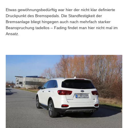
Etwas gewöhnungsbedürftig war hier der nicht klar definierte
Druckpunkt des Bremspedals. Die Standfestigkeit der
Bremsanlage bliegt hingegen auch nach mehrfach starker
Beanspruchung tadellos – Fading findet man hier nicht mal im
Ansatz.