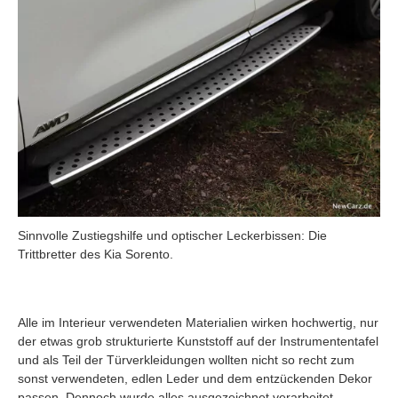
Sinnvolle Zustiegshilfe und optischer Leckerbissen: Die
Trittbretter des Kia Sorento.
Alle im Interieur verwendeten Materialien wirken hochwertig, nur
der etwas grob strukturierte Kunststoff auf der Instrumententafel
und als Teil der Türverkleidungen wollten nicht so recht zum
sonst verwendeten, edlen Leder und dem entzückenden Dekor
passen. Dennoch wurde alles ausgezeichnet verarbeitet.