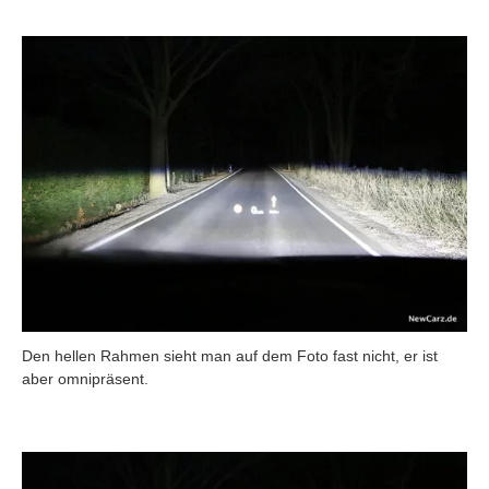
Den hellen Rahmen sieht man auf dem Foto fast nicht, er ist
aber omnipräsent.