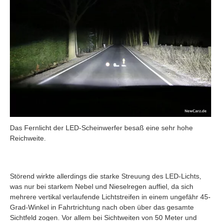
Das Fernlicht der LED-Scheinwerfer besaß eine sehr hohe
Reichweite.
Störend wirkte allerdings die starke Streuung des LED-Lichts,
was nur bei starkem Nebel und Nieselregen auffiel, da sich
mehrere vertikal verlaufende Lichtstreifen in einem ungefähr 45-
Grad-Winkel in Fahrtrichtung nach oben über das gesamte
Sichtfeld zogen. Vor allem bei Sichtweiten von 50 Meter und