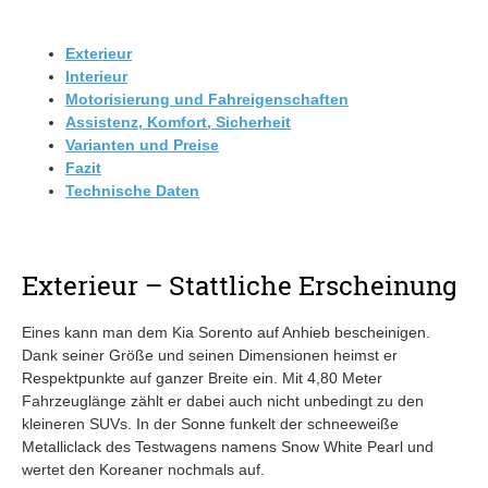
Exterieur
Interieur
Motorisierung und Fahreigenschaften
Assistenz, Komfort, Sicherheit
Varianten und Preise
Fazit
Technische Daten
Exterieur – Stattliche Erscheinung
Eines kann man dem Kia Sorento auf Anhieb bescheinigen.
Dank seiner Größe und seinen Dimensionen heimst er
Respektpunkte auf ganzer Breite ein. Mit 4,80 Meter
Fahrzeuglänge zählt er dabei auch nicht unbedingt zu den
kleineren SUVs. In der Sonne funkelt der schneeweiße
Metalliclack des Testwagens namens Snow White Pearl und
wertet den Koreaner nochmals auf.