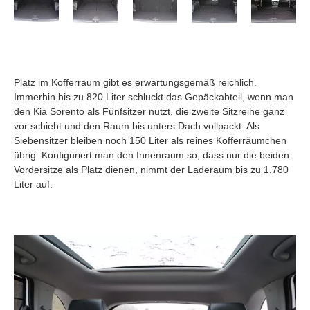
Platz im Kofferraum gibt es erwartungsgemäß reichlich.
Immerhin bis zu 820 Liter schluckt das Gepäckabteil, wenn man
den Kia Sorento als Fünfsitzer nutzt, die zweite Sitzreihe ganz
vor schiebt und den Raum bis unters Dach vollpackt. Als
Siebensitzer bleiben noch 150 Liter als reines Kofferräumchen
übrig. Konfiguriert man den Innenraum so, dass nur die beiden
Vordersitze als Platz dienen, nimmt der Laderaum bis zu 1.780
Liter auf.