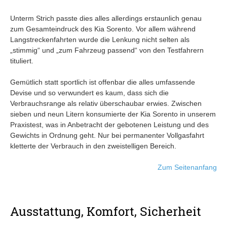
Unterm Strich passte dies alles allerdings erstaunlich genau
zum Gesamteindruck des Kia Sorento. Vor allem während
Langstreckenfahrten wurde die Lenkung nicht selten als
„stimmig“ und „zum Fahrzeug passend“ von den Testfahrern
tituliert.
Gemütlich statt sportlich ist offenbar die alles umfassende
Devise und so verwundert es kaum, dass sich die
Verbrauchsrange als relativ überschaubar erwies. Zwischen
sieben und neun Litern konsumierte der Kia Sorento in unserem
Praxistest, was in Anbetracht der gebotenen Leistung und des
Gewichts in Ordnung geht. Nur bei permanenter Vollgasfahrt
kletterte der Verbrauch in den zweistelligen Bereich.
Zum Seitenanfang
Ausstattung, Komfort, Sicherheit