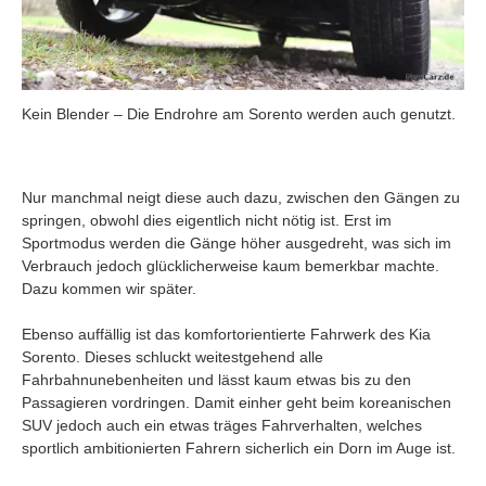
Kein Blender – Die Endrohre am Sorento werden auch genutzt.
Nur manchmal neigt diese auch dazu, zwischen den Gängen zu
springen, obwohl dies eigentlich nicht nötig ist. Erst im
Sportmodus werden die Gänge höher ausgedreht, was sich im
Verbrauch jedoch glücklicherweise kaum bemerkbar machte.
Dazu kommen wir später.
Ebenso auffällig ist das komfortorientierte Fahrwerk des Kia
Sorento. Dieses schluckt weitestgehend alle
Fahrbahnunebenheiten und lässt kaum etwas bis zu den
Passagieren vordringen. Damit einher geht beim koreanischen
SUV jedoch auch ein etwas träges Fahrverhalten, welches
sportlich ambitionierten Fahrern sicherlich ein Dorn im Auge ist.