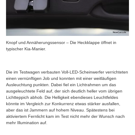
Knopf und Annäherungssensor – Die Heckklappe öffnet in
typischer Kia-Manier.
Die im Testwagen verbauten Voll-LED-Scheinwerfer verrichteten
einen vernünftigen Job und konnten mit einer weitläufigen
Ausleuchtung punkten. Dabei fiel ein Lichtrahmen um das
ausgeleuchtete Feld auf, der sich deutlich heller vom übrigen
Lichtteppich abhob. Die Helligkeit ebendieses Leuchtfeldes
könnte im Vergleich zur Konkurrenz etwas stärker ausfallen,
aber das ist Jammern auf hohem Niveau. Spätestens bei
aktiviertem Fernlicht kam im Test nicht mehr der Wunsch nach
mehr Illumination auf.