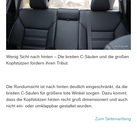
Wenig Sicht nach hinten – Die breiten C-Säulen und die großen
Kopfstützen fordern ihren Tribut.
Die Rundumsicht ist nach hinten deutlich eingeschränkt, da die
breiten C-Säulen für größere tote Winkel sorgen. Dazu kommt,
dass die Kopfstützen hinten recht groß dimensioniert und auch
nicht ein- oder umklappbar gestaltet wurden.
Zum Seitenanfang