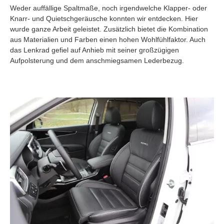
Weder auffällige Spaltmaße, noch irgendwelche Klapper- oder
Knarr- und Quietschgeräusche konnten wir entdecken. Hier
wurde ganze Arbeit geleistet. Zusätzlich bietet die Kombination
aus Materialien und Farben einen hohen Wohlfühlfaktor. Auch
das Lenkrad gefiel auf Anhieb mit seiner großzügigen
Aufpolsterung und dem anschmiegsamen Lederbezug.