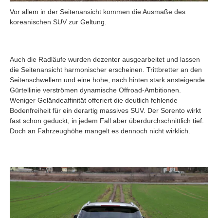
Vor allem in der Seitenansicht kommen die Ausmaße des
koreanischen SUV zur Geltung.
Auch die Radläufe wurden dezenter ausgearbeitet und lassen
die Seitenansicht harmonischer erscheinen. Trittbretter an den
Seitenschwellern und eine hohe, nach hinten stark ansteigende
Gürtellinie verströmen dynamische Offroad-Ambitionen.
Weniger Geländeaffinität offeriert die deutlich fehlende
Bodenfreiheit für ein derartig massives SUV. Der Sorento wirkt
fast schon geduckt, in jedem Fall aber überdurchschnittlich tief.
Doch an Fahrzeughöhe mangelt es dennoch nicht wirklich.