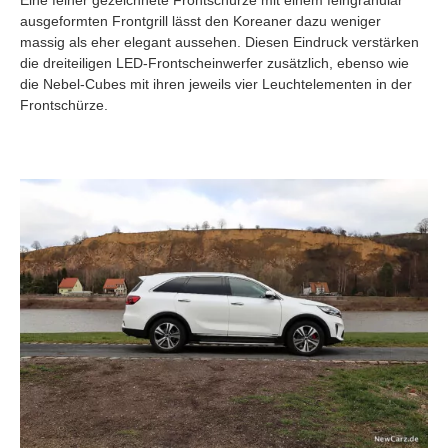
ausgeformten Frontgrill lässt den Koreaner dazu weniger
massig als eher elegant aussehen. Diesen Eindruck verstärken
die dreiteiligen LED-Frontscheinwerfer zusätzlich, ebenso wie
die Nebel-Cubes mit ihren jeweils vier Leuchtelementen in der
Frontschürze.