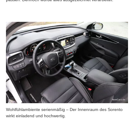
Wohlfühlambiente serienmäßig – Der Innenraum des Sorento
wirkt einladend und hochwertig.