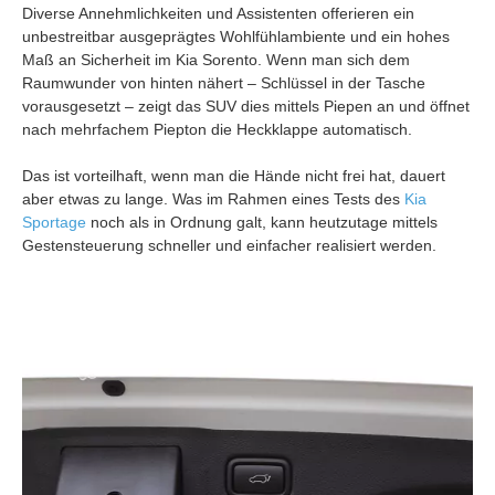
Diverse Annehmlichkeiten und Assistenten offerieren ein
unbestreitbar ausgeprägtes Wohlfühlambiente und ein hohes
Maß an Sicherheit im Kia Sorento. Wenn man sich dem
Raumwunder von hinten nähert – Schlüssel in der Tasche
vorausgesetzt – zeigt das SUV dies mittels Piepen an und öffnet
nach mehrfachem Piepton die Heckklappe automatisch.
Das ist vorteilhaft, wenn man die Hände nicht frei hat, dauert
aber etwas zu lange. Was im Rahmen eines Tests des
Kia
Sportage
noch als in Ordnung galt, kann heutzutage mittels
Gestensteuerung schneller und einfacher realisiert werden.