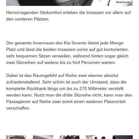
Hervorragenden Sitzkomfort erleben die Insassen vor allem auf
den vorderen Plätzen.
Der gesamte Innenraum des Kia Sorento bietet jede Menge
Platz und lässt die beiden Insassen vorne auf gut konturierten,
sehr bequemen Sitzen verweilen, während hinten sogar gleich
zwei Sitzreihen auf weitere bis zu fünf Personen warten.
Dabei ist das Raumgefühl auf Reihe zwei ebenso absolut
zufriedenstellend. Sehr schön ist auch der Umstand, dass die
komplette Rückbank längs um bis zu 270 Millimeter verstellt
werden kann. Nutzt man die dritte Sitzreihe nicht, kann man den
Passagieren auf Reihe zwei somit einen weiteren Platzvorteil
verschaffen.