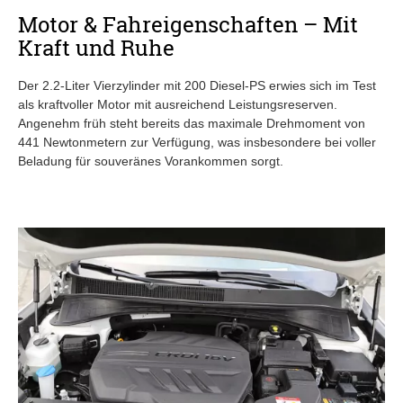
Motor & Fahreigenschaften – Mit
Kraft und Ruhe
Der 2.2-Liter Vierzylinder mit 200 Diesel-PS erwies sich im Test
als kraftvoller Motor mit ausreichend Leistungsreserven.
Angenehm früh steht bereits das maximale Drehmoment von
441 Newtonmetern zur Verfügung, was insbesondere bei voller
Beladung für souveränes Vorankommen sorgt.