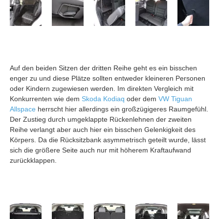
Auf den beiden Sitzen der dritten Reihe geht es ein bisschen
enger zu und diese Plätze sollten entweder kleineren Personen
oder Kindern zugewiesen werden. Im direkten Vergleich mit
Konkurrenten wie dem
Skoda Kodiaq
oder dem
VW Tiguan
Allspace
herrscht hier allerdings ein großzügigeres Raumgefühl.
Der Zustieg durch umgeklappte Rückenlehnen der zweiten
Reihe verlangt aber auch hier ein bisschen Gelenkigkeit des
Körpers. Da die Rücksitzbank asymmetrisch geteilt wurde, lässt
sich die größere Seite auch nur mit höherem Kraftaufwand
zurückklappen.