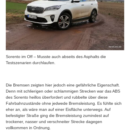
Sorento im Off – Musste auch abseits des Asphalts die
Testszenarien durchlaufen.
Die Bremsen zeigten hier jedoch eine gefährliche Eigenschaft.
Denn mit schlierigen oder schlammigen Strecken war das ABS
des Sorento heillos überfordert und rubbelte über diese
Fahrbahnzustände ohne jedwede Bremsleistung. Es fühlte sich
eher an, als wäre man auf einer Eisfläche unterwegs. Auf
befestigter Straße ging die Bremsleistung zumindest auf
trockener, nasser und verschneiter Strecke dagegen
vollkommen in Ordnung.