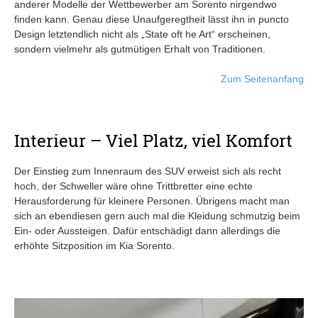
anderer Modelle der Wettbewerber am Sorento nirgendwo
finden kann. Genau diese Unaufgeregtheit lässt ihn in puncto
Design letztendlich nicht als „State oft he Art“ erscheinen,
sondern vielmehr als gutmütigen Erhalt von Traditionen.
Zum Seitenanfang
Interieur – Viel Platz, viel Komfort
Der Einstieg zum Innenraum des SUV erweist sich als recht
hoch, der Schweller wäre ohne Trittbretter eine echte
Herausforderung für kleinere Personen. Übrigens macht man
sich an ebendiesen gern auch mal die Kleidung schmutzig beim
Ein- oder Aussteigen. Dafür entschädigt dann allerdings die
erhöhte Sitzposition im Kia Sorento.