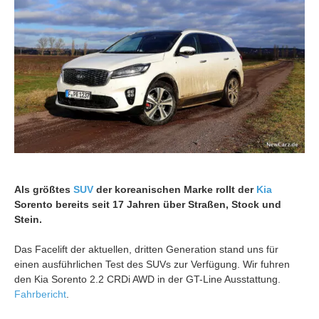
Als größtes
SUV
der koreanischen Marke rollt der
Kia
Sorento bereits seit 17 Jahren über Straßen, Stock und
Stein.
Das Facelift der aktuellen, dritten Generation stand uns für
einen ausführlichen Test des SUVs zur Verfügung. Wir fuhren
den Kia Sorento 2.2 CRDi AWD in der GT-Line Ausstattung.
Fahrbericht
.