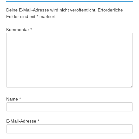
Deine E-Mail-Adresse wird nicht veröffentlicht.
Erforderliche
Felder sind mit
*
markiert
Kommentar
*
Name
*
E-Mail-Adresse
*