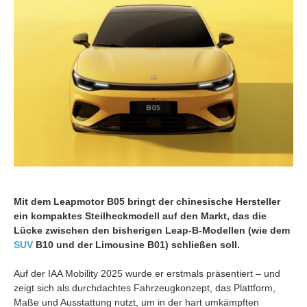
Mit dem Leapmotor B05 bringt der chinesische Hersteller
ein kompaktes Steilheckmodell auf den Markt, das die
Lücke zwischen den bisherigen Leap‑B‑Modellen (wie dem
SUV
B10 und der Limousine B01) schließen soll.
Auf der IAA Mobility 2025 wurde er erstmals präsentiert – und
zeigt sich als durchdachtes Fahrzeugkonzept, das Plattform,
Maße und Ausstattung nutzt, um in der hart umkämpften