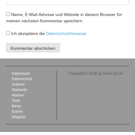
Name, E-Mail-Adresse und Website in diesem Browser für
meinen nächsten Kommentar speichern.
Ich akzeptiere die
Datenschutzhinweise
Impressum
Copyright © 2026 by NewCarz.de
Datenschutz
Autoren
Startseite
Marken
Tests
News
Events
Magazin