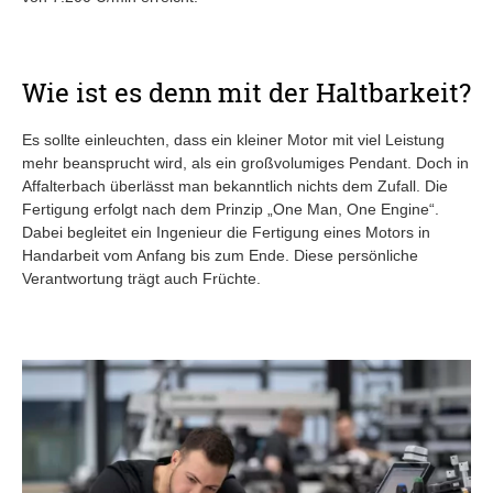
Wie ist es denn mit der Haltbarkeit?
Es sollte einleuchten, dass ein kleiner Motor mit viel Leistung
mehr beansprucht wird, als ein großvolumiges Pendant. Doch in
Affalterbach überlässt man bekanntlich nichts dem Zufall. Die
Fertigung erfolgt nach dem Prinzip „One Man, One Engine“.
Dabei begleitet ein Ingenieur die Fertigung eines Motors in
Handarbeit vom Anfang bis zum Ende. Diese persönliche
Verantwortung trägt auch Früchte.