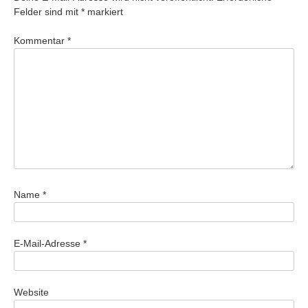
Felder sind mit
*
markiert
Kommentar
*
Name
*
E-Mail-Adresse
*
Website