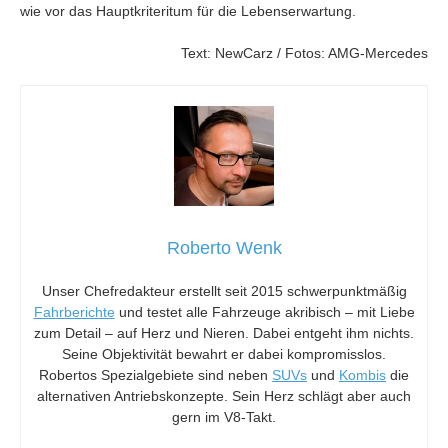
wie vor das Hauptkriteritum für die Lebenserwartung.
Text: NewCarz / Fotos: AMG-Mercedes
Roberto Wenk
Unser Chefredakteur erstellt seit 2015 schwerpunktmäßig
Fahrberichte
und testet alle Fahrzeuge akribisch – mit Liebe
zum Detail – auf Herz und Nieren. Dabei entgeht ihm nichts.
Seine Objektivität bewahrt er dabei kompromisslos.
Robertos Spezialgebiete sind neben
SUVs
und
Kombis
die
alternativen Antriebskonzepte. Sein Herz schlägt aber auch
gern im V8-Takt.