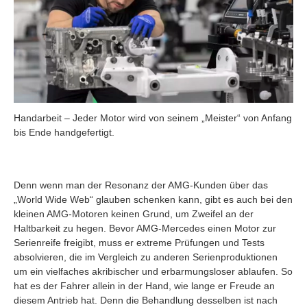
Handarbeit – Jeder Motor wird von seinem „Meister“ von Anfang
bis Ende handgefertigt.
Denn wenn man der Resonanz der AMG-Kunden über das
„World Wide Web“ glauben schenken kann, gibt es auch bei den
kleinen AMG-Motoren keinen Grund, um Zweifel an der
Haltbarkeit zu hegen. Bevor AMG-Mercedes einen Motor zur
Serienreife freigibt, muss er extreme Prüfungen und Tests
absolvieren, die im Vergleich zu anderen Serienproduktionen
um ein vielfaches akribischer und erbarmungsloser ablaufen. So
hat es der Fahrer allein in der Hand, wie lange er Freude an
diesem Antrieb hat. Denn die Behandlung desselben ist nach