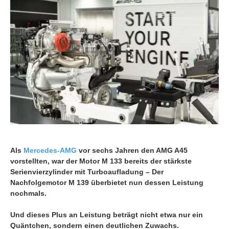
Als
Mercedes-AMG
vor sechs Jahren den AMG A45
vorstellten, war der Motor M 133 bereits der stärkste
Serienvierzylinder mit Turboaufladung – Der
Nachfolgemotor M 139 überbietet nun dessen Leistung
nochmals.
Und dieses Plus an Leistung beträgt nicht etwa nur ein
Quäntchen, sondern einen deutlichen Zuwachs.