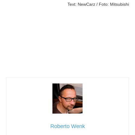
Text: NewCarz / Foto: Mitsubishi
Roberto Wenk