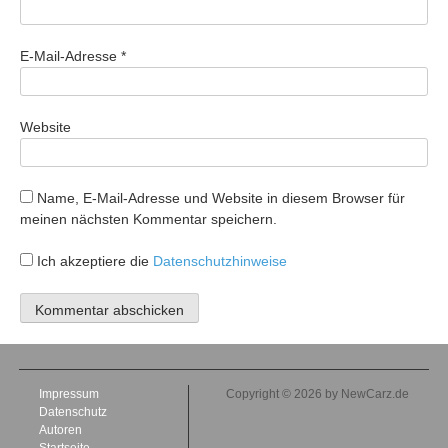
E-Mail-Adresse
*
Website
Name, E-Mail-Adresse und Website in diesem Browser für
meinen nächsten Kommentar speichern.
Ich akzeptiere die
Datenschutzhinweise
Impressum
Copyright © 2026 by NewCarz.de
Datenschutz
Autoren