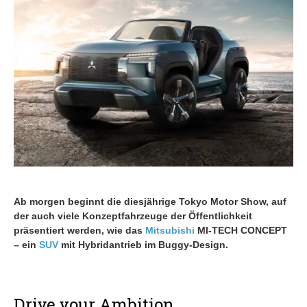
Ab morgen beginnt die diesjährige Tokyo Motor Show, auf
der auch viele Konzeptfahrzeuge der Öffentlichkeit
präsentiert werden, wie das
Mitsubishi
MI-TECH CONCEPT
– ein
SUV
mit Hybridantrieb im Buggy-Design.
Drive your Ambition