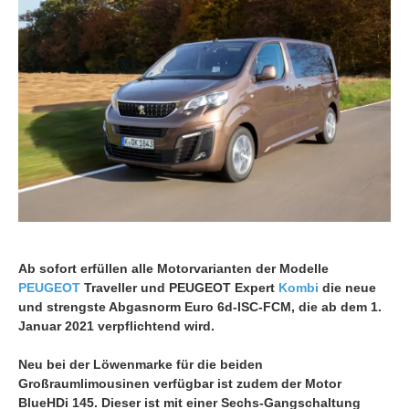
Ab sofort erfüllen alle Motorvarianten der Modelle
PEUGEOT
Traveller und PEUGEOT Expert
Kombi
die neue
und strengste Abgasnorm Euro 6d-ISC-FCM, die ab dem 1.
Januar 2021 verpflichtend wird.
Neu bei der Löwenmarke für die beiden
Großraumlimousinen verfügbar ist zudem der Motor
BlueHDi 145. Dieser ist mit einer Sechs-Gangschaltung