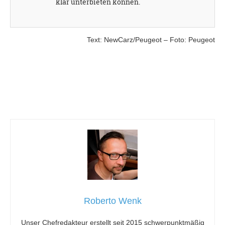
klar unterbieten können.
Text: NewCarz/Peugeot – Foto: Peugeot
Roberto Wenk
Unser Chefredakteur erstellt seit 2015 schwerpunktmäßig