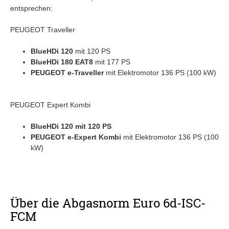
entsprechen:
PEUGEOT Traveller
BlueHDi 120
mit 120 PS
BlueHDi 180 EAT8
mit 177 PS
PEUGEOT e-Traveller
mit Elektromotor 136 PS (100 kW)
PEUGEOT Expert Kombi
BlueHDi 120 mit 120 PS
PEUGEOT e-Expert Kombi
mit Elektromotor 136 PS (100
kW)
Über die Abgasnorm Euro 6d-ISC-
FCM