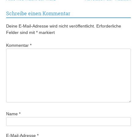
Schreibe einen Kommentar
Deine E-Mail-Adresse wird nicht veröffentlicht.
Erforderliche
Felder sind mit
*
markiert
Kommentar
*
Name
*
E-Mail-Adresse
*