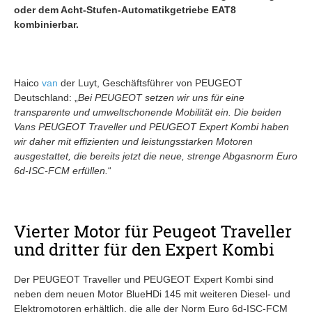
oder dem Acht-Stufen-Automatikgetriebe EAT8
kombinierbar.
Haico
van
der Luyt, Geschäftsführer von PEUGEOT
Deutschland: „
Bei PEUGEOT setzen wir uns für eine
transparente und umweltschonende Mobilität ein. Die beiden
Vans PEUGEOT Traveller und PEUGEOT Expert Kombi haben
wir daher mit effizienten und leistungsstarken Motoren
ausgestattet, die bereits jetzt die neue, strenge Abgasnorm Euro
6d-ISC-FCM erfüllen.
“
Vierter Motor für Peugeot Traveller
und dritter für den Expert Kombi
Der PEUGEOT Traveller und PEUGEOT Expert Kombi sind
neben dem neuen Motor BlueHDi 145 mit weiteren Diesel- und
Elektromotoren erhältlich, die alle der Norm Euro 6d-ISC-FCM