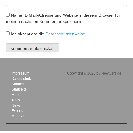
Name, E-Mail-Adresse und Website in diesem Browser für
meinen nächsten Kommentar speichern.
Ich akzeptiere die
Datenschutzhinweise
Impressum
Copyright © 2026 by NewCarz.de
Datenschutz
Autoren
Startseite
Marken
Tests
News
Events
Magazin