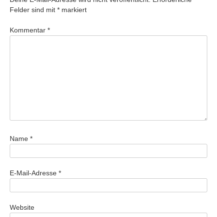
Felder sind mit
*
markiert
Kommentar
*
Name
*
E-Mail-Adresse
*
Website