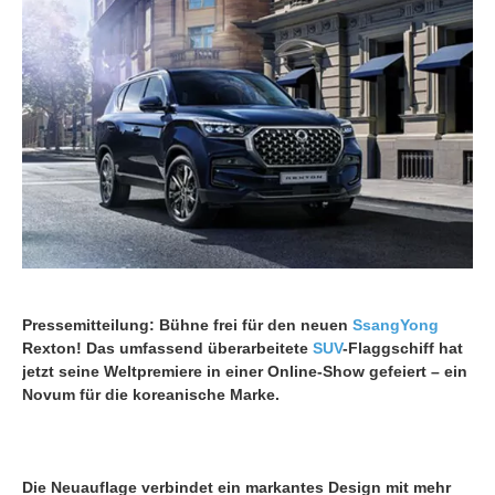
Pressemitteilung: Bühne frei für den neuen
SsangYong
Rexton! Das umfassend überarbeitete
SUV
-Flaggschiff hat
jetzt seine Weltpremiere in einer Online-Show gefeiert – ein
Novum für die koreanische Marke.
Die Neuauflage verbindet ein markantes Design mit mehr