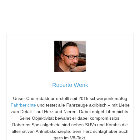
Roberto Wenk
Unser Chefredakteur erstellt seit 2015 schwerpunktmäßig
Fahrberichte
und testet alle Fahrzeuge akribisch – mit Liebe
zum Detail – auf Herz und Nieren. Dabei entgeht ihm nichts.
Seine Objektivität bewahrt er dabei kompromisslos.
Robertos Spezialgebiete sind neben SUVs und Kombis die
alternativen Antriebskonzepte. Sein Herz schlägt aber auch
gern im V8-Takt.