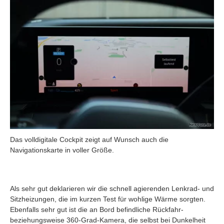
Das volldigitale Cockpit zeigt auf Wunsch auch die
Navigationskarte in voller Größe.
Als sehr gut deklarieren wir die schnell agierenden Lenkrad- und
Sitzheizungen, die im kurzen Test für wohlige Wärme sorgten.
Ebenfalls sehr gut ist die an Bord befindliche Rückfahr-
beziehungsweise 360-Grad-Kamera, die selbst bei Dunkelheit