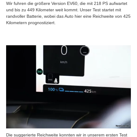
Wir fuhren die größere Version EV60, die mit 218 PS aufwartet
und bis zu 449 Kilometer weit kommt. Unser Test startet mit
randvoller Batterie, wobei das Auto hier eine Reichweite von 425
Kilometern prognostiziert.
Die suggerierte Reichweite konnten wir in unserem ersten Test