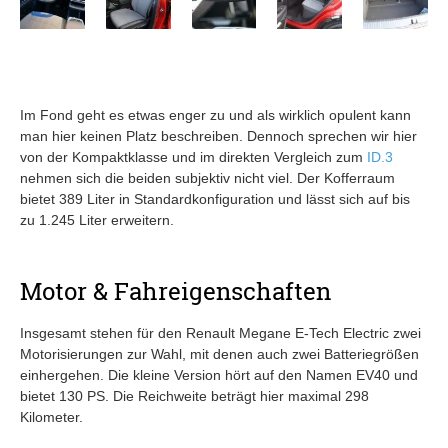
Im Fond geht es etwas enger zu und als wirklich opulent kann
man hier keinen Platz beschreiben. Dennoch sprechen wir hier
von der Kompaktklasse und im direkten Vergleich zum
ID.3
nehmen sich die beiden subjektiv nicht viel. Der Kofferraum
bietet 389 Liter in Standardkonfiguration und lässt sich auf bis
zu 1.245 Liter erweitern.
Motor & Fahreigenschaften
Insgesamt stehen für den Renault Megane E-Tech Electric zwei
Motorisierungen zur Wahl, mit denen auch zwei Batteriegrößen
einhergehen. Die kleine Version hört auf den Namen EV40 und
bietet 130 PS. Die Reichweite beträgt hier maximal 298
Kilometer.