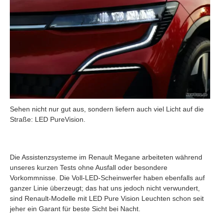
Sehen nicht nur gut aus, sondern liefern auch viel Licht auf die
Straße: LED PureVision.
Die Assistenzsysteme im Renault Megane arbeiteten während
unseres kurzen Tests ohne Ausfall oder besondere
Vorkommnisse. Die Voll-LED-Scheinwerfer haben ebenfalls auf
ganzer Linie überzeugt; das hat uns jedoch nicht verwundert,
sind Renault-Modelle mit LED Pure Vision Leuchten schon seit
jeher ein Garant für beste Sicht bei Nacht.