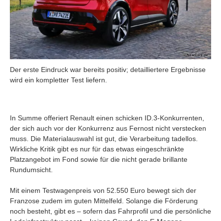
Der erste Eindruck war bereits positiv; detailliertere Ergebnisse
wird ein kompletter Test liefern.
In Summe offeriert Renault einen schicken ID.3-Konkurrenten,
der sich auch vor der Konkurrenz aus Fernost nicht verstecken
muss. Die Materialauswahl ist gut, die Verarbeitung tadellos.
Wirkliche Kritik gibt es nur für das etwas eingeschränkte
Platzangebot im Fond sowie für die nicht gerade brillante
Rundumsicht.
Mit einem Testwagenpreis von 52.550 Euro bewegt sich der
Franzose zudem im guten Mittelfeld. Solange die Förderung
noch besteht, gibt es – sofern das Fahrprofil und die persönliche