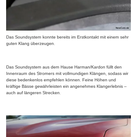
Das Soundsystem konnte bereits im Erstkontakt mit einem sehr
guten Klang überzeugen.
Das Soundsystem aus dem Hause Harman/Kardon füllt den
Innenraum des Stromers mit vollmundigen Klängen, sodass wir
diese bedenkenlos empfehlen können. Feine Höhen und
kräftige Bässe gewährleisten ein angenehmes Klangerlebnis –
auch auf längeren Strecken.