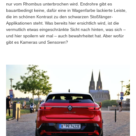
nur vom Rhombus unterbrochen wird. Endrohre gibt es
bauartbedingt keine, dafür eine in Wagenfarbe lackierte Leiste,
die im schönen Kontrast zu den schwarzen Stoßfänger-
Applikationen steht. Was bereits hier ersichtlich wird, ist die
vermutlich etwas eingeschränkte Sicht nach hinten, was sich –
und hier spoilern wir mal – auch bewahrheitet hat. Aber wofür
gibt es Kameras und Sensoren?