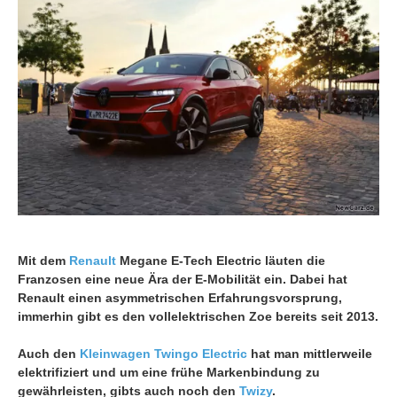
Mit dem
Renault
Megane E-Tech Electric läuten die
Franzosen eine neue Ära der E-Mobilität ein. Dabei hat
Renault einen asymmetrischen Erfahrungsvorsprung,
immerhin gibt es den vollelektrischen Zoe bereits seit 2013.
Auch den
Kleinwagen
Twingo Electric
hat man mittlerweile
elektrifiziert und um eine frühe Markenbindung zu
gewährleisten, gibts auch noch den
Twizy
.