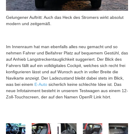
Gelungener Auftritt: Auch das Heck des Stromers wirkt absolut
modern und zeitgemäß.
Im Innenraum hat man ebenfalls alles neu gemacht und so
nehmen Fahrer und Beifahrer Platz auf bequemem Gestühl, das
auf Anhieb Langstreckentauglichkeit suggeriert. Der Blick des
Fahrers fällt auf ein volldigitales Cockpit, welches sich recht frei
konfigurieren lässt und auf Wunsch auch in voller Breite die
Navikarte anzeigt. Der Ladezustand bleibt dabei stets im Blick,
was bei einem
E-Auto
sicherlich keine schlechte Idee ist. Das
neue Infotainment besteht in unserem Testwagen aus einem 12-
Zoll-Touchscreen, der auf den Namen OpenR Link hört.