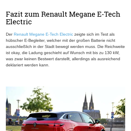
Fazit zum Renault Megane E-Tech
Electric
Der
Renault Megane E-Tech Electric
zeigte sich im Test als
hübscher E-Begleiter, welcher mit der großen Batterie nicht
ausschließlich in der Stadt bewegt werden muss. Die Reichweite
ist okay, die Ladung geschieht auf Wunsch mit bis zu 130 kW,
was zwar keinen Bestwert darstellt, allerdings als ausreichend
deklariert werden kann.