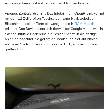
ein flimmerfreies Bild auf den Zentralbildschirm lieferte.
Apropos Zentralbildschirm: Das Infotainment OpenR Link kommt
mit dem 12 Zoll großen Touchscreen samt Navi, wobei der
Bildschirm in seiner Form ein wenig an die in
RAM-Modellen
erinnert. Das Navi bedient sich derweil bei Google Maps, was in
Sachen intuitive Bedienung ein riesiger Schritt in die richtige
Richtung bedeutet. So gelingt die Bedienung hier auf Anhieb –
an dieser Stelle gibt es von uns keine Kritik, sondern nur ein
großes Lob.