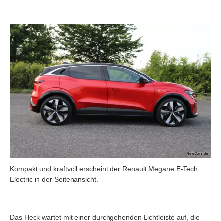
Kompakt und kraftvoll erscheint der Renault Megane E-Tech
Electric in der Seitenansicht.
Das Heck wartet mit einer durchgehenden Lichtleiste auf, die