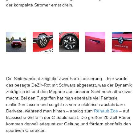
der kompakte Stromer ernst drein.
Die Seitenansicht zeigt die Zwei-Farb-Lackierung – hier wurde
das besagte DeZir-Rot mit Schwarz abgesetzt, was der Dynamik
zuträglich ist und den Megane aus unserer Sicht noch attraktiver
macht. Bei den Türgriffen hat man ebenfalls viel Fantasie
einfließen lassen und so gibt es vorne elektrisch ausfahrbare
Derivate, während man hinten – analog zum
Renault Zoe
– auf
klassische Griffe in der C-Säule setzt. Die großen 20-Zoll-Räder
kommen derweil adäquat zur Geltung und fördern ebenfalls den
sportiven Charakter.