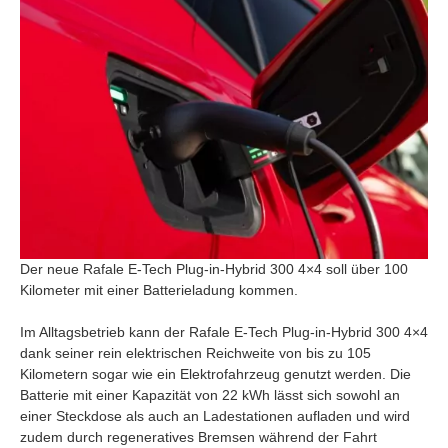
Der neue Rafale E-Tech Plug-in-Hybrid 300 4×4 soll über 100
Kilometer mit einer Batterieladung kommen.
Im Alltagsbetrieb kann der Rafale E-Tech Plug-in-Hybrid 300 4×4
dank seiner rein elektrischen Reichweite von bis zu 105
Kilometern sogar wie ein Elektrofahrzeug genutzt werden. Die
Batterie mit einer Kapazität von 22 kWh lässt sich sowohl an
einer Steckdose als auch an Ladestationen aufladen und wird
zudem durch regeneratives Bremsen während der Fahrt