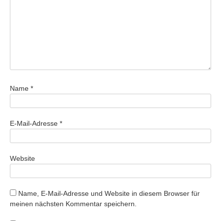
Name
*
E-Mail-Adresse
*
Website
Name, E-Mail-Adresse und Website in diesem Browser für
meinen nächsten Kommentar speichern.