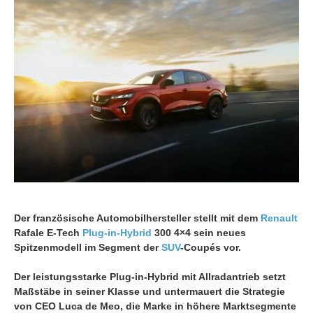
Der französische Automobilhersteller stellt mit dem
Renault
Rafale E-Tech
Plug-in-Hybrid
300 4×4 sein neues
Spitzenmodell im Segment der
SUV
-Coupés vor.
Der leistungsstarke Plug-in-Hybrid mit Allradantrieb setzt
Maßstäbe in seiner Klasse und untermauert die Strategie
von CEO Luca de Meo, die Marke in höhere Marktsegmente