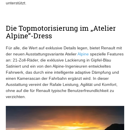
unterstützt.
Die Topmotorisierung im „Atelier
Alpine“-Dress
Für alle, die Wert auf exklusive Details legen, bietet Renault mit
der neuen Ausstattungsvariante Atelier
Alpine
spezielle Features
an: 21-Zoll-Räder, die exklusive Lackierung in Gipfel-Blau
Satiniert und ein von den Alpine-Ingenieuren entwickeltes
Fahrwerk, das durch eine intelligente adaptive Dämpfung und
einen Kamerascan der Fahrbahn ergänzt wird. In dieser
Ausstattung vereint der Rafale Leistung, Agilität und Komfort,
ohne auf die für Renault typische Benutzerfreundlichkeit zu
verzichten.