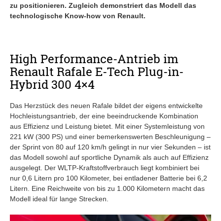
zu positionieren. Zugleich demonstriert das Modell das
technologische Know-how von Renault.
High Performance-Antrieb im
Renault Rafale E-Tech Plug-in-
Hybrid 300 4×4
Das Herzstück des neuen Rafale bildet der eigens entwickelte
Hochleistungsantrieb, der eine beeindruckende Kombination
aus Effizienz und Leistung bietet. Mit einer Systemleistung von
221 kW (300 PS) und einer bemerkenswerten Beschleunigung –
der Sprint von 80 auf 120 km/h gelingt in nur vier Sekunden – ist
das Modell sowohl auf sportliche Dynamik als auch auf Effizienz
ausgelegt. Der WLTP-Kraftstoffverbrauch liegt kombiniert bei
nur 0,6 Litern pro 100 Kilometer, bei entladener Batterie bei 6,2
Litern. Eine Reichweite von bis zu 1.000 Kilometern macht das
Modell ideal für lange Strecken.