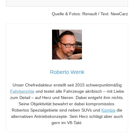
Quelle & Fotos: Renault / Text: NewCarz
Roberto Wenk
Unser Chefredakteur erstellt seit 2015 schwerpunktmäßig
Fahrberichte
und testet alle Fahrzeuge akribisch – mit Liebe
zum Detail – auf Herz und Nieren. Dabei entgeht ihm nichts.
Seine Objektivität bewahrt er dabei kompromisslos.
Robertos Spezialgebiete sind neben SUVs und
Kombis
die
alternativen Antriebskonzepte. Sein Herz schlägt aber auch
gern im V8-Takt.