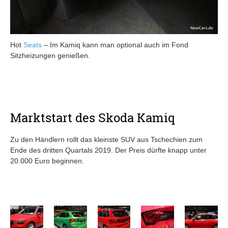
Hot
Seats
– Im Kamiq kann man optional auch im Fond
Sitzheizungen genießen.
Marktstart des Skoda Kamiq
Zu den Händlern rollt das kleinste SUV aus Tschechien zum
Ende des dritten Quartals 2019. Der Preis dürfte knapp unter
20.000 Euro beginnen.