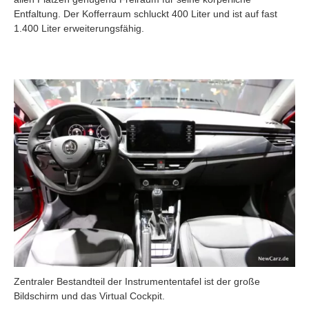
Entfaltung. Der Kofferraum schluckt 400 Liter und ist auf fast
1.400 Liter erweiterungsfähig.
Zentraler Bestandteil der Instrumententafel ist der große
Bildschirm und das Virtual Cockpit.