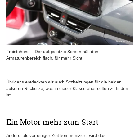
Freistehend – Der aufgesetzte Screen hält den
Armaturenbereich flach, für mehr Sicht.
Übrigens entdeckten wir auch Sitzheizungen für die beiden
äußeren Rücksitze, was in dieser Klasse eher selten zu finden
ist.
Ein Motor mehr zum Start
Anders, als vor einiger Zeit kommuniziert, wird das