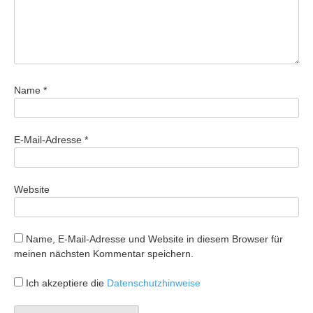
Name
*
E-Mail-Adresse
*
Website
Name, E-Mail-Adresse und Website in diesem Browser für
meinen nächsten Kommentar speichern.
Ich akzeptiere die
Datenschutzhinweise