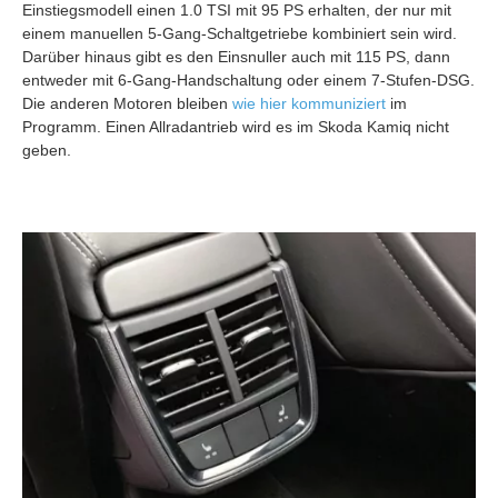
Einstiegsmodell einen 1.0 TSI mit 95 PS erhalten, der nur mit
einem manuellen 5-Gang-Schaltgetriebe kombiniert sein wird.
Darüber hinaus gibt es den Einsnuller auch mit 115 PS, dann
entweder mit 6-Gang-Handschaltung oder einem 7-Stufen-DSG.
Die anderen Motoren bleiben
wie hier kommuniziert
im
Programm. Einen Allradantrieb wird es im Skoda Kamiq nicht
geben.