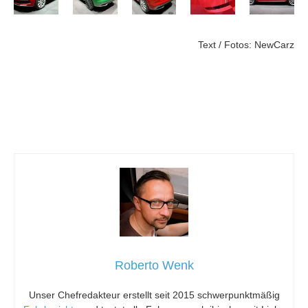
Text / Fotos: NewCarz
Roberto Wenk
Unser Chefredakteur erstellt seit 2015 schwerpunktmäßig