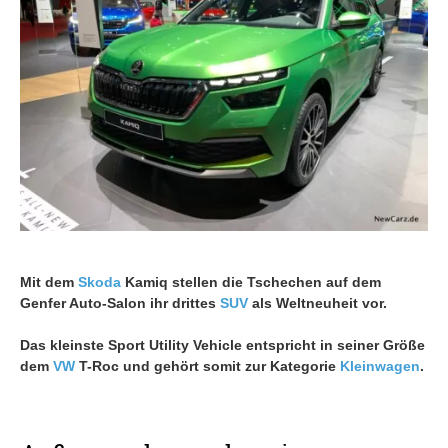
Mit dem
Skoda
Kamiq stellen die Tschechen auf dem
Genfer Auto-Salon ihr drittes
SUV
als Weltneuheit vor.
Das kleinste Sport Utility Vehicle entspricht in seiner Größe
dem
VW
T-Roc und gehört somit zur Kategorie
Kleinwagen
.