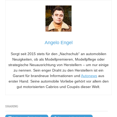
Angelo Engel
Sorgt seit 2015 stets für den „Nachschub“ an automobilen
Neuigkeiten, ob als Modellpremieren, Modellpflege oder
strategische Neuausrichtung von Herstellern – um nur einige
zu nennen. Sein enger Draht zu den Herstellern ist ein
Garant für brandneue Informationen und
Autonews
aus
erster Hand. Seine automobile Vorliebe gehört vor allem den
gut motorisierten Cabrios und Coupés dieser Welt.
SHARING