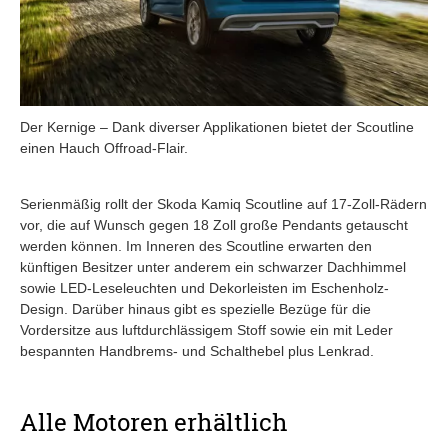
Der Kernige – Dank diverser Applikationen bietet der Scoutline
einen Hauch Offroad-Flair.
Serienmäßig rollt der Skoda Kamiq Scoutline auf 17-Zoll-Rädern
vor, die auf Wunsch gegen 18 Zoll große Pendants getauscht
werden können. Im Inneren des Scoutline erwarten den
künftigen Besitzer unter anderem ein schwarzer Dachhimmel
sowie LED-Leseleuchten und Dekorleisten im Eschenholz-
Design. Darüber hinaus gibt es spezielle Bezüge für die
Vordersitze aus luftdurchlässigem Stoff sowie ein mit Leder
bespannten Handbrems- und Schalthebel plus Lenkrad.
Alle Motoren erhältlich