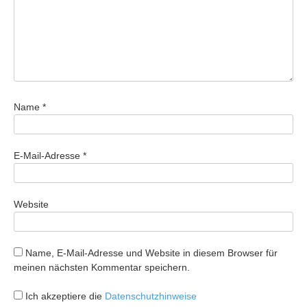
Name
*
E-Mail-Adresse
*
Website
Name, E-Mail-Adresse und Website in diesem Browser für
meinen nächsten Kommentar speichern.
Ich akzeptiere die
Datenschutzhinweise