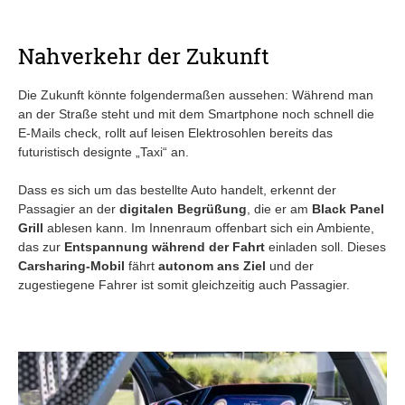
Nahverkehr der Zukunft
Die Zukunft könnte folgendermaßen aussehen: Während man
an der Straße steht und mit dem Smartphone noch schnell die
E-Mails check, rollt auf leisen Elektrosohlen bereits das
futuristisch designte „Taxi“ an.
Dass es sich um das bestellte Auto handelt, erkennt der
Passagier an der
digitalen Begrüßung
, die er am
Black Panel
Grill
ablesen kann. Im Innenraum offenbart sich ein Ambiente,
das zur
Entspannung während der Fahrt
einladen soll. Dieses
Carsharing-Mobil
fährt
autonom ans Ziel
und der
zugestiegene Fahrer ist somit gleichzeitig auch Passagier.