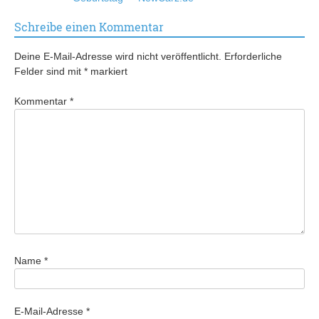
Schreibe einen Kommentar
Deine E-Mail-Adresse wird nicht veröffentlicht.
Erforderliche
Felder sind mit
*
markiert
Kommentar
*
Name
*
E-Mail-Adresse
*