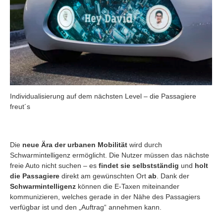
Individualisierung auf dem nächsten Level – die Passagiere
freut´s
Die
neue Ära der urbanen Mobilität
wird durch
Schwarmintelligenz ermöglicht. Die Nutzer müssen das nächste
freie Auto nicht suchen – es
findet sie selbstständig
und
holt
die Passagiere
direkt am gewünschten Ort
ab
. Dank der
Schwarmintelligenz
können die E-Taxen miteinander
kommunizieren, welches gerade in der Nähe des Passagiers
verfügbar ist und den „Auftrag“ annehmen kann.