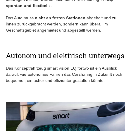
spontan und flexibel
ist.
Das Auto muss
nicht an festen Stationen
abgeholt und zu
ihnen zurückgebracht werden, sondern kann überall im
Geschäftsgebiet angemietet und abgestellt werden.
Autonom und elektrisch unterwegs
Das Konzeptfahrzeug smart vision EQ fortwo ist ein Ausblick
darauf, wie autonomes Fahren das Carsharing in Zukunft noch
bequemer, einfacher und effizienter gestalten könnte.