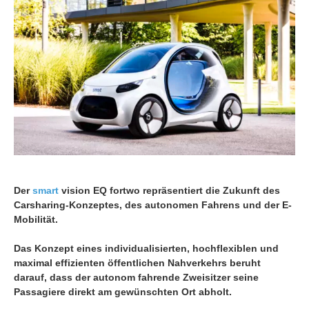
Der
smart
vision EQ fortwo repräsentiert die Zukunft des
Carsharing-Konzeptes, des autonomen Fahrens und der E-
Mobilität.
Das Konzept eines individualisierten, hochflexiblen und
maximal effizienten öffentlichen Nahverkehrs beruht
darauf, dass der autonom fahrende Zweisitzer seine
Passagiere direkt am gewünschten Ort abholt.