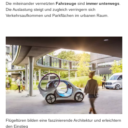
Die miteinander vernetzten
Fahrzeuge
sind
immer unterwegs
.
Die Auslastung steigt und zugleich verringern sich
Verkehrsaufkommen und Parkflächen im urbanen Raum.
Flügeltüren bilden eine faszinierende Architektur und erleichtern
den Einstieg