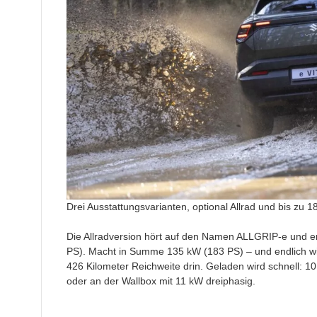
Drei Ausstattungsvarianten, optional Allrad und bis zu 18
Die Allradversion hört auf den Namen ALLGRIP-e und e
PS). Macht in Summe 135 kW (183 PS) – und endlich wied
426 Kilometer Reichweite drin. Geladen wird schnell: 1
oder an der Wallbox mit 11 kW dreiphasig.