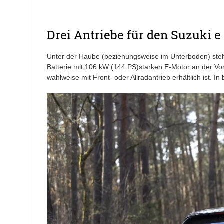
Drei Antriebe für den Suzuki e
Unter der Haube (beziehungsweise im Unterboden) stehe
Batterie mit 106 kW (144 PS)starken E-Motor an der Vo
wahlweise mit Front- oder Allradantrieb erhältlich ist. I