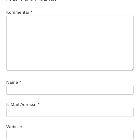
Kommentar
*
Name
*
E-Mail-Adresse
*
Website