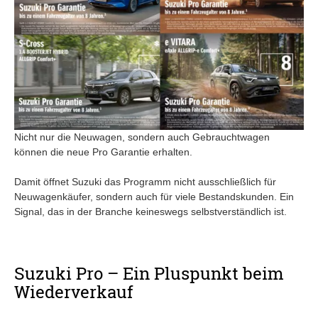
Nicht nur die Neuwagen, sondern auch Gebrauchtwagen
können die neue Pro Garantie erhalten.
Damit öffnet Suzuki das Programm nicht ausschließlich für
Neuwagenkäufer, sondern auch für viele Bestandskunden. Ein
Signal, das in der Branche keineswegs selbstverständlich ist.
Suzuki Pro – Ein Pluspunkt beim
Wiederverkauf