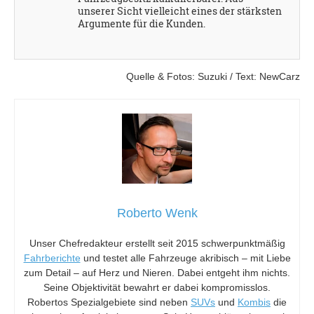
unserer Sicht vielleicht eines der stärksten
Argumente für die Kunden.
Quelle & Fotos: Suzuki / Text: NewCarz
Roberto Wenk
Unser Chefredakteur erstellt seit 2015 schwerpunktmäßig
Fahrberichte
und testet alle Fahrzeuge akribisch – mit Liebe
zum Detail – auf Herz und Nieren. Dabei entgeht ihm nichts.
Seine Objektivität bewahrt er dabei kompromisslos.
Robertos Spezialgebiete sind neben
SUVs
und
Kombis
die