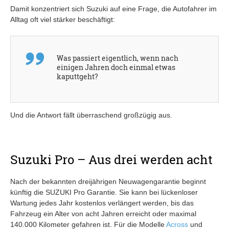
Damit konzentriert sich Suzuki auf eine Frage, die Autofahrer im
Alltag oft viel stärker beschäftigt:
Was passiert eigentlich, wenn nach
einigen Jahren doch einmal etwas
kaputtgeht?
Und die Antwort fällt überraschend großzügig aus.
Suzuki Pro – Aus drei werden acht
Nach der bekannten dreijährigen Neuwagengarantie beginnt
künftig die SUZUKI Pro Garantie. Sie kann bei lückenloser
Wartung jedes Jahr kostenlos verlängert werden, bis das
Fahrzeug ein Alter von acht Jahren erreicht oder maximal
140.000 Kilometer gefahren ist. Für die Modelle
Across
und