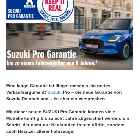
Eine lange Garantie ist längst mehr als ein nettes
Verkaufsargument:
Suzuki
Pro – die neue Garantie von
Suzuki Deutschland – ist eher ein Versprechen.
Mit dieser neuen SUZUKI Pro Garantie können viele
Modelle künftig bis zu acht Jahre abgesichert werden. Ein
Schritt, der nicht nur Neukunden freuen dürfte, sondern
auch Besitzer älterer Fahrzeuge.