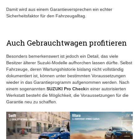
Damit wird aus einem Garantieversprechen ein echter
Sicherheitsfaktor für den Fahrzeugalltag.
Auch Gebrauchtwagen profitieren
Besonders bemerkenswert ist jedoch ein Detail, das viele
Besitzer älterer Suzuki-Modelle aufhorchen lassen dürfte. Selbst
Fahrzeuge, deren Wartungshistorie bislang nicht vollständig
dokumentiert ist, können unter bestimmten Voraussetzungen
wieder in das Garantieprogramm aufgenommen werden. Nach
einem sogenannten
SUZUKI Pro Check
in einer autorisierten
Werkstatt besteht die Möglichkeit, die Voraussetzungen für die
Garantie neu zu schaffen.