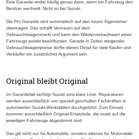
Eine Garantie endet häufig genau dann, wenn ein Fahrzeug den
Besitzer wechselt. Nicht so bei Suzuki.
Die Pro Garantie wird automatisch auf den neuen Eigentümer
übertragen. Das schafft Vertrauen auf dem
Gebrauchtwagenmarkt und kann den Wiederverkaufswert eines
Fahrzeugs positiv beeinflussen. Gerade in Zeiten steigender
Gebrauchtwagenpreise dürfte dieses Detail für viele Käufer und
Verkäufer ein zusätzliches Argument sein.
Original bleibt Original
Im Garantiefall verfolgt Suzuki eine klare Linie. Reparaturen
werden ausschließlich von speziell geschulten Fachkräften in
autorisierten Suzuki-Werkstätten durchgeführt. Zum Einsatz
kommen ausschließlich Original-Ersatzteile, die exakt auf die
jeweiligen Fahrzeuge abgestimmt sind.
Das gilt nicht nur für Automobile, sondern ebenso für Motorräder