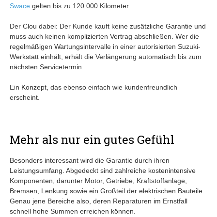
Swace
gelten bis zu 120.000 Kilometer.
Der Clou dabei: Der Kunde kauft keine zusätzliche Garantie und
muss auch keinen komplizierten Vertrag abschließen. Wer die
regelmäßigen Wartungsintervalle in einer autorisierten Suzuki-
Werkstatt einhält, erhält die Verlängerung automatisch bis zum
nächsten Servicetermin.
Ein Konzept, das ebenso einfach wie kundenfreundlich
erscheint.
Mehr als nur ein gutes Gefühl
Besonders interessant wird die Garantie durch ihren
Leistungsumfang. Abgedeckt sind zahlreiche kostenintensive
Komponenten, darunter Motor, Getriebe, Kraftstoffanlage,
Bremsen, Lenkung sowie ein Großteil der elektrischen Bauteile.
Genau jene Bereiche also, deren Reparaturen im Ernstfall
schnell hohe Summen erreichen können.