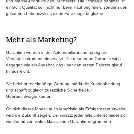
und Marine-Produkte des Herstellers. Die Strategie dahinter ist
einfach: Qualität soll nicht nur beim Kauf beginnen, sondern den
gesamten Lebenszyklus eines Fahrzeugs begleiten.
Mehr als Marketing?
Garantien werden in der Automobilbranche häufig als
Verkaufsinstrument eingesetzt. Die neue neue Garantie wirkt
dagegen wie ein Angebot, das über den ersten Fahrzeugkauf
hinausreicht.
Sie belohnt regelmäßige Wartung, stärkt die Kundenbindung
und schafft zugleich zusätzliche Sicherheit für
Gebrauchtwagenkäufer.
Ob sich dieses Modell auch langfristig als Erfolgsrezept erweist,
wird die Zukunft zeigen. Der Ansatz jedenfalls unterscheidet sich
wohltuend von vielen klassischen Garantieprogrammen.