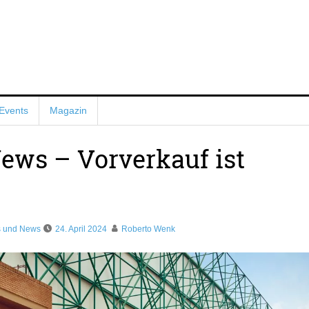
Events
Magazin
ews – Vorverkauf ist
s und News
24. April 2024
Roberto Wenk