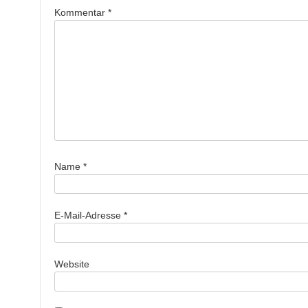
Kommentar
*
Name
*
E-Mail-Adresse
*
Website