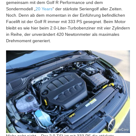
gemeinsam mit dem Golf R Performance und dem
Sondermodell „
20 Years
“ der stärkste Seriengolf aller Zeiten.
Noch. Denn ab dem momentan in der Einführung befindlichen
Facelift ist der Golf R immer mit 333 PS gesegnet. Beim Motor
bleibt es wie hier beim 2.0-Liter-Turbobenziner mit vier Zylindern
in Reihe, der unverändert 420 Newtonmeter als maximales
Drehmoment generiert.