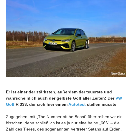
Er ist einer der stärksten, außerdem der teuerste und
wahrscheinlich auch der gelbste Golf aller Zeiten: Der
VW
Golf
R 333, der sich hier einem
Autotest
stellen musste.
Zugegeben, mit „The Number oft he Beast“ übertreiben wir ein
bisschen, denn schließlich ist es ja nur eine halbe „666“ – die
Zahl des Tieres, des sogenannten Vertreter Satans auf Erden.