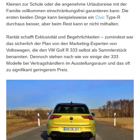
Kleinen zur Schule oder die angenehme Urlaubsreise mit der
Familie vollkommen einschränkungsfrei garantieren kann. Die
ersten beiden Dinge kann beispielsweise ein
Civic
Type-R
durchaus besser, aber beim Rest kann er nicht mithalten.
Rarität schafft Exklusivität und Begehrlichkeiten – zumindest war
das sicherlich der Plan von den Marketing-Experten von
Volkswagen, die den VW Golf R 333 selbst als Sammlerstück
benannten. Dennoch stehen nach wie vor einige der 333
Modelle bei Vertragshändlern im Ausstellungsraum und das oft
zu signifikant geringerem Preis.