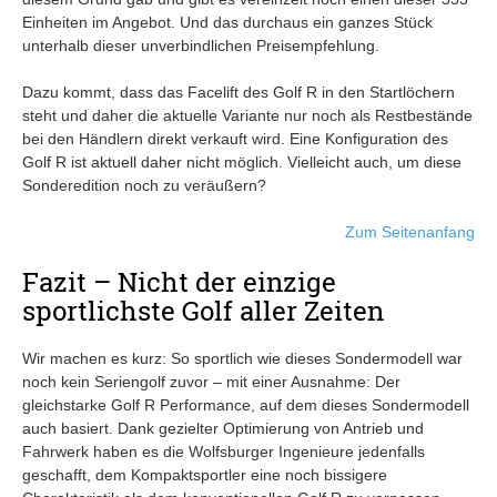
Einheiten im Angebot. Und das durchaus ein ganzes Stück
unterhalb dieser unverbindlichen Preisempfehlung.
Dazu kommt, dass das Facelift des Golf R in den Startlöchern
steht und daher die aktuelle Variante nur noch als Restbestände
bei den Händlern direkt verkauft wird. Eine Konfiguration des
Golf R ist aktuell daher nicht möglich. Vielleicht auch, um diese
Sonderedition noch zu veräußern?
Zum Seitenanfang
Fazit – Nicht der einzige
sportlichste Golf aller Zeiten
Wir machen es kurz: So sportlich wie dieses Sondermodell war
noch kein Seriengolf zuvor – mit einer Ausnahme: Der
gleichstarke Golf R Performance, auf dem dieses Sondermodell
auch basiert. Dank gezielter Optimierung von Antrieb und
Fahrwerk haben es die Wolfsburger Ingenieure jedenfalls
geschafft, dem Kompaktsportler eine noch bissigere