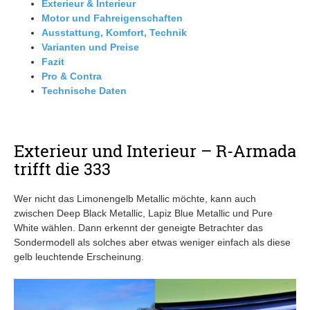
Exterieur & Interieur
Motor und Fahreigenschaften
Ausstattung, Komfort, Technik
Varianten und Preise
Fazit
Pro & Contra
Technische Daten
Exterieur und Interieur – R-Armada
trifft die 333
Wer nicht das Limonengelb Metallic möchte, kann auch
zwischen Deep Black Metallic, Lapiz Blue Metallic und Pure
White wählen. Dann erkennt der geneigte Betrachter das
Sondermodell als solches aber etwas weniger einfach als diese
gelb leuchtende Erscheinung.