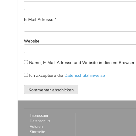
E-Mail-Adresse
*
Website
Name, E-Mail-Adresse und Website in diesem Browser
Ich akzeptiere die
Datenschutzhinweise
Impressum
Datenschutz
Autoren
Startseite