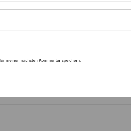
 für meinen nächsten Kommentar speichern.