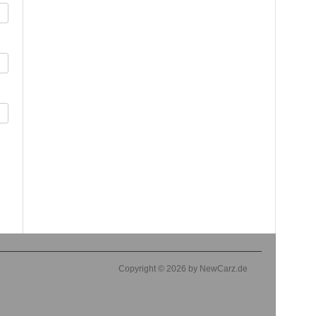
Copyright © 2026 by NewCarz.de