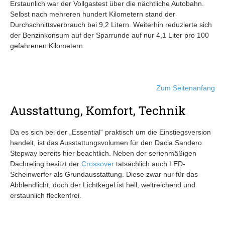
Erstaunlich war der Vollgastest über die nächtliche Autobahn.
Selbst nach mehreren hundert Kilometern stand der
Durchschnittsverbrauch bei 9,2 Litern. Weiterhin reduzierte sich
der Benzinkonsum auf der Sparrunde auf nur 4,1 Liter pro 100
gefahrenen Kilometern.
Zum Seitenanfang
Ausstattung, Komfort, Technik
Da es sich bei der „Essential“ praktisch um die Einstiegsversion
handelt, ist das Ausstattungsvolumen für den Dacia Sandero
Stepway bereits hier beachtlich. Neben der serienmäßigen
Dachreling besitzt der
Crossover
tatsächlich auch LED-
Scheinwerfer als Grundausstattung. Diese zwar nur für das
Abblendlicht, doch der Lichtkegel ist hell, weitreichend und
erstaunlich fleckenfrei.