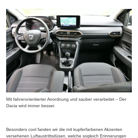
Mit fahrerorientierter Anordnung und sauber verarbeitet – Der
Dacia wird immer besser.
Besonders cool fanden wir die mit kupferfarbenen Akzenten
versehenen Luftaustrittsdüsen, welche sogleich Erinnerungen