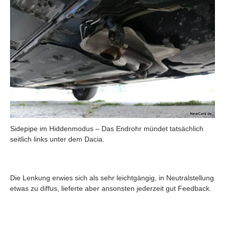
Sidepipe im Hiddenmodus – Das Endrohr mündet tatsächlich
seitlich links unter dem Dacia.
Die Lenkung erwies sich als sehr leichtgängig, in Neutralstellung
etwas zu diffus, lieferte aber ansonsten jederzeit gut Feedback.