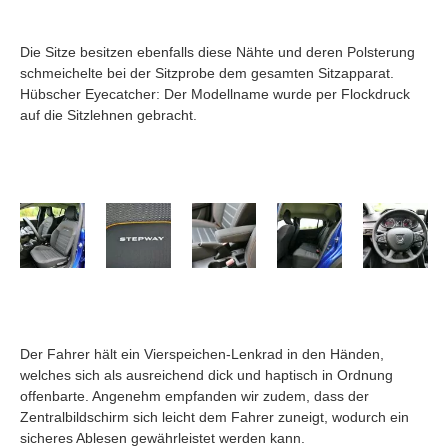
Die Sitze besitzen ebenfalls diese Nähte und deren Polsterung
schmeichelte bei der Sitzprobe dem gesamten Sitzapparat.
Hübscher Eyecatcher: Der Modellname wurde per Flockdruck
auf die Sitzlehnen gebracht.
Der Fahrer hält ein Vierspeichen-Lenkrad in den Händen,
welches sich als ausreichend dick und haptisch in Ordnung
offenbarte. Angenehm empfanden wir zudem, dass der
Zentralbildschirm sich leicht dem Fahrer zuneigt, wodurch ein
sicheres Ablesen gewährleistet werden kann.