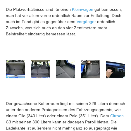
Die Platzverhältnisse sind für einen
Kleinwagen
gut bemessen,
man hat vor allem vorne ordentlich Raum zur Entfaltung. Doch
auch im Fond gibt es gegenüber dem
Vorgänger
ordentlich
Zuwachs, was sich auch an den vier Zentimetern mehr
Beinfreiheit eindeutig bemessen lässt.
Der gewachsene Kofferraum liegt mit seinen 328 Litern dennoch
unter den anderen Protagonisten des Fahrzeugsegments, wie
einem Clio (340 Liter) oder einem Polo (351 Liter). Dem
Citroen
C3 mit seinen 300 Litern kann er dagegen Paroli bieten. Die
Ladekante ist außerdem nicht mehr ganz so ausgeprägt wie