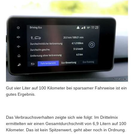
Gut vier Liter auf 100 Kilometer bei sparsamer Fahrweise ist ein
gutes Ergebnis.
Das Verbrauchsverhalten zeigte sich wie folgt: Im Drittelmix
ermittelten wir einen Gesamtdurchschnitt von 6,9 Litern auf 100
Kilometer. Das ist kein Spitzenwert, geht aber noch in Ordnung.