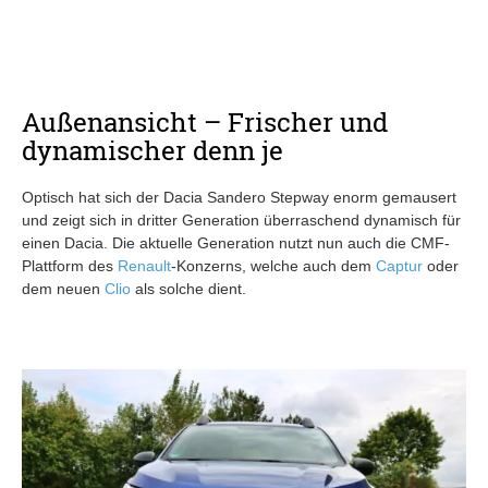
Außenansicht – Frischer und
dynamischer denn je
Optisch hat sich der Dacia Sandero Stepway enorm gemausert
und zeigt sich in dritter Generation überraschend dynamisch für
einen Dacia. Die aktuelle Generation nutzt nun auch die CMF-
Plattform des
Renault
-Konzerns, welche auch dem
Captur
oder
dem neuen
Clio
als solche dient.