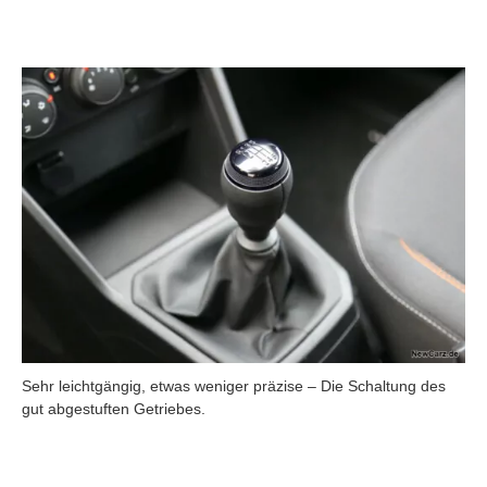
Sehr leichtgängig, etwas weniger präzise – Die Schaltung des
gut abgestuften Getriebes.