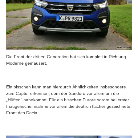
Die Front der dritten Generation hat sich komplett in Richtung
Moderne gemausert.
Ein bisschen kann man hierdurch Ähnlichkeiten insbesondere
zum Captur erkennen, dem der Sandero vor allem um die
„Hüften“ nahekommt. Für ein bisschen Furore sorgte bei erster
Inaugenscheinnahme vor allem die deutlich flacher gezeichnete
Front des Dacia.