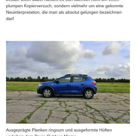
plumpen Kopierversuch, sondern vielmehr um eine gekonnte
Neuinterpretation, die man als absolut gelungen bezeichnen
darf.
Ausgeprägte Planken ringsum und ausgeformte Hüften