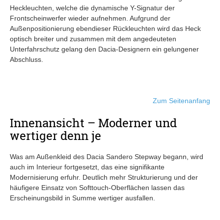
Heckleuchten, welche die dynamische Y-Signatur der
Frontscheinwerfer wieder aufnehmen. Aufgrund der
Außenpositionierung ebendieser Rückleuchten wird das Heck
optisch breiter und zusammen mit dem angedeuteten
Unterfahrschutz gelang den Dacia-Designern ein gelungener
Abschluss.
Zum Seitenanfang
Innenansicht – Moderner und
wertiger denn je
Was am Außenkleid des Dacia Sandero Stepway begann, wird
auch im Interieur fortgesetzt, das eine signifikante
Modernisierung erfuhr. Deutlich mehr Strukturierung und der
häufigere Einsatz von Softtouch-Oberflächen lassen das
Erscheinungsbild in Summe wertiger ausfallen.