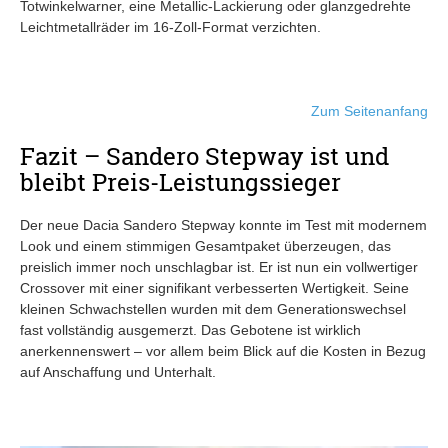
Totwinkelwarner, eine Metallic-Lackierung oder glanzgedrehte
Leichtmetallräder im 16-Zoll-Format verzichten.
Zum Seitenanfang
Fazit – Sandero Stepway ist und
bleibt Preis-Leistungssieger
Der neue Dacia Sandero Stepway konnte im Test mit modernem
Look und einem stimmigen Gesamtpaket überzeugen, das
preislich immer noch unschlagbar ist. Er ist nun ein vollwertiger
Crossover mit einer signifikant verbesserten Wertigkeit. Seine
kleinen Schwachstellen wurden mit dem Generationswechsel
fast vollständig ausgemerzt. Das Gebotene ist wirklich
anerkennenswert – vor allem beim Blick auf die Kosten in Bezug
auf Anschaffung und Unterhalt.