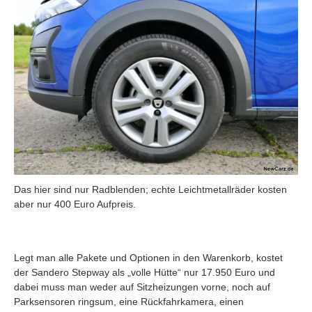
Das hier sind nur Radblenden; echte Leichtmetallräder kosten
aber nur 400 Euro Aufpreis.
Legt man alle Pakete und Optionen in den Warenkorb, kostet
der Sandero Stepway als „volle Hütte“ nur 17.950 Euro und
dabei muss man weder auf Sitzheizungen vorne, noch auf
Parksensoren ringsum, eine Rückfahrkamera, einen