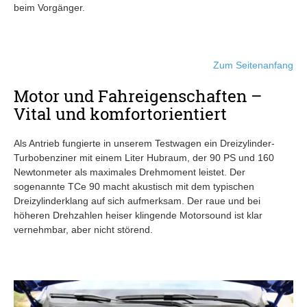
beim Vorgänger.
Zum Seitenanfang
Motor und Fahreigenschaften –
Vital und komfortorientiert
Als Antrieb fungierte in unserem Testwagen ein Dreizylinder-
Turbobenziner mit einem Liter Hubraum, der 90 PS und 160
Newtonmeter als maximales Drehmoment leistet. Der
sogenannte TCe 90 macht akustisch mit dem typischen
Dreizylinderklang auf sich aufmerksam. Der raue und bei
höheren Drehzahlen heiser klingende Motorsound ist klar
vernehmbar, aber nicht störend.