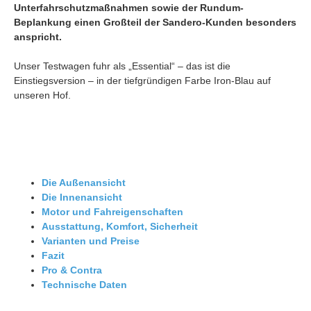
Unterfahrschutzmaßnahmen sowie der Rundum-
Beplankung einen Großteil der Sandero-Kunden besonders
anspricht.
Unser Testwagen fuhr als „Essential“ – das ist die
Einstiegsversion – in der tiefgründigen Farbe Iron-Blau auf
unseren Hof.
Die Außenansicht
Die Innenansicht
Motor und Fahreigenschaften
Ausstattung, Komfort, Sicherheit
Varianten und Preise
Fazit
Pro & Contra
Technische Daten