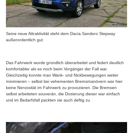
Seine neue Attraktivität steht dem Dacia Sandero Stepway
außerordentlich gut.
Das Fahrwerk wurde gründlich überarbeitet und federt deutlich
komfortabler als es noch beim Vorgänger der Fall war.
Gleichzeitig konnte man Wank- und Nickbewegungen weiter
minimieren – selbst bei vehementen Bremsmanövern war hier
keine Nervosität im Fahrwerk zu provozieren. Die Bremsen
selbst arbeiteten souverän, die Dosierung dieser war einfach
und im Bedarfsfall packten sie auch deftig zu.