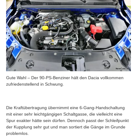
Gute Wahl – Der 90-PS-Benziner hält den Dacia vollkommen
zufriedenstellend in Schwung.
Die Kraftübertragung übernimmt eine 6-Gang-Handschaltung
mit einer sehr leichtgängigen Schaltgasse, die vielleicht eine
Spur exakter hätte sein dürfen. Dennoch passt der Schleifpunkt
der Kupplung sehr gut und man sortiert die Gänge im Grunde
problemlos.