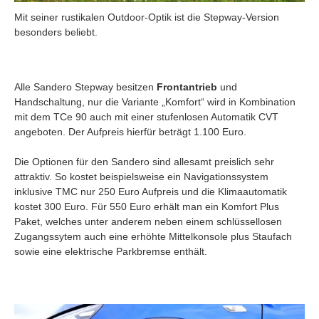
Mit seiner rustikalen Outdoor-Optik ist die Stepway-Version
besonders beliebt.
Alle Sandero Stepway besitzen
Frontantrieb
und
Handschaltung, nur die Variante „Komfort“ wird in Kombination
mit dem TCe 90 auch mit einer stufenlosen Automatik CVT
angeboten. Der Aufpreis hierfür beträgt 1.100 Euro.
Die Optionen für den Sandero sind allesamt preislich sehr
attraktiv. So kostet beispielsweise ein Navigationssystem
inklusive TMC nur 250 Euro Aufpreis und die Klimaautomatik
kostet 300 Euro. Für 550 Euro erhält man ein Komfort Plus
Paket, welches unter anderem neben einem schlüssellosen
Zugangssytem auch eine erhöhte Mittelkonsole plus Staufach
sowie eine elektrische Parkbremse enthält.