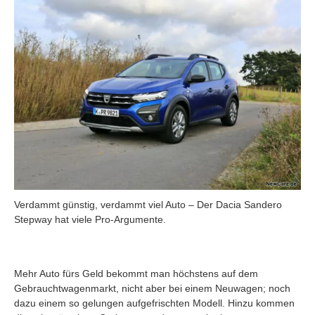
Verdammt günstig, verdammt viel Auto – Der Dacia Sandero
Stepway hat viele Pro-Argumente.
Mehr Auto fürs Geld bekommt man höchstens auf dem
Gebrauchtwagenmarkt, nicht aber bei einem Neuwagen; noch
dazu einem so gelungen aufgefrischten Modell. Hinzu kommen