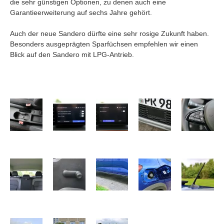
die sehr günstigen Optionen, zu denen auch eine
Garantieerweiterung auf sechs Jahre gehört.
Auch der neue Sandero dürfte eine sehr rosige Zukunft haben.
Besonders ausgeprägten Sparfüchsen empfehlen wir einen
Blick auf den Sandero mit LPG-Antrieb.