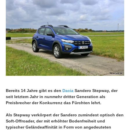
Bereits 14 Jahre gibt es den
Dacia
Sandero Stepway, der
seit letztem Jahr in nunmehr dritter Generation als
Preisbrecher der Konkurrenz das Fürchten lehrt.
Als Stepway verkörpert der Sandero zumindest optisch den
Soft-Offroader, der mit erhöhter Bodenfreiheit und
typischer Geländeaffinität in Form von angedeuteten