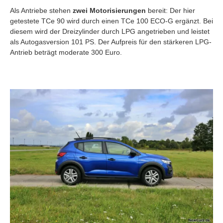
Als Antriebe stehen
zwei Motorisierungen
bereit: Der hier
getestete TCe 90 wird durch einen TCe 100 ECO-G ergänzt. Bei
diesem wird der Dreizylinder durch LPG angetrieben und leistet
als Autogasversion 101 PS. Der Aufpreis für den stärkeren LPG-
Antrieb beträgt moderate 300 Euro.