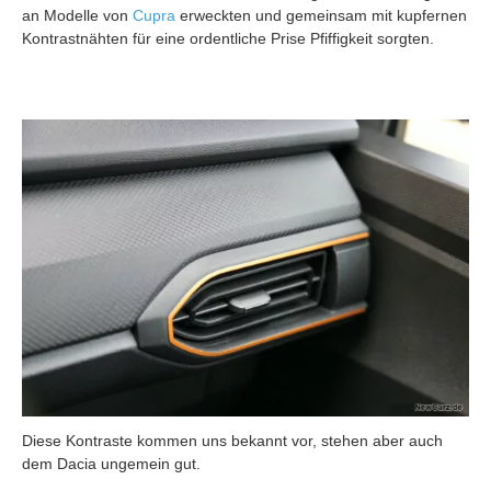
an Modelle von
Cupra
erweckten und gemeinsam mit kupfernen
Kontrastnähten für eine ordentliche Prise Pfiffigkeit sorgten.
Diese Kontraste kommen uns bekannt vor, stehen aber auch
dem Dacia ungemein gut.