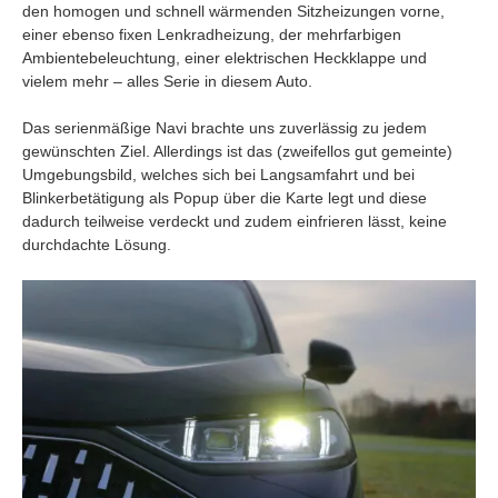
den homogen und schnell wärmenden Sitzheizungen vorne,
einer ebenso fixen Lenkradheizung, der mehrfarbigen
Ambientebeleuchtung, einer elektrischen Heckklappe und
vielem mehr – alles Serie in diesem Auto.
Das serienmäßige Navi brachte uns zuverlässig zu jedem
gewünschten Ziel. Allerdings ist das (zweifellos gut gemeinte)
Umgebungsbild, welches sich bei Langsamfahrt und bei
Blinkerbetätigung als Popup über die Karte legt und diese
dadurch teilweise verdeckt und zudem einfrieren lässt, keine
durchdachte Lösung.