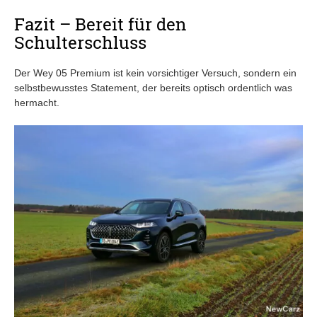
Fazit – Bereit für den
Schulterschluss
Der Wey 05 Premium ist kein vorsichtiger Versuch, sondern ein
selbstbewusstes Statement, der bereits optisch ordentlich was
hermacht.