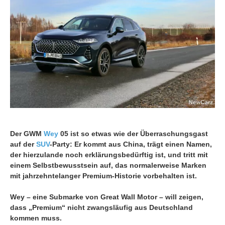
Der GWM
Wey
05 ist so etwas wie der Überraschungsgast
auf der
SUV
-Party: Er kommt aus China, trägt einen Namen,
der hierzulande noch erklärungsbedürftig ist, und tritt mit
einem Selbstbewusstsein auf, das normalerweise Marken
mit jahrzehntelanger Premium-Historie vorbehalten ist.
Wey – eine Submarke von Great Wall Motor – will zeigen,
dass „Premium“ nicht zwangsläufig aus Deutschland
kommen muss.