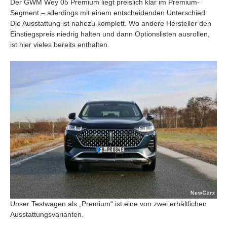
Der GWM Wey 05 Premium liegt preislich klar im Premium-
Segment – allerdings mit einem entscheidenden Unterschied:
Die Ausstattung ist nahezu komplett. Wo andere Hersteller den
Einstiegspreis niedrig halten und dann Optionslisten ausrollen,
ist hier vieles bereits enthalten.
Unser Testwagen als „Premium“ ist eine von zwei erhältlichen
Ausstattungsvarianten.