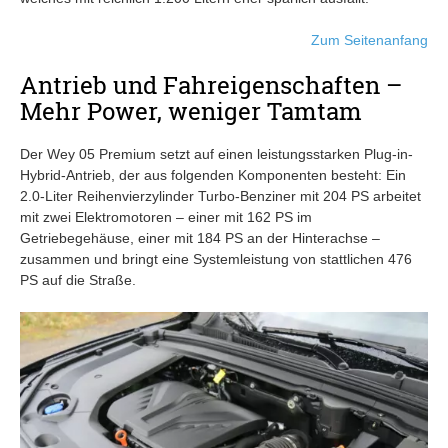
Zum Seitenanfang
Antrieb und Fahreigenschaften –
Mehr Power, weniger Tamtam
Der Wey 05 Premium setzt auf einen leistungsstarken Plug-in-
Hybrid-Antrieb, der aus folgenden Komponenten besteht: Ein
2.0-Liter Reihenvierzylinder Turbo-Benziner mit 204 PS arbeitet
mit zwei Elektromotoren – einer mit 162 PS im
Getriebegehäuse, einer mit 184 PS an der Hinterachse –
zusammen und bringt eine Systemleistung von stattlichen 476
PS auf die Straße.