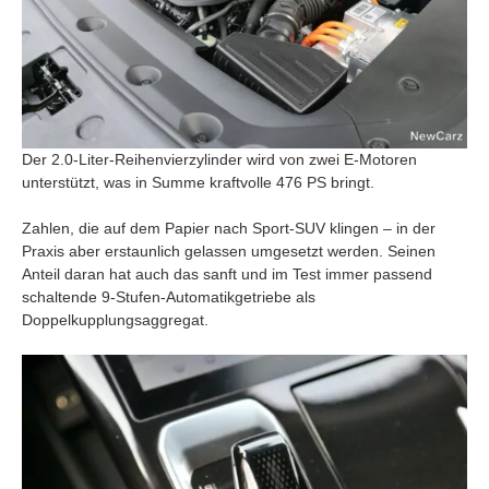
Der 2.0-Liter-Reihenvierzylinder wird von zwei E-Motoren
unterstützt, was in Summe kraftvolle 476 PS bringt.
Zahlen, die auf dem Papier nach Sport-SUV klingen – in der
Praxis aber erstaunlich gelassen umgesetzt werden. Seinen
Anteil daran hat auch das sanft und im Test immer passend
schaltende 9-Stufen-Automatikgetriebe als
Doppelkupplungsaggregat.