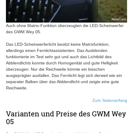
Auch ohne Matrix-Funktion überzeugten die LED-Scheinwerfer
des GWM Wey 05.
Das LED-Scheinwerferlicht besitzt keine Matrixfunktion,
allerdings einen Fernlichtassistenten. Das Ausblenden
funktionierte im Test sehr gut und auch das Lichtbild des
Abblendlichts konnte durch Homogenität und gute Helligkeit
überzeugen. Nur die Reichweite könnte ein bisschen
ausgeprägter ausfallen. Das Fernlicht legt sich derweil wie ein
separater Balken über das Abblendlicht und zeigte eine gute
Reichweite.
Zum Seitenanfang
Varianten und Preise des GWM Wey
05