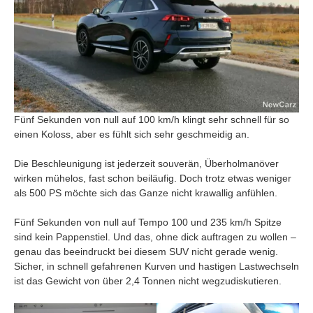
Fünf Sekunden von null auf 100 km/h klingt sehr schnell für so
einen Koloss, aber es fühlt sich sehr geschmeidig an.
Die Beschleunigung ist jederzeit souverän, Überholmanöver
wirken mühelos, fast schon beiläufig. Doch trotz etwas weniger
als 500 PS möchte sich das Ganze nicht krawallig anfühlen.
Fünf Sekunden von null auf Tempo 100 und 235 km/h Spitze
sind kein Pappenstiel. Und das, ohne dick auftragen zu wollen –
genau das beeindruckt bei diesem SUV nicht gerade wenig.
Sicher, in schnell gefahrenen Kurven und hastigen Lastwechseln
ist das Gewicht von über 2,4 Tonnen nicht wegzudiskutieren.