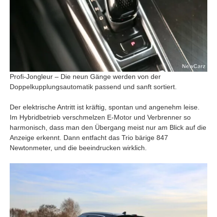
Profi-Jongleur – Die neun Gänge werden von der
Doppelkupplungsautomatik passend und sanft sortiert.
Der elektrische Antritt ist kräftig, spontan und angenehm leise.
Im Hybridbetrieb verschmelzen E-Motor und Verbrenner so
harmonisch, dass man den Übergang meist nur am Blick auf die
Anzeige erkennt. Dann entfacht das Trio bärige 847
Newtonmeter, und die beeindrucken wirklich.