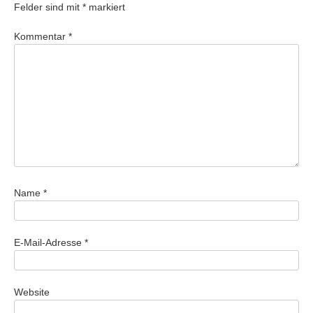
Felder sind mit
*
markiert
Kommentar
*
Name
*
E-Mail-Adresse
*
Website