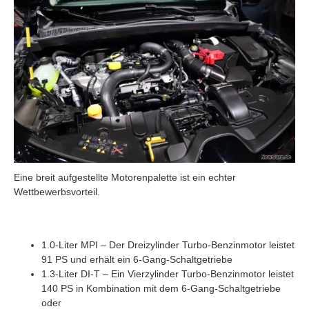
Eine breit aufgestellte Motorenpalette ist ein echter
Wettbewerbsvorteil.
1.0-Liter MPI – Der Dreizylinder Turbo-Benzinmotor leistet
91 PS und erhält ein 6-Gang-Schaltgetriebe
1.3-Liter DI-T – Ein Vierzylinder Turbo-Benzinmotor leistet
140 PS in Kombination mit dem 6-Gang-Schaltgetriebe
oder