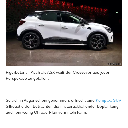
Figurbetont – Auch als ASX weiß der Crossover aus jeder
Perspektive zu gefallen.
Seitlich in Augenschein genommen, erfrischt eine
Kompakt-SUV
-
Silhouette den Betrachter, die mit zurückhaltender Beplankung
auch ein wenig Offroad-Flair vermitteln kann.