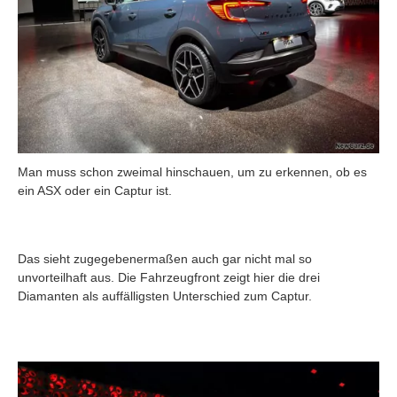
Man muss schon zweimal hinschauen, um zu erkennen, ob es
ein ASX oder ein Captur ist.
Das sieht zugegebenermaßen auch gar nicht mal so
unvorteilhaft aus. Die Fahrzeugfront zeigt hier die drei
Diamanten als auffälligsten Unterschied zum Captur.