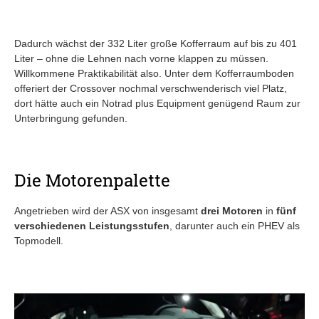
Dadurch wächst der 332 Liter große Kofferraum auf bis zu 401
Liter – ohne die Lehnen nach vorne klappen zu müssen.
Willkommene Praktikabilität also. Unter dem Kofferraumboden
offeriert der Crossover nochmal verschwenderisch viel Platz,
dort hätte auch ein Notrad plus Equipment genügend Raum zur
Unterbringung gefunden.
Die Motorenpalette
Angetrieben wird der ASX von insgesamt
drei Motoren
in
fünf
verschiedenen Leistungsstufen
, darunter auch ein PHEV als
Topmodell.