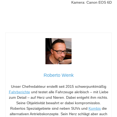
Kamera: Canon EOS 6D
Roberto Wenk
Unser Chefredakteur erstellt seit 2015 schwerpunktmäßig
Fahrberichte
und testet alle Fahrzeuge akribisch – mit Liebe
zum Detail – auf Herz und Nieren. Dabei entgeht ihm nichts.
Seine Objektivität bewahrt er dabei kompromisslos.
Robertos Spezialgebiete sind neben SUVs und
Kombis
die
alternativen Antriebskonzepte. Sein Herz schlägt aber auch