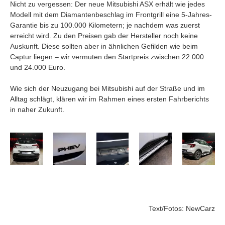
Nicht zu vergessen: Der neue Mitsubishi ASX erhält wie jedes
Modell mit dem Diamantenbeschlag im Frontgrill eine 5-Jahres-
Garantie bis zu 100.000 Kilometern; je nachdem was zuerst
erreicht wird. Zu den Preisen gab der Hersteller noch keine
Auskunft. Diese sollten aber in ähnlichen Gefilden wie beim
Captur liegen – wir vermuten den Startpreis zwischen 22.000
und 24.000 Euro.
Wie sich der Neuzugang bei Mitsubishi auf der Straße und im
Alltag schlägt, klären wir im Rahmen eines ersten Fahrberichts
in naher Zukunft.
Text/Fotos: NewCarz