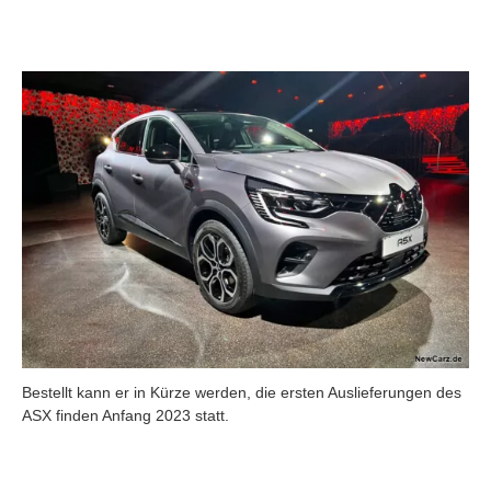
Bestellt kann er in Kürze werden, die ersten Auslieferungen des
ASX finden Anfang 2023 statt.