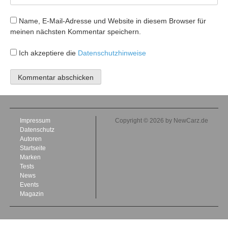
Name, E-Mail-Adresse und Website in diesem Browser für
meinen nächsten Kommentar speichern.
Ich akzeptiere die
Datenschutzhinweise
Impressum
Copyright © 2026 by NewCarz.de
Datenschutz
Autoren
Startseite
Marken
Tests
News
Events
Magazin