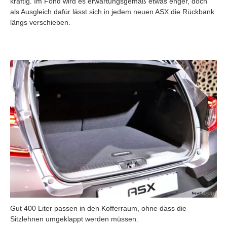
kräftig. Im Fond wird es erwartungsgemäß etwas enger, doch
als Ausgleich dafür lässt sich in jedem neuen ASX die Rückbank
längs verschieben.
Gut 400 Liter passen in den Kofferraum, ohne dass die
Sitzlehnen umgeklappt werden müssen.