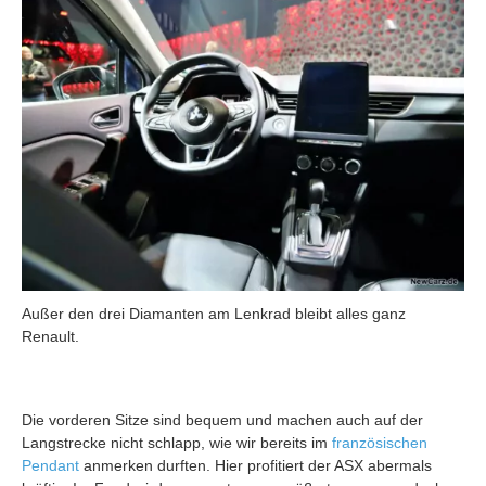
Außer den drei Diamanten am Lenkrad bleibt alles ganz
Renault.
Die vorderen Sitze sind bequem und machen auch auf der
Langstrecke nicht schlapp, wie wir bereits im
französischen
Pendant
anmerken durften. Hier profitiert der ASX abermals