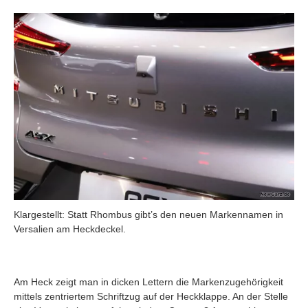
Klargestellt: Statt Rhombus gibt’s den neuen Markennamen in
Versalien am Heckdeckel.
Am Heck zeigt man in dicken Lettern die Markenzugehörigkeit
mittels zentriertem Schriftzug auf der Heckklappe. An der Stelle