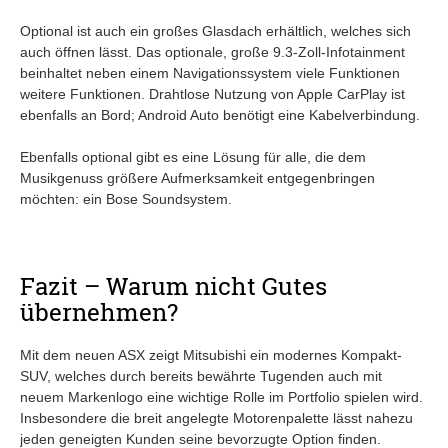
Optional ist auch ein großes Glasdach erhältlich, welches sich
auch öffnen lässt. Das optionale, große 9.3-Zoll-Infotainment
beinhaltet neben einem Navigationssystem viele Funktionen
weitere Funktionen. Drahtlose Nutzung von Apple CarPlay ist
ebenfalls an Bord; Android Auto benötigt eine Kabelverbindung.
Ebenfalls optional gibt es eine Lösung für alle, die dem
Musikgenuss größere Aufmerksamkeit entgegenbringen
möchten: ein Bose Soundsystem.
Fazit – Warum nicht Gutes
übernehmen?
Mit dem neuen ASX zeigt Mitsubishi ein modernes Kompakt-
SUV, welches durch bereits bewährte Tugenden auch mit
neuem Markenlogo eine wichtige Rolle im Portfolio spielen wird.
Insbesondere die breit angelegte Motorenpalette lässt nahezu
jeden geneigten Kunden seine bevorzugte Option finden.