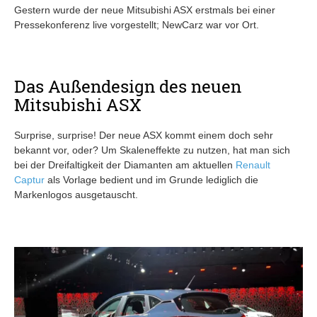
Gestern wurde der neue Mitsubishi ASX erstmals bei einer
Pressekonferenz live vorgestellt; NewCarz war vor Ort.
Das Außendesign des neuen
Mitsubishi ASX
Surprise, surprise! Der neue ASX kommt einem doch sehr
bekannt vor, oder? Um Skaleneffekte zu nutzen, hat man sich
bei der Dreifaltigkeit der Diamanten am aktuellen
Renault
Captur
als Vorlage bedient und im Grunde lediglich die
Markenlogos ausgetauscht.