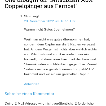
Doppelgänger aus Fernost
”
Shin
sagt:
23. November 2022 um 18:51 Uhr
Warum nicht Gutes übernehmen?
Weil man nicht was gutes übernommen hat,
sondern dem Captur nur die 3 Rauten verpasst
hat. An dem Wagen ist nichts aber wirklich nichts
von Mitsubishi und somit es einfach nur ein
Renault, und damit eine Frechheit der Fans und
Stammkunden von Mitsubishi gegenüber. Zumal
Südostasien ein gänzlich neuen Kompakt-SUV
bekommt und wir ein um gelabelten Captur.
Antworten
Schreibe einen Kommentar
Deine E-Mail-Adresse wird nicht veröffentlicht.
Erforderliche