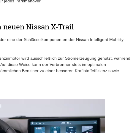
für jedes Parkmanöver.
m neuen Nissan X-Trail
der eine der Schlüsselkomponenten der Nissan Intelligent Mobility
nzinmotor wird ausschließlich zur Stromerzeugung genutzt, während
Auf diese Weise kann der Verbrenner stets im optimalen
ömmlichen Benziner zu einer besseren Kraftstoffeffizienz sowie