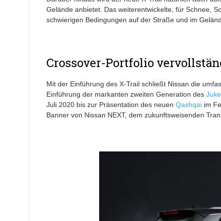
Gelände anbietet. Das weiterentwickelte, für Schnee, Sc
schwierigen Bedingungen auf der Straße und im Geländ
Crossover-Portfolio vervollstän
Mit der Einführung des X-Trail schließt Nissan die umf
Einführung der markanten zweiten Generation des
Juke
Juli 2020 bis zur Präsentation des neuen
Qashqai
im Fe
Banner von Nissan NEXT, dem zukunftsweisenden Tran