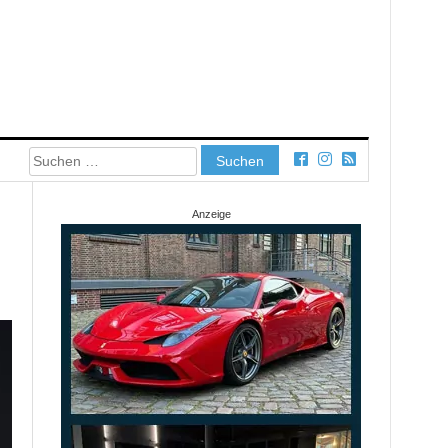
Suchen
nach:
Anzeige