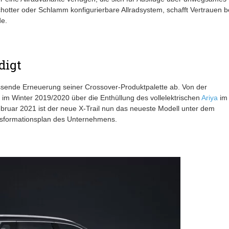
hotter oder Schlamm konfigurierbare Allradsystem, schafft Vertrauen b
e.
digt
assende Erneuerung seiner Crossover-Produktpalette ab. Von der
im Winter 2019/2020 über die Enthüllung des vollelektrischen
Ariya
im
bruar 2021 ist der neue X-Trail nun das neueste Modell unter dem
sformationsplan des Unternehmens.