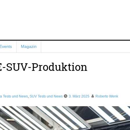
Events
Magazin
E-SUV-Produktion
a Tests und News
,
SUV Tests und News
3. März 2025
Roberto Wenk