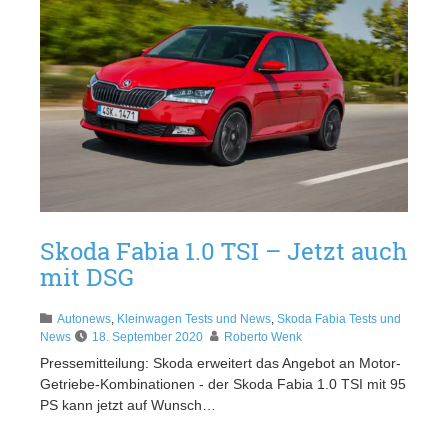
Skoda Fabia 1.0 TSI – Jetzt auch
mit DSG
Autonews
,
Kleinwagen Tests und News
,
Skoda Fabia Tests und
News
18. September 2020
Roberto Wenk
Pressemitteilung: Skoda erweitert das Angebot an Motor-
Getriebe-Kombinationen - der Skoda Fabia 1.0 TSI mit 95
PS kann jetzt auf Wunsch…