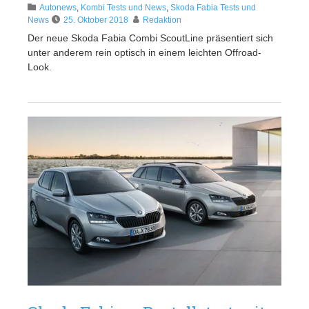
Autonews
,
Kombi Tests und News
,
Skoda Fabia Tests und
News
25. Oktober 2018
Redaktion
Der neue Skoda Fabia Combi ScoutLine präsentiert sich
unter anderem rein optisch in einem leichten Offroad-
Look.