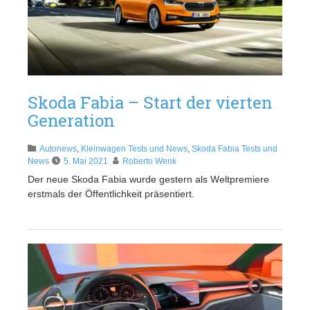
Skoda Fabia – Start der vierten
Generation
Autonews
,
Kleinwagen Tests und News
,
Skoda Fabia Tests und
News
5. Mai 2021
Roberto Wenk
Der neue Skoda Fabia wurde gestern als Weltpremiere
erstmals der Öffentlichkeit präsentiert.