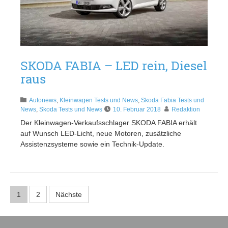
SKODA FABIA – LED rein, Diesel
raus
Autonews
,
Kleinwagen Tests und News
,
Skoda Fabia Tests und
News
,
Skoda Tests und News
10. Februar 2018
Redaktion
Der Kleinwagen-Verkaufsschlager SKODA FABIA erhält
auf Wunsch LED-Licht, neue Motoren, zusätzliche
Assistenzsysteme sowie ein Technik-Update.
1
2
Nächste