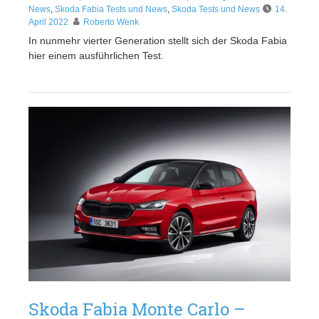
News
,
Skoda Fabia Tests und News
,
Skoda Tests und News
14.
April 2022
Roberto Wenk
In nunmehr vierter Generation stellt sich der Skoda Fabia
hier einem ausführlichen Test.
Skoda Fabia Monte Carlo –