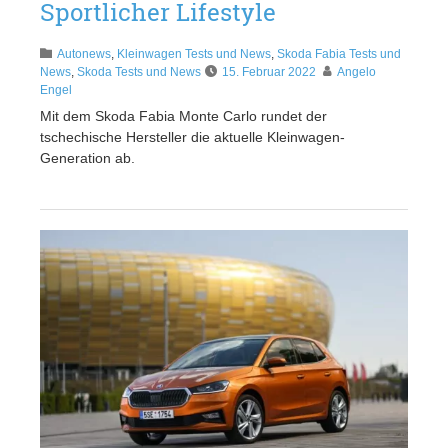
Sportlicher Lifestyle
Autonews
,
Kleinwagen Tests und News
,
Skoda Fabia Tests und
News
,
Skoda Tests und News
15. Februar 2022
Angelo
Engel
Mit dem Skoda Fabia Monte Carlo rundet der
tschechische Hersteller die aktuelle Kleinwagen-
Generation ab.