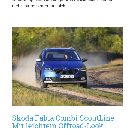
mehr Interessenten um sich…
Skoda Fabia Combi ScoutLine –
Mit leichtem Offroad-Look