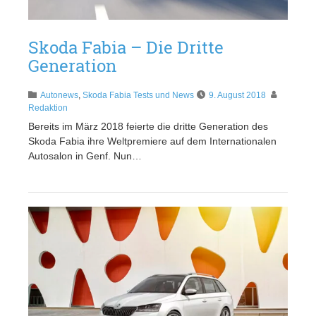
Skoda Fabia – Die Dritte
Generation
Autonews
,
Skoda Fabia Tests und News
9. August 2018
Redaktion
Bereits im März 2018 feierte die dritte Generation des
Skoda Fabia ihre Weltpremiere auf dem Internationalen
Autosalon in Genf. Nun…