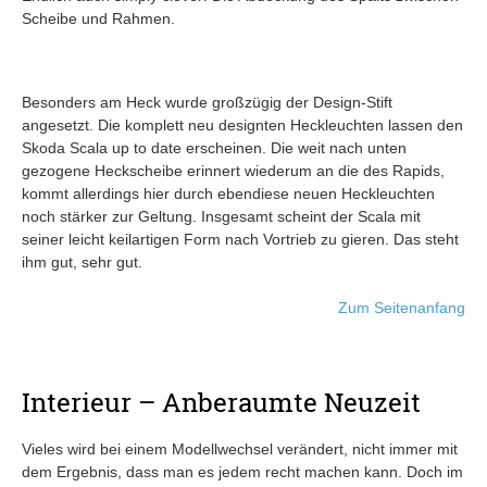
Scheibe und Rahmen.
Besonders am Heck wurde großzügig der Design-Stift
angesetzt. Die komplett neu designten Heckleuchten lassen den
Skoda Scala up to date erscheinen. Die weit nach unten
gezogene Heckscheibe erinnert wiederum an die des Rapids,
kommt allerdings hier durch ebendiese neuen Heckleuchten
noch stärker zur Geltung. Insgesamt scheint der Scala mit
seiner leicht keilartigen Form nach Vortrieb zu gieren. Das steht
ihm gut, sehr gut.
Zum Seitenanfang
Interieur – Anberaumte Neuzeit
Vieles wird bei einem Modellwechsel verändert, nicht immer mit
dem Ergebnis, dass man es jedem recht machen kann. Doch im