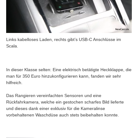
Links kabelloses Laden, rechts gibt’s USB-C Anschlüsse im
Scala.
In dieser Klasse selten: Eine elektrisch betätigte Heckklappe, die
man für 350 Euro hinzukonfigurieren kann, fanden wir sehr
hilfreich.
Das Rangieren vereinfachten Sensoren und eine
Rückfahrkamera, welche ein gestochen scharfes Bild lieferte
und dieses dank einer exklusiv für die Kameralinse
vorbehaltenen Waschdüse auch stets beibehalten konnte.