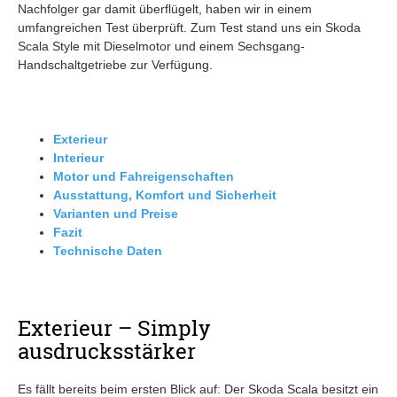
Nachfolger gar damit überflügelt, haben wir in einem
umfangreichen Test überprüft. Zum Test stand uns ein Skoda
Scala Style mit Dieselmotor und einem Sechsgang-
Handschaltgetriebe zur Verfügung.
Exterieur
Interieur
Motor und Fahreigenschaften
Ausstattung, Komfort und Sicherheit
Varianten und Preise
Fazit
Technische Daten
Exterieur – Simply
ausdrucksstärker
Es fällt bereits beim ersten Blick auf: Der Skoda Scala besitzt ein