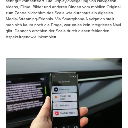
sehr gut kompensiert. Die Display-Spiegelung von Navigation,
Videos, Filme, Bilder und anderen Dingen vom mobilen Original
zum Zentralbildschirm des Scala war durchaus ein digitales
Media-Streaming-Erlebnis. Via Smartphone-Navigation stellt
man sich kaum noch die Frage, warum es kein integriertes Navi
gibt. Dennoch erschien der Scala durch diesen fehlenden
Aspekt irgendwie inkomplett.