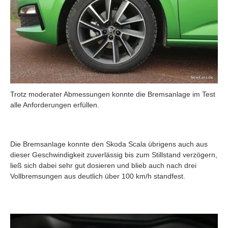
Trotz moderater Abmessungen konnte die Bremsanlage im Test
alle Anforderungen erfüllen.
Die Bremsanlage konnte den Skoda Scala übrigens auch aus
dieser Geschwindigkeit zuverlässig bis zum Stillstand verzögern,
ließ sich dabei sehr gut dosieren und blieb auch nach drei
Vollbremsungen aus deutlich über 100 km/h standfest.