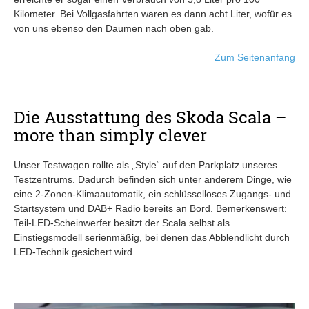
Kilometer. Bei Vollgasfahrten waren es dann acht Liter, wofür es
von uns ebenso den Daumen nach oben gab.
Zum Seitenanfang
Die Ausstattung des Skoda Scala –
more than simply clever
Unser Testwagen rollte als „Style“ auf den Parkplatz unseres
Testzentrums. Dadurch befinden sich unter anderem Dinge, wie
eine 2-Zonen-Klimaautomatik, ein schlüsselloses Zugangs- und
Startsystem und DAB+ Radio bereits an Bord. Bemerkenswert:
Teil-LED-Scheinwerfer besitzt der Scala selbst als
Einstiegsmodell serienmäßig, bei denen das Abblendlicht durch
LED-Technik gesichert wird.