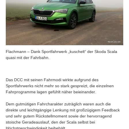
Flachmann – Dank Sportfahrwerk „kuschelt“ der Skoda Scala
quasi mit der Fahrbahn.
Das DCC mit seinen Fahrmodi wirkte aufgrund des
Sportfahrwerks nicht mehr so stark gespreizt, die einzelnen
Fahrprogramme lagen gefühlt näher beieinander.
Dem gutmütigen Fahrcharakter zuträglich waren auch die
direkte und leichtgängige Lenkung mit großzügigem Feedback
und sehr gutem Rückstellmoment sowie der hervorragend
stoische Geradeauslauf, den der Scala selbst bei
Höchstgeschwindigkeit beibehält.