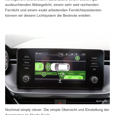
ausleuchtenden Abbiegelicht, einem sehr weit reichenden
Fernlicht und einem exakt arbeitenden Fernlichtassistenten
können wir diesem Lichtsystem die Bestnote erteilen.
Nochmal simply clever: Die simple Übersicht und Einstellung der
Assistenten im Skoda Scala.