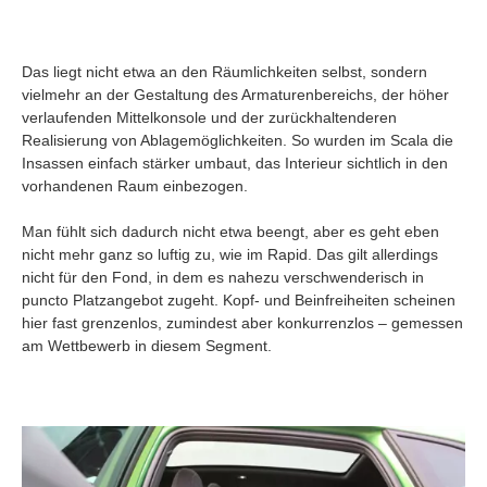
Das liegt nicht etwa an den Räumlichkeiten selbst, sondern
vielmehr an der Gestaltung des Armaturenbereichs, der höher
verlaufenden Mittelkonsole und der zurückhaltenderen
Realisierung von Ablagemöglichkeiten. So wurden im Scala die
Insassen einfach stärker umbaut, das Interieur sichtlich in den
vorhandenen Raum einbezogen.
Man fühlt sich dadurch nicht etwa beengt, aber es geht eben
nicht mehr ganz so luftig zu, wie im Rapid. Das gilt allerdings
nicht für den Fond, in dem es nahezu verschwenderisch in
puncto Platzangebot zugeht. Kopf- und Beinfreiheiten scheinen
hier fast grenzenlos, zumindest aber konkurrenzlos – gemessen
am Wettbewerb in diesem Segment.