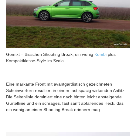
Gemixt – Bisschen Shooting Break, ein wenig
Kombi
plus
Kompaktklasse-Style im Scala.
Eine markante Front mit avantgardistisch gezeichneten
Scheinwerfern resultiert in einem fast spacig wirkenden Antlitz.
Die Seitenlinie dominiert eine nach hinten leicht ansteigende
Gürtellinie und ein schräges, fast sanft abfallendes Heck, das
ein wenig an einen Shooting Break erinnern mag.