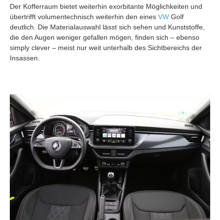
Der Kofferraum bietet weiterhin exorbitante Möglichkeiten und
übertrifft volumentechnisch weiterhin den eines
VW
Golf
deutlich. Die Materialauswahl lässt sich sehen und Kunststoffe,
die den Augen weniger gefallen mögen, finden sich – ebenso
simply clever – meist nur weit unterhalb des Sichtbereichs der
Insassen.