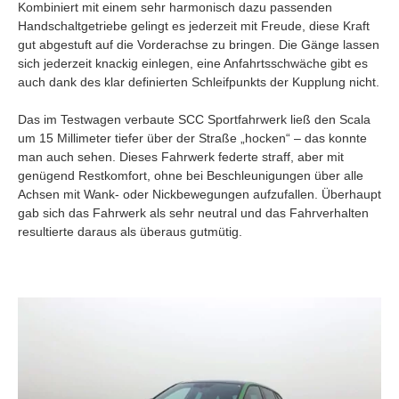
Kombiniert mit einem sehr harmonisch dazu passenden
Handschaltgetriebe gelingt es jederzeit mit Freude, diese Kraft
gut abgestuft auf die Vorderachse zu bringen. Die Gänge lassen
sich jederzeit knackig einlegen, eine Anfahrtsschwäche gibt es
auch dank des klar definierten Schleifpunkts der Kupplung nicht.
Das im Testwagen verbaute SCC Sportfahrwerk ließ den Scala
um 15 Millimeter tiefer über der Straße „hocken“ – das konnte
man auch sehen. Dieses Fahrwerk federte straff, aber mit
genügend Restkomfort, ohne bei Beschleunigungen über alle
Achsen mit Wank- oder Nickbewegungen aufzufallen. Überhaupt
gab sich das Fahrwerk als sehr neutral und das Fahrverhalten
resultierte daraus als überaus gutmütig.