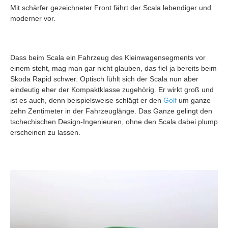
Mit schärfer gezeichneter Front fährt der Scala lebendiger und
moderner vor.
Dass beim Scala ein Fahrzeug des Kleinwagensegments vor
einem steht, mag man gar nicht glauben, das fiel ja bereits beim
Skoda Rapid schwer. Optisch fühlt sich der Scala nun aber
eindeutig eher der Kompaktklasse zugehörig. Er wirkt groß und
ist es auch, denn beispielsweise schlägt er den
Golf
um ganze
zehn Zentimeter in der Fahrzeuglänge. Das Ganze gelingt den
tschechischen Design-Ingenieuren, ohne den Scala dabei plump
erscheinen zu lassen.