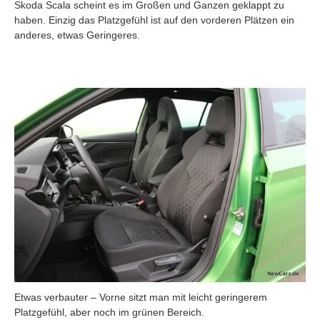
Skoda Scala scheint es im Großen und Ganzen geklappt zu
haben. Einzig das Platzgefühl ist auf den vorderen Plätzen ein
anderes, etwas Geringeres.
Etwas verbauter – Vorne sitzt man mit leicht geringerem
Platzgefühl, aber noch im grünen Bereich.