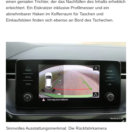
einen genialen Trichter, der das Nachfüllen des Inhalts erheblich
erleichtert. Ein Eiskratzer inklusive Profilmesser und ein
abnehmbarer Haken im Kofferraum für Taschen und
Einkaufstüten finden sich ebenso an Bord des Tschechen.
Sinnvolles Ausstattungsmerkmal: Die Rückfahrkamera