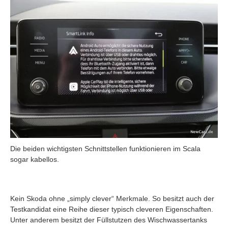
Die beiden wichtigsten Schnittstellen funktionieren im Scala
sogar kabellos.
Kein Skoda ohne „simply clever“ Merkmale. So besitzt auch der
Testkandidat eine Reihe dieser typisch cleveren Eigenschaften.
Unter anderem besitzt der Füllstutzen des Wischwassertanks