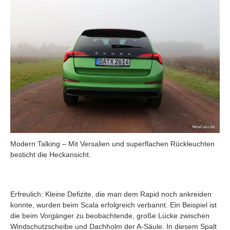
Modern Talking – Mit Versalien und superflachen Rückleuchten
besticht die Heckansicht.
Erfreulich: Kleine Defizite, die man dem Rapid noch ankreiden
konnte, wurden beim Scala erfolgreich verbannt. Ein Beispiel ist
die beim Vorgänger zu beobachtende, große Lücke zwischen
Windschutzscheibe und Dachholm der A-Säule. In diesem Spalt