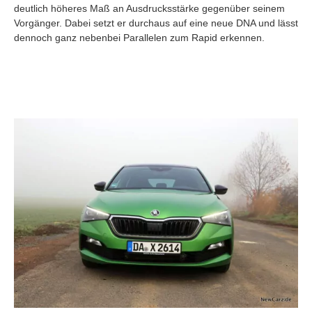
deutlich höheres Maß an Ausdrucksstärke gegenüber seinem
Vorgänger. Dabei setzt er durchaus auf eine neue DNA und lässt
dennoch ganz nebenbei Parallelen zum Rapid erkennen.