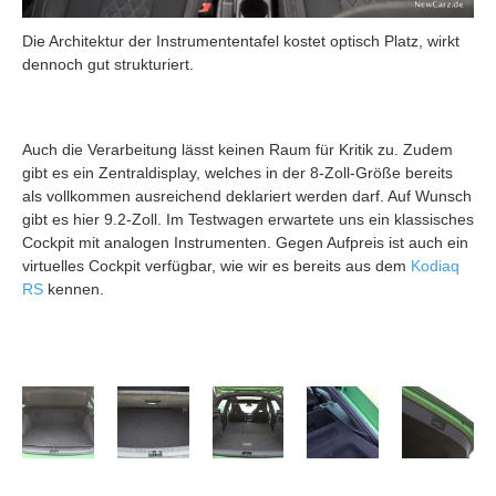
Die Architektur der Instrumententafel kostet optisch Platz, wirkt
dennoch gut strukturiert.
Auch die Verarbeitung lässt keinen Raum für Kritik zu. Zudem
gibt es ein Zentraldisplay, welches in der 8-Zoll-Größe bereits
als vollkommen ausreichend deklariert werden darf. Auf Wunsch
gibt es hier 9.2-Zoll. Im Testwagen erwartete uns ein klassisches
Cockpit mit analogen Instrumenten. Gegen Aufpreis ist auch ein
virtuelles Cockpit verfügbar, wie wir es bereits aus dem
Kodiaq
RS
kennen.