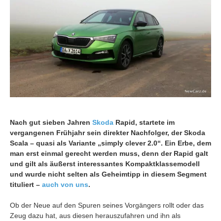
Nach gut sieben Jahren
Skoda
Rapid, startete im
vergangenen Frühjahr sein direkter Nachfolger, der Skoda
Scala – quasi als Variante „simply clever 2.0“.
Ein Erbe, dem
man erst einmal gerecht werden muss, denn der Rapid galt
und gilt als äußerst interessantes Kompaktklassemodell
und wurde nicht selten als Geheimtipp in diesem Segment
tituliert –
auch von uns
.
Ob der Neue auf den Spuren seines Vorgängers rollt oder das
Zeug dazu hat, aus diesen herauszufahren und ihn als