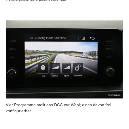
Vier Programme stellt das DCC zur Wahl; eines davon frei
konfigurierbar.