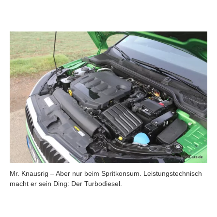
Mr. Knausrig – Aber nur beim Spritkonsum. Leistungstechnisch
macht er sein Ding: Der Turbodiesel.