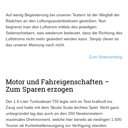
Auf wenig Begeisterung bei unseren Testern ist der Wegfall der
Rädchen an den Lüftungsaustrittsdüsen gestoßen. Nun
begrenzt man den Luftstrom mittels des jeweiligen
Seitenschiebers, was wiederum bedeutet, dass die Richtung des
Luftstroms nicht mehr geändert werden kann. Simply clever ist
das unserer Meinung nach nicht.
Zum Seitenanfang
Motor und Fahreigenschaften –
Zum Sparen erzogen
Der 1.6-Liter Turbodiesel TDI legte sich im Test kraftvoll ins
Zeug und hatte mit dem Skoda Scala leichtes Spiel. Nicht ganz
unbegründet lag das auch an den 250 Newtonmetern
maximales Drehmoment, welche hier bereits ab niedrigen 1.500
Touren ab Kurbelwellenausgang zur Verfügung standen.