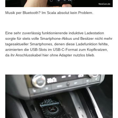
Musik per Bluetooth? Im Scala absolut kein Problem.
Eine sehr zuverlässig funktionierende induktive Ladestation
sorgte für stets volle Smartphone-Akkus und Besitzer nicht mehr
tagesaktueller Smartphones, denen diese Ladefunktion fehlte,
animierten die USB-Slots im USB-C-Format zum Kopfkratzen,
da ihr Anschlusskabel hier ohne Adapter nutzlos blieb.