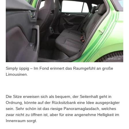
Simply üppig – Im Fond erinnert das Raumgefühl an große
Limousinen.
Die Sitze erweisen sich als bequem, der Seitenhalt geht in
Ordnung, könnte auf der Rücksitzbank eine Idee ausgeprägter
sein. Sehr schön ist das riesige Panoramaglasdach, welches
zwar nicht zu öffnen ist, aber für eine angenehme Helligkeit im
Innenraum sorgt.