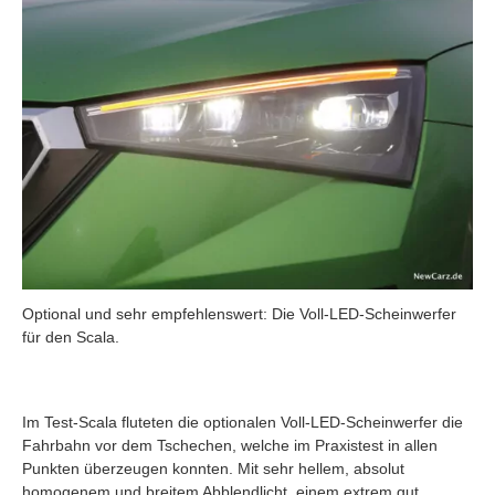
Optional und sehr empfehlenswert: Die Voll-LED-Scheinwerfer
für den Scala.
Im Test-Scala fluteten die optionalen Voll-LED-Scheinwerfer die
Fahrbahn vor dem Tschechen, welche im Praxistest in allen
Punkten überzeugen konnten. Mit sehr hellem, absolut
homogenem und breitem Abblendlicht, einem extrem gut