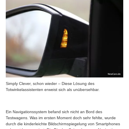
Simply Clever, schon wieder – Diese Lösung des
Totwinkelassistenten erweist sich als unübersehbar.
Ein Navigationssystem befand sich nicht an Bord des
Testwagens. Was im ersten Moment doch sehr fehlte, wurde
durch die kinderleichte Bildschirmspiegelung von Smartphones