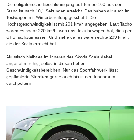
Die obligatorische Beschleunigung auf Tempo 100 aus dem
Stand ist nach 10,1 Sekunden erreicht. Das haben wir auch im
Testwagen mit Winterbereifung geschafft. Die
Höchstgeschwindigkeit ist mit 201 km/h angegeben. Laut Tacho
waren es sogar 220 km/h, was uns dazu bewogen hat, dies per
GPS nachzumessen. Und siehe da, es waren echte 209 km/h,
die der Scala erreicht hat.
Akustisch bleibt es im Inneren des Skoda Scala dabei
angenehm ruhig, selbst in diesen hohen
Geschwindigkeitsbereichen. Nur das Sportfahrwerk lässt
gepflasterte Strecken gerne auch bis in den Innenraum
durchpoltern.