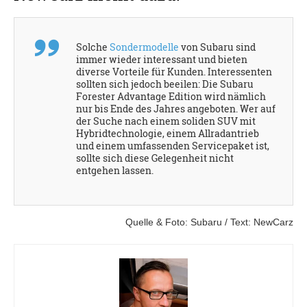
Solche
Sondermodelle
von Subaru sind
immer wieder interessant und bieten
diverse Vorteile für Kunden. Interessenten
sollten sich jedoch beeilen: Die Subaru
Forester Advantage Edition wird nämlich
nur bis Ende des Jahres angeboten. Wer auf
der Suche nach einem soliden SUV mit
Hybridtechnologie, einem Allradantrieb
und einem umfassenden Servicepaket ist,
sollte sich diese Gelegenheit nicht
entgehen lassen.
Quelle & Foto: Subaru / Text: NewCarz