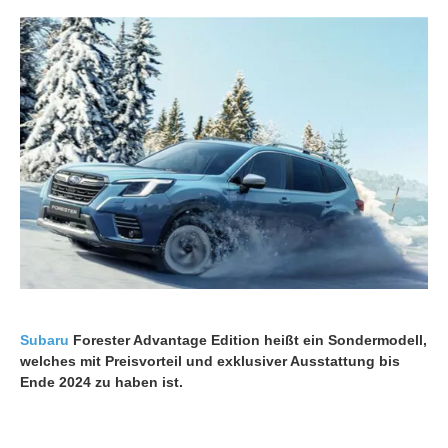
Subaru
Forester Advantage Edition heißt ein Sondermodell,
welches mit Preisvorteil und exklusiver Ausstattung bis
Ende 2024 zu haben ist.