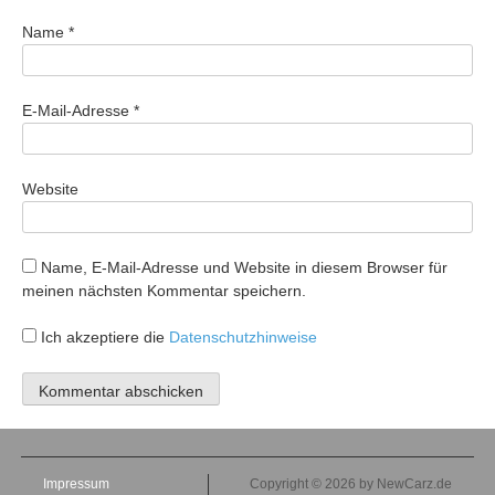
Name
*
E-Mail-Adresse
*
Website
Name, E-Mail-Adresse und Website in diesem Browser für
meinen nächsten Kommentar speichern.
Ich akzeptiere die
Datenschutzhinweise
Impressum
Copyright © 2026 by NewCarz.de