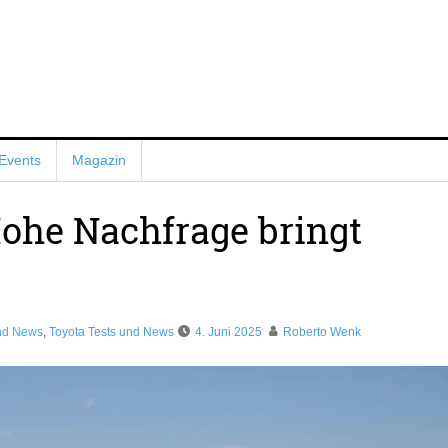
Events
Magazin
Hohe Nachfrage bringt
nd News
,
Toyota Tests und News
4. Juni 2025
Roberto Wenk