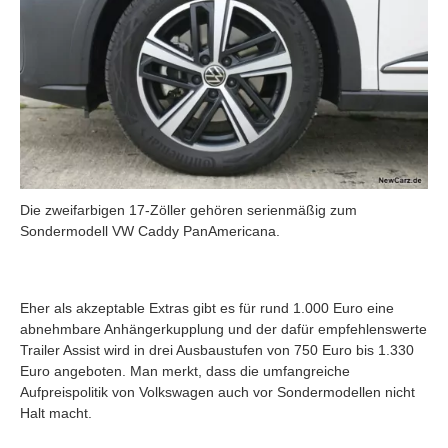
Die zweifarbigen 17-Zöller gehören serienmäßig zum
Sondermodell VW Caddy PanAmericana.
Eher als akzeptable Extras gibt es für rund 1.000 Euro eine
abnehmbare Anhängerkupplung und der dafür empfehlenswerte
Trailer Assist wird in drei Ausbaustufen von 750 Euro bis 1.330
Euro angeboten. Man merkt, dass die umfangreiche
Aufpreispolitik von Volkswagen auch vor Sondermodellen nicht
Halt macht.