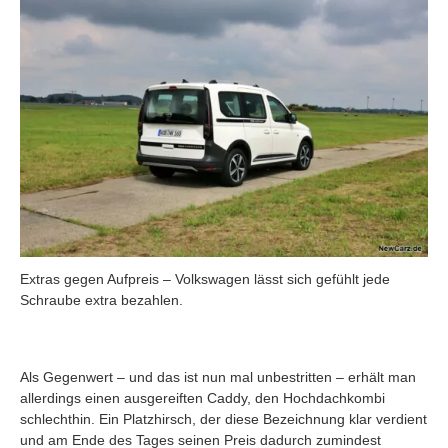
Extras gegen Aufpreis – Volkswagen lässt sich gefühlt jede
Schraube extra bezahlen.
Als Gegenwert – und das ist nun mal unbestritten – erhält man
allerdings einen ausgereiften Caddy, den Hochdachkombi
schlechthin. Ein Platzhirsch, der diese Bezeichnung klar verdient
und am Ende des Tages seinen Preis dadurch zumindest