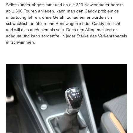
Selbstzünder abgestimmt und da die 320 Newtonmeter bereits
ab 1.600 Touren anliegen, kann man den Caddy problemlos
untertourig fahren, ohne Gefahr zu laufen, er würde sich
schwächlich anfühlen. Ein Rennwagen ist der Caddy eh nicht
und will dies auch niemals sein. Doch den Alltag meistert er
adäquat und kann sorgenfrei in jeder Stärke des Verkehrspegels
mitschwimmen.