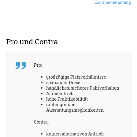
Zum Seitenanfang
Pro und Contra
Pro:
großzügige Platzverhältnisse
sparsamer Diesel
handliches, sicheres Fahrverhalten
Allradantrieb
hohe Praktikabilität
umfangreiche
Ausstattungsmöglichkeiten
Contra:
keinen alternativen Antrieb