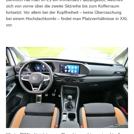
sich von vorne über die zweite Sitzreihe bis zum Kofferraum
fortsetzt. Vor allem bei der Kopffreiheit – keine Überraschung
bei einem Hochdachkombi – findet man Platzverhältnisse in XXL
vor.