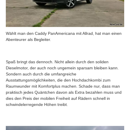
Wählt man den Caddy PanAmericana mit Allrad, hat man einen
Abenteurer als Begleiter.
Spaß bringt das dennoch. Nicht allein durch den soliden
Dieselmotor, der auch noch ungemein sparsam bleiben kann.
Sondern auch durch die umfangreiche
Ausstattungsmöglichkeiten, die den Hochdachkombi zum
Raumwunder mit Komfortplus machen. Schade nur, dass man
praktisch jedes Quäntchen davon als Extra bezahlen muss und
dies den Preis der mobilen Freiheit auf Rädern schnell in
schwindelerregende Höhen treibt.