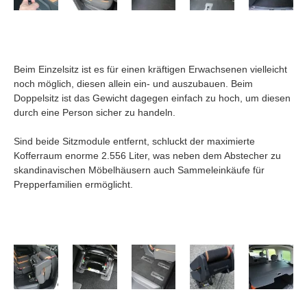
Beim Einzelsitz ist es für einen kräftigen Erwachsenen vielleicht
noch möglich, diesen allein ein- und auszubauen. Beim
Doppelsitz ist das Gewicht dagegen einfach zu hoch, um diesen
durch eine Person sicher zu handeln.
Sind beide Sitzmodule entfernt, schluckt der maximierte
Kofferraum enorme 2.556 Liter, was neben dem Abstecher zu
skandinavischen Möbelhäusern auch Sammeleinkäufe für
Prepperfamilien ermöglicht.