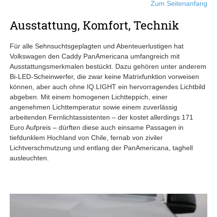
Zum Seitenanfang
Ausstattung, Komfort, Technik
Für alle Sehnsuchtsgeplagten und Abenteuerlustigen hat
Volkswagen den Caddy PanAmericana umfangreich mit
Ausstattungsmerkmalen bestückt. Dazu gehören unter anderem
Bi-LED-Scheinwerfer, die zwar keine Matrixfunktion vorweisen
können, aber auch ohne IQ.LIGHT ein hervorragendes Lichtbild
abgeben. Mit einem homogenen Lichtteppich, einer
angenehmen Lichttemperatur sowie einem zuverlässig
arbeitenden Fernlichtassistenten – der kostet allerdings 171
Euro Aufpreis – dürften diese auch einsame Passagen in
tiefdunklem Hochland von Chile, fernab von ziviler
Lichtverschmutzung und entlang der PanAmericana, taghell
ausleuchten.