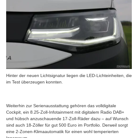
Hinter der neuen Lichtsignatur liegen die LED-Lichteinheiten, die
im Test überzeugen konnten.
Weiterhin zur Serienausstattung gehören das volldigitale
Cockpit, ein 8.25-Zoll-Infotainment mit digitalem Radio DAB+
und hübsch anzuschauende 17-Zoll-Räder dazu – auf Wunsch
sind auch 18-Zöller für gut 500 Euro im Portfolio. Derweil sorgt
eine 2-Zonen-Klimaautomatik für einen wohl temperierten
Innenraum.