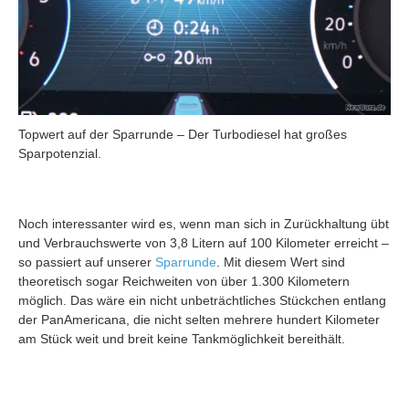
Topwert auf der Sparrunde – Der Turbodiesel hat großes
Sparpotenzial.
Noch interessanter wird es, wenn man sich in Zurückhaltung übt
und Verbrauchswerte von 3,8 Litern auf 100 Kilometer erreicht –
so passiert auf unserer
Sparrunde
. Mit diesem Wert sind
theoretisch sogar Reichweiten von über 1.300 Kilometern
möglich. Das wäre ein nicht unbeträchtliches Stückchen entlang
der PanAmericana, die nicht selten mehrere hundert Kilometer
am Stück weit und breit keine Tankmöglichkeit bereithält.