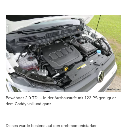
Bewährter 2.0 TDI – In der Ausbaustufe mit 122 PS genügt er
dem Caddy voll und ganz.
Dieses wurde bestens auf den drehmomentstarken