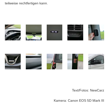
teilweise rechtfertigen kann.
Text/Fotos: NewCarz
Kamera: Canon EOS 5D Mark III