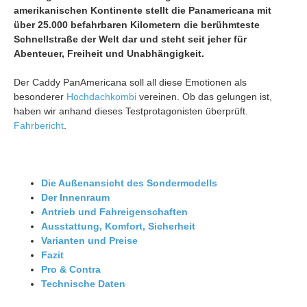
amerikanischen Kontinente stellt die Panamericana mit
über 25.000 befahrbaren Kilometern die berühmteste
Schnellstraße der Welt dar und steht seit jeher für
Abenteuer, Freiheit und Unabhängigkeit.
Der Caddy PanAmericana soll all diese Emotionen als
besonderer
Hochdachkombi
vereinen. Ob das gelungen ist,
haben wir anhand dieses Testprotagonisten überprüft.
Fahrbericht
.
Die Außenansicht des Sondermodells
Der Innenraum
Antrieb und Fahreigenschaften
Ausstattung, Komfort, Sicherheit
Varianten und Preise
Fazit
Pro & Contra
Technische Daten