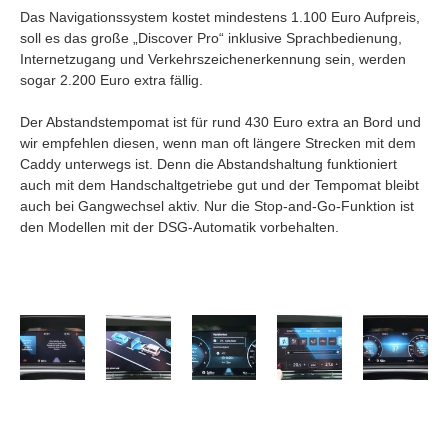
Das Navigationssystem kostet mindestens 1.100 Euro Aufpreis,
soll es das große „Discover Pro“ inklusive Sprachbedienung,
Internetzugang und Verkehrszeichenerkennung sein, werden
sogar 2.200 Euro extra fällig.
Der Abstandstempomat ist für rund 430 Euro extra an Bord und
wir empfehlen diesen, wenn man oft längere Strecken mit dem
Caddy unterwegs ist. Denn die Abstandshaltung funktioniert
auch mit dem Handschaltgetriebe gut und der Tempomat bleibt
auch bei Gangwechsel aktiv. Nur die Stop-and-Go-Funktion ist
den Modellen mit der DSG-Automatik vorbehalten.