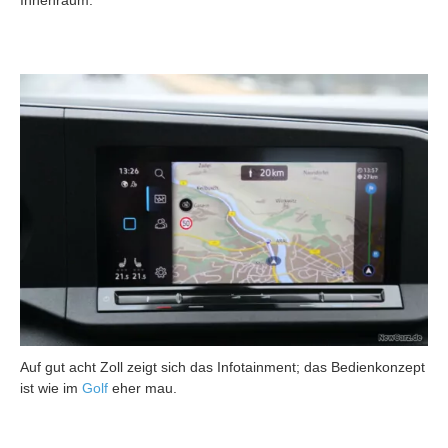
Auf gut acht Zoll zeigt sich das Infotainment; das Bedienkonzept
ist wie im
Golf
eher mau.