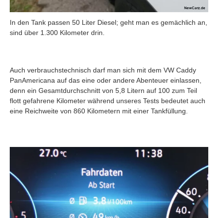
In den Tank passen 50 Liter Diesel; geht man es gemächlich an,
sind über 1.300 Kilometer drin.
Auch verbrauchstechnisch darf man sich mit dem VW Caddy
PanAmericana auf das eine oder andere Abenteuer einlassen,
denn ein Gesamtdurchschnitt von 5,8 Litern auf 100 zum Teil
flott gefahrene Kilometer während unseres Tests bedeutet auch
eine Reichweite von 860 Kilometern mit einer Tankfüllung.