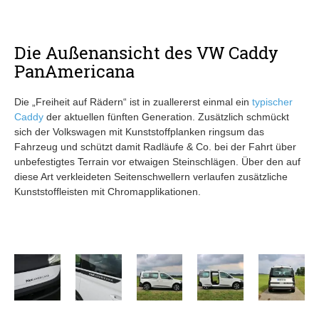
Die Außenansicht des VW Caddy
PanAmericana
Die „Freiheit auf Rädern“ ist in zuallererst einmal ein
typischer
Caddy
der aktuellen fünften Generation. Zusätzlich schmückt
sich der Volkswagen mit Kunststoffplanken ringsum das
Fahrzeug und schützt damit Radläufe & Co. bei der Fahrt über
unbefestigtes Terrain vor etwaigen Steinschlägen. Über den auf
diese Art verkleideten Seitenschwellern verlaufen zusätzliche
Kunststoffleisten mit Chromapplikationen.