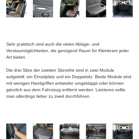
Sehr praktisch sind auch die vielen Ablage- und
Verstaumöglichkeiten, die genügend Raum für Kleinkram jeder
Art bieten.
Die drei Sitze der zweiten Sitzreihe sind in zwei Module
aufgeteilt: ein Einzelplatz und ein Doppelsitz. Beide Module sind
mit wenigen Handgriffen entweder umgeklappt oder können
gänzlich aus dem Fahrzeug entfernt werden. Letzteres sollte
man allerdings lieber zu zweit durchführen.