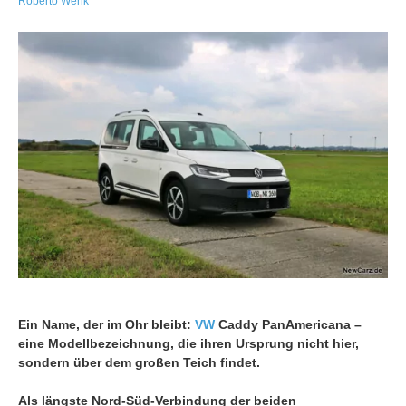
Roberto Wenk
Ein Name, der im Ohr bleibt:
VW
Caddy PanAmericana –
eine Modellbezeichnung, die ihren Ursprung nicht hier,
sondern über dem großen Teich findet.
Als längste Nord-Süd-Verbindung der beiden