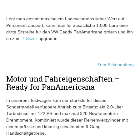
Legt man anstatt maximalem Ladevolumens lieber Wert auf
Personentransport, kann man für zusätzliche 1.000 Euro eine
dritte Sitzreihe für den VW Caddy PanAmericana ordern und ihn
so zum
7-Sitzer
upgraden.
Zum Seitenanfang
Motor und Fahreigenschaften –
Ready for PanAmericana
In unserem Testwagen kam der stärkste für dieses
Sondermodell verfügbare Antrieb zum Einsatz: ein 2.0-Liter
Turbodiesel mit 122 PS und maximal 320 Newtonmetern
Drehmoment. Kombiniert wurde dieser Reihenvierzylinder mit
einem präzise und knackig schaltenden 6-Gang-
Handschaltgetriebe.