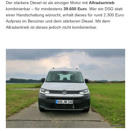
Der stärkere Diesel ist als einziger Motor mit
Allradantrieb
kombinierbar – für mindestens
39.600 Euro
. Wer ein DSG statt
einer Handschaltung wünscht, erhält dieses für rund 2.300 Euro
Aufpreis im Benziner und dem stärkeren Diesel. Mit dem
Allradantrieb ist dieses jedoch nicht kombinierbar.