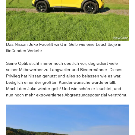
Das Nissan Juke Facelift wirkt in Gelb wie eine Leuchtboje im
fließenden Verkehr…
Seine Optik sticht immer noch deutlich vor, degradiert viele
seiner Mitbewerber zu Langweiler und Biedermänner. Dieses
Privileg hat Nissan genutzt und alles so belassen wie es war.
Lediglich einer der größten Kundenwünsche wurde erfüllt:
Macht den Juke wieder gelb! Und wie schön er leuchtet, und
nun noch mehr extrovertiertes Abgrenzungspotenzial verströmt.