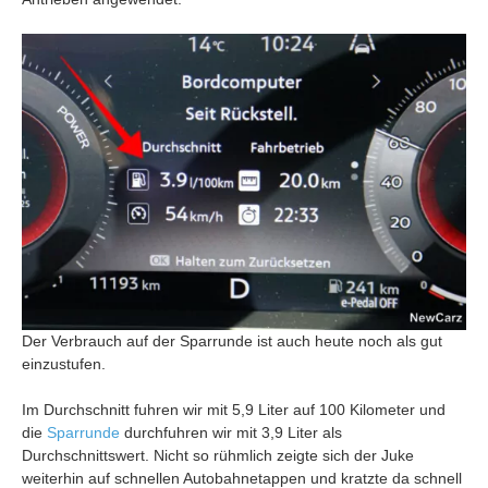
Der Verbrauch auf der Sparrunde ist auch heute noch als gut
einzustufen.
Im Durchschnitt fuhren wir mit 5,9 Liter auf 100 Kilometer und
die
Sparrunde
durchfuhren wir mit 3,9 Liter als
Durchschnittswert. Nicht so rühmlich zeigte sich der Juke
weiterhin auf schnellen Autobahnetappen und kratzte da schnell