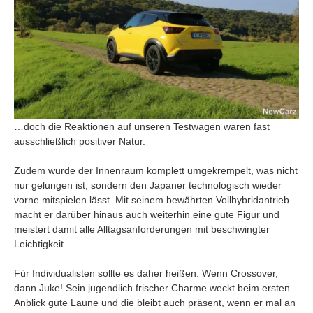
…doch die Reaktionen auf unseren Testwagen waren fast
ausschließlich positiver Natur.
Zudem wurde der Innenraum komplett umgekrempelt, was nicht
nur gelungen ist, sondern den Japaner technologisch wieder
vorne mitspielen lässt. Mit seinem bewährten Vollhybridantrieb
macht er darüber hinaus auch weiterhin eine gute Figur und
meistert damit alle Alltagsanforderungen mit beschwingter
Leichtigkeit.
Für Individualisten sollte es daher heißen: Wenn Crossover,
dann Juke! Sein jugendlich frischer Charme weckt beim ersten
Anblick gute Laune und die bleibt auch präsent, wenn er mal an