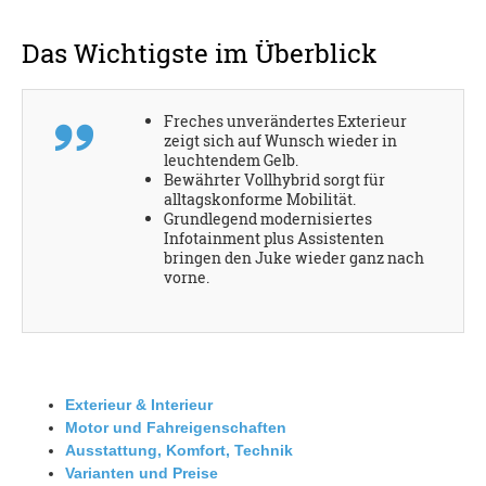
Das Wichtigste im Überblick
Freches unverändertes Exterieur
zeigt sich auf Wunsch wieder in
leuchtendem Gelb.
Bewährter Vollhybrid sorgt für
alltagskonforme Mobilität.
Grundlegend modernisiertes
Infotainment plus Assistenten
bringen den Juke wieder ganz nach
vorne.
Exterieur & Interieur
Motor und Fahreigenschaften
Ausstattung, Komfort, Technik
Varianten und Preise