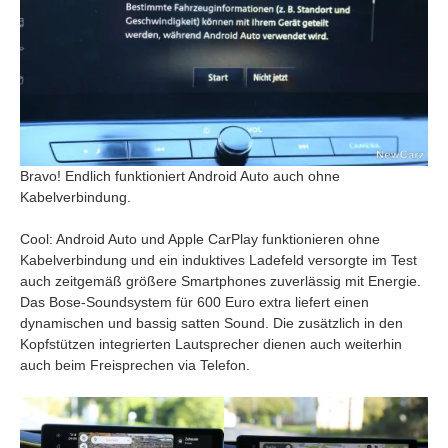
Bravo! Endlich funktioniert Android Auto auch ohne
Kabelverbindung.
Cool: Android Auto und Apple CarPlay funktionieren ohne
Kabelverbindung und ein induktives Ladefeld versorgte im Test
auch zeitgemäß größere Smartphones zuverlässig mit Energie.
Das Bose-Soundsystem für 600 Euro extra liefert einen
dynamischen und bassig satten Sound. Die zusätzlich in den
Kopfstützen integrierten Lautsprecher dienen auch weiterhin
auch beim Freisprechen via Telefon.