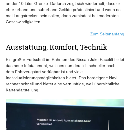
an der 10 Liter-Grenze. Dadurch zeigt sich wiederholt, dass er
eher urbane und suburbane Gefilde prädestiniert und wenn es
mal Langstrecken sein sollen, dann zumindest bei moderaten
Geschwindigkeiten.
Zum Seitenanfang
Ausstattung, Komfort, Technik
Ein großer Fortschritt im Rahmen des Nissan Juke Facelift bildet
das neue Infotainment, welches nun deutlich schneller nach
dem Fahrzeugstart verfügbar ist und viele
Individualisierungsmöglichkeiten bietet. Das bordeigene Navi
rechnet schnell und bietet eine vernünftige, weil übersichtliche
Kartendarstellung.