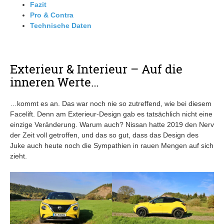
Fazit
Pro & Contra
Technische Daten
Exterieur & Interieur – Auf die
inneren Werte…
…kommt es an. Das war noch nie so zutreffend, wie bei diesem
Facelift. Denn am Exterieur-Design gab es tatsächlich nicht eine
einzige Veränderung. Warum auch? Nissan hatte 2019 den Nerv
der Zeit voll getroffen, und das so gut, dass das Design des
Juke auch heute noch die Sympathien in rauen Mengen auf sich
zieht.