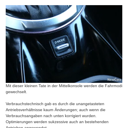
Mit dieser kleinen Tate in der Mittelkonsole werden die Fahrmodi
gewechselt.
Verbrauchstechnisch gab es durch die unangetasteten
Antriebsverhältnisse kaum Änderungen; auch wenn die
Verbrauchsangaben nach unten korrigiert wurden.
Optimierungen werden sukzessive auch an bestehenden
Antrieben angewendet.