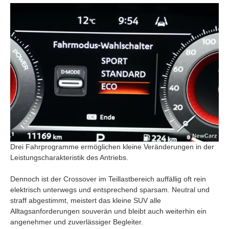
Drei Fahrprogramme ermöglichen kleine Veränderungen in der
Leistungscharakteristik des Antriebs.
Dennoch ist der Crossover im Teillastbereich auffällig oft rein
elektrisch unterwegs und entsprechend sparsam. Neutral und
straff abgestimmt, meistert das kleine SUV alle
Alltagsanforderungen souverän und bleibt auch weiterhin ein
angenehmer und zuverlässiger Begleiter.