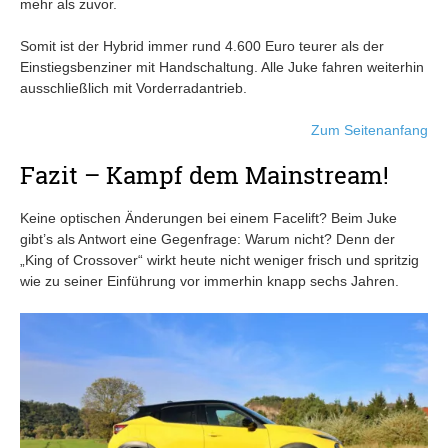
mehr als zuvor.
Somit ist der Hybrid immer rund 4.600 Euro teurer als der
Einstiegsbenziner mit Handschaltung. Alle Juke fahren weiterhin
ausschließlich mit Vorderradantrieb.
Zum Seitenanfang
Fazit – Kampf dem Mainstream!
Keine optischen Änderungen bei einem Facelift? Beim Juke
gibt’s als Antwort eine Gegenfrage: Warum nicht? Denn der
„King of Crossover“ wirkt heute nicht weniger frisch und spritzig
wie zu seiner Einführung vor immerhin knapp sechs Jahren.