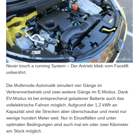
Never touch a running System – Der Antrieb blieb vom Facelift
unberührt.
Die Multimode-Automatik simuliert vier Gänge im
Verbrennerbetrieb und zwei weitere Gänge im E-Modus. Dank
EV-Modus ist bei entsprechend geladener Batterie auch das
vollelektrische Fahren möglich. Aufgrund der 1,2 kWh an
Kapazität sind die Strecken aber überschaubar und meist nur
wenige hundert Meter weit. Nur in Einzelfällen und unter
optimalen Bedingungen sind auch mal ein oder zwei Kilometer
am Stück möglich.