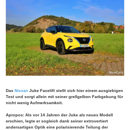
Das
Nissan
Juke Facelift stellt sich hier einem ausgiebigen
Test und sorgt allein mit seiner grellgelben Farbgebung für
nicht wenig Aufmerksamkeit.
Apropos: Als vor 14 Jahren der Juke als neues Modell
erschien, legte er sogleich dank seiner extrovertiert
andersartigen Optik eine polarisierende Teilung der