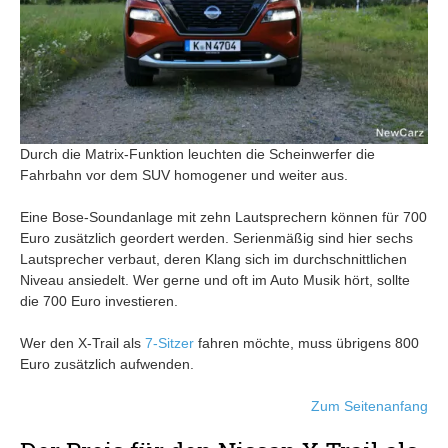
Durch die Matrix-Funktion leuchten die Scheinwerfer die
Fahrbahn vor dem SUV homogener und weiter aus.
Eine Bose-Soundanlage mit zehn Lautsprechern können für 700
Euro zusätzlich geordert werden. Serienmäßig sind hier sechs
Lautsprecher verbaut, deren Klang sich im durchschnittlichen
Niveau ansiedelt. Wer gerne und oft im Auto Musik hört, sollte
die 700 Euro investieren.
Wer den X-Trail als
7-Sitzer
fahren möchte, muss übrigens 800
Euro zusätzlich aufwenden.
Zum Seitenanfang