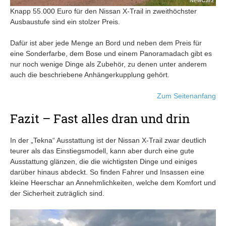
Knapp 55.000 Euro für den Nissan X-Trail in zweithöchster
Ausbaustufe sind ein stolzer Preis.
Dafür ist aber jede Menge an Bord und neben dem Preis für
eine Sonderfarbe, dem Bose und einem Panoramadach gibt es
nur noch wenige Dinge als Zubehör, zu denen unter anderem
auch die beschriebene Anhängerkupplung gehört.
Zum Seitenanfang
Fazit – Fast alles dran und drin
In der „Tekna“ Ausstattung ist der Nissan X-Trail zwar deutlich
teurer als das Einstiegsmodell, kann aber durch eine gute
Ausstattung glänzen, die die wichtigsten Dinge und einiges
darüber hinaus abdeckt. So finden Fahrer und Insassen eine
kleine Heerschar an Annehmlichkeiten, welche dem Komfort und
der Sicherheit zuträglich sind.