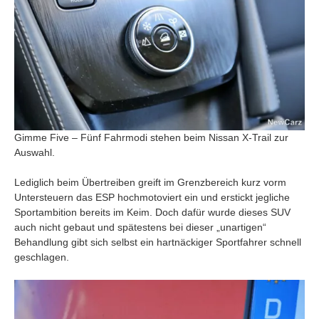
Gimme Five – Fünf Fahrmodi stehen beim Nissan X-Trail zur
Auswahl.
Lediglich beim Übertreiben greift im Grenzbereich kurz vorm
Untersteuern das ESP hochmotoviert ein und erstickt jegliche
Sportambition bereits im Keim. Doch dafür wurde dieses SUV
auch nicht gebaut und spätestens bei dieser „unartigen“
Behandlung gibt sich selbst ein hartnäckiger Sportfahrer schnell
geschlagen.