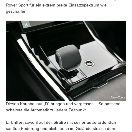
Rover Sport für ein extrem breite Einsatzspektrum wie
geschaffen.
Diesen Knubbel auf „D“ bringen und vergessen – So passend
schaltete die Automatik zu jedem Zeitpunkt.
Er brilliert sowohl auf der Straße mit seiner außerordentlich
sanften Federung und bleibt auch im Gelände stoisch dem