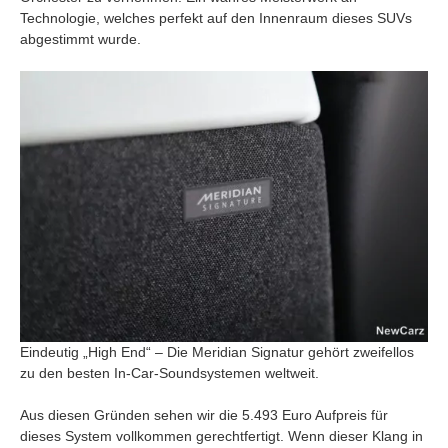
Technologie, welches perfekt auf den Innenraum dieses SUVs
abgestimmt wurde.
Eindeutig „High End“ – Die Meridian Signatur gehört zweifellos
zu den besten In-Car-Soundsystemen weltweit.
Aus diesen Gründen sehen wir die 5.493 Euro Aufpreis für
dieses System vollkommen gerechtfertigt. Wenn dieser Klang in