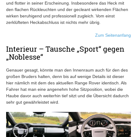
und flotter in seiner Erscheinung. Insbesondere das Heck mit
den flachen Rückleuchten und der gecleant wirkenden Flächen
wirken beruhigend und professionell zugleich. Vom einst
zerklüfteten Heckabschluss ist nichts mehr übrig.
Zum Seitenanfang
Interieur – Tausche „Sport“ gegen
„Noblesse“
Genauer gesagt, könnte man den Innenraum auch für den des
großen Bruders halten, denn bis auf wenige Details ist dieser
hier nämlich mit dem des aktuellen Range Rover identisch. Als
Fahrer hat man eine angenehm hohe Sitzposition, wobei die
Haube davor auch weiterhin tief sitzt und die Übersicht dadurch
sehr gut gewährleistet wird.