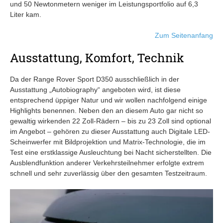
und 50 Newtonmetern weniger im Leistungsportfolio auf 6,3
Liter kam.
Zum Seitenanfang
Ausstattung, Komfort, Technik
Da der Range Rover Sport D350 ausschließlich in der
Ausstattung „Autobiography“ angeboten wird, ist diese
entsprechend üppiger Natur und wir wollen nachfolgend einige
Highlights benennen. Neben den an diesem Auto gar nicht so
gewaltig wirkenden 22 Zoll-Rädern – bis zu 23 Zoll sind optional
im Angebot – gehören zu dieser Ausstattung auch Digitale LED-
Scheinwerfer mit Bildprojektion und Matrix-Technologie, die im
Test eine erstklassige Ausleuchtung bei Nacht sicherstellten. Die
Ausblendfunktion anderer Verkehrsteilnehmer erfolgte extrem
schnell und sehr zuverlässig über den gesamten Testzeitraum.