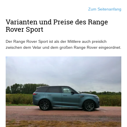
Zum Seitenanfang
Varianten und Preise des Range
Rover Sport
Der Range Rover Sport ist als der Mittlere auch preislich
zwischen dem Velar und dem großen Range Rover eingeordnet.