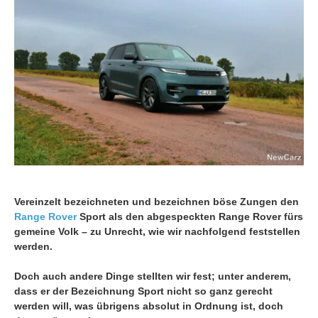
Vereinzelt bezeichneten und bezeichnen böse Zungen den
Range Rover
Sport als den abgespeckten Range Rover fürs
gemeine Volk – zu Unrecht, wie wir nachfolgend feststellen
werden.
Doch auch andere Dinge stellten wir fest; unter anderem,
dass er der Bezeichnung Sport nicht so ganz gerecht
werden will, was übrigens absolut in Ordnung ist, doch