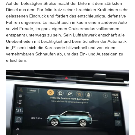
Auf der befestigten Straße macht der Brite mit dem stärksten
Diesel aus dem Portfolio trotz seiner brachialen Kraft einen sehr
gelassenen Eindruck und fördert das entschleunigte, defensive
Fahren ungemein. Es macht auch in kaum einem anderen Auto
so viel Freude, im ganz eigenen Cruisermodus vollkommen
entspannt unterwegs zu sein. Sein Luftfahrwerk entschärft alle
Unebenheiten mit Leichtigkeit und beim Schalten der Automatik
in „P“ senkt sich die Karosserie blitzschnell und von einem
vernehmbaren Schnaufen ab, um das Ein- und Aussteigen zu
erleichtern.