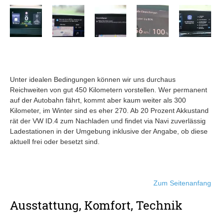
Unter idealen Bedingungen können wir uns durchaus
Reichweiten von gut 450 Kilometern vorstellen. Wer permanent
auf der Autobahn fährt, kommt aber kaum weiter als 300
Kilometer, im Winter sind es eher 270. Ab 20 Prozent Akkustand
rät der VW ID.4 zum Nachladen und findet via Navi zuverlässig
Ladestationen in der Umgebung inklusive der Angabe, ob diese
aktuell frei oder besetzt sind.
Zum Seitenanfang
Ausstattung, Komfort, Technik