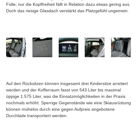
Fülle; nur die Kopffreiheit fällt in Relation dazu etwas gering aus.
Doch das riesige Glasdach verstärkt das Platzgefühl ungemein.
Auf den Rücksitzen können insgesamt drei Kindersitze arretiert
werden und der Kofferraum fasst von 543 Liter bis maximal
üppige 1.575 Liter, was die Einsatzmöglichkeiten in der Praxis
nochmals erhöht. Sperrige Gegenstände wie eine Skiausrüstung
können mühelos durch eine gegen Aufpreis angebotene
Durchlade transportiert werden.