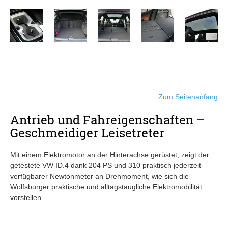
Zum Seitenanfang
Antrieb und Fahreigenschaften –
Geschmeidiger Leisetreter
Mit einem Elektromotor an der Hinterachse gerüstet, zeigt der
getestete VW ID.4 dank 204 PS und 310 praktisch jederzeit
verfügbarer Newtonmeter an Drehmoment, wie sich die
Wolfsburger praktische und alltagstaugliche Elektromobilität
vorstellen.