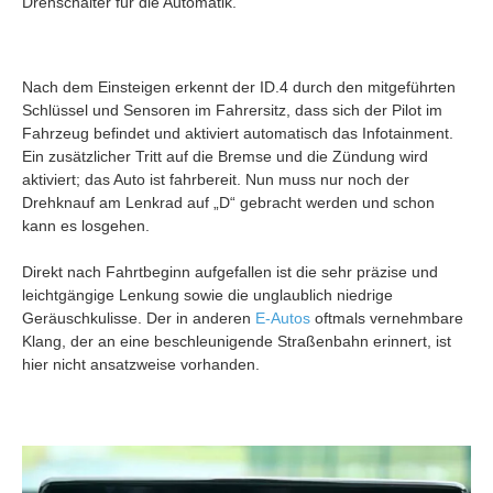
Drehschalter für die Automatik.
Nach dem Einsteigen erkennt der ID.4 durch den mitgeführten
Schlüssel und Sensoren im Fahrersitz, dass sich der Pilot im
Fahrzeug befindet und aktiviert automatisch das Infotainment.
Ein zusätzlicher Tritt auf die Bremse und die Zündung wird
aktiviert; das Auto ist fahrbereit. Nun muss nur noch der
Drehknauf am Lenkrad auf „D“ gebracht werden und schon
kann es losgehen.
Direkt nach Fahrtbeginn aufgefallen ist die sehr präzise und
leichtgängige Lenkung sowie die unglaublich niedrige
Geräuschkulisse. Der in anderen
E-Autos
oftmals vernehmbare
Klang, der an eine beschleunigende Straßenbahn erinnert, ist
hier nicht ansatzweise vorhanden.