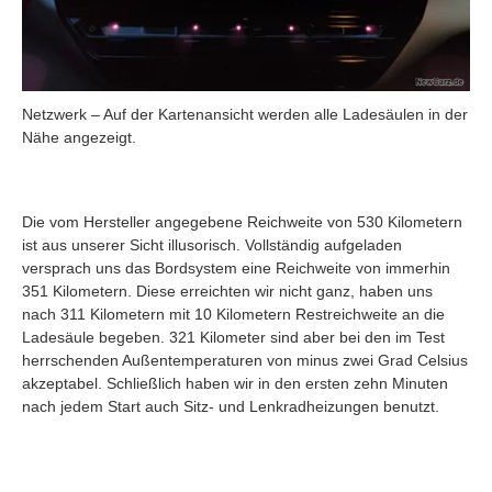
Netzwerk – Auf der Kartenansicht werden alle Ladesäulen in der
Nähe angezeigt.
Die vom Hersteller angegebene Reichweite von 530 Kilometern
ist aus unserer Sicht illusorisch. Vollständig aufgeladen
versprach uns das Bordsystem eine Reichweite von immerhin
351 Kilometern. Diese erreichten wir nicht ganz, haben uns
nach 311 Kilometern mit 10 Kilometern Restreichweite an die
Ladesäule begeben. 321 Kilometer sind aber bei den im Test
herrschenden Außentemperaturen von minus zwei Grad Celsius
akzeptabel. Schließlich haben wir in den ersten zehn Minuten
nach jedem Start auch Sitz- und Lenkradheizungen benutzt.