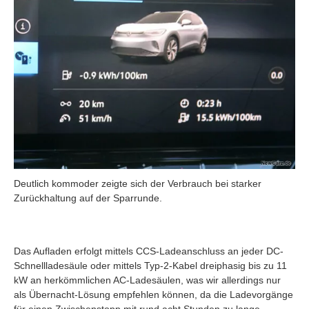
Deutlich kommoder zeigte sich der Verbrauch bei starker
Zurückhaltung auf der Sparrunde.
Das Aufladen erfolgt mittels CCS-Ladeanschluss an jeder DC-
Schnellladesäule oder mittels Typ-2-Kabel dreiphasig bis zu 11
kW an herkömmlichen AC-Ladesäulen, was wir allerdings nur
als Übernacht-Lösung empfehlen können, da die Ladevorgänge