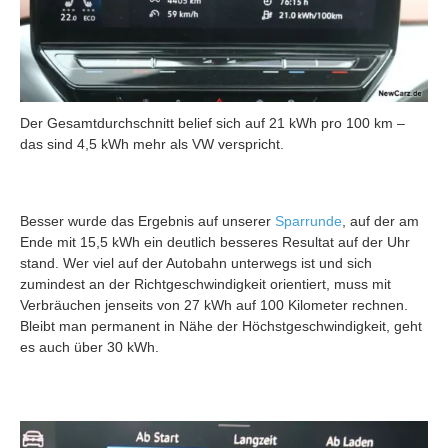
Der Gesamtdurchschnitt belief sich auf 21 kWh pro 100 km –
das sind 4,5 kWh mehr als VW verspricht.
Besser wurde das Ergebnis auf unserer
Sparrunde
, auf der am
Ende mit 15,5 kWh ein deutlich besseres Resultat auf der Uhr
stand. Wer viel auf der Autobahn unterwegs ist und sich
zumindest an der Richtgeschwindigkeit orientiert, muss mit
Verbräuchen jenseits von 27 kWh auf 100 Kilometer rechnen.
Bleibt man permanent in Nähe der Höchstgeschwindigkeit, geht
es auch über 30 kWh.