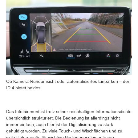
Ob Kamera-Rundumsicht oder automatisiertes Einparken – der
ID.4 bietet beides.
Das Infotainment ist trotz seiner reichhaltigen Informationsdichte
übersichtlich strukturiert. Die Bedienung ist allerdings nicht
immer einfach, auch hier ist der Digitalisierung zu stark
gehuldigt worden. Zu viele Touch- und Wischflächen und zu
viele Untermenüs für wichtige Bedienungselemente wie