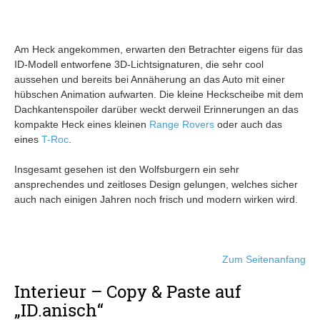
Am Heck angekommen, erwarten den Betrachter eigens für das
ID-Modell entworfene 3D-Lichtsignaturen, die sehr cool
aussehen und bereits bei Annäherung an das Auto mit einer
hübschen Animation aufwarten. Die kleine Heckscheibe mit dem
Dachkantenspoiler darüber weckt derweil Erinnerungen an das
kompakte Heck eines kleinen
Range Rovers
oder auch das
eines
T-Roc
.
Insgesamt gesehen ist den Wolfsburgern ein sehr
ansprechendes und zeitloses Design gelungen, welches sicher
auch nach einigen Jahren noch frisch und modern wirken wird.
Zum Seitenanfang
Interieur – Copy & Paste auf
„ID.anisch“