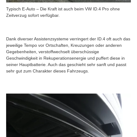
Typisch E-Auto – Die Kraft ist auch beim VW ID.4 Pro ohne
Zeitverzug sofort verfügbar.
Dank diverser Assistenzsysteme verringert der ID.4 oft auch das
jeweilige Tempo vor Ortschaften, Kreuzungen oder anderen
Gegebenheiten, verstoffwechselt überschüssige
Geschwindigkeit in Rekuperationsenergie und puffert diese in
seiner Hauptbatterie. Auch das geschieht sehr sanft und passt
sehr gut zum Charakter dieses Fahrzeugs.