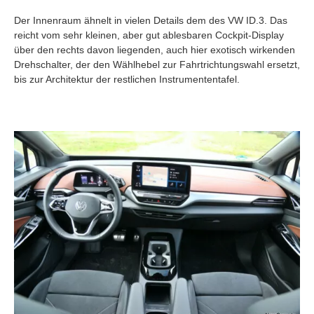
Der Innenraum ähnelt in vielen Details dem des VW ID.3. Das
reicht vom sehr kleinen, aber gut ablesbaren Cockpit-Display
über den rechts davon liegenden, auch hier exotisch wirkenden
Drehschalter, der den Wählhebel zur Fahrtrichtungswahl ersetzt,
bis zur Architektur der restlichen Instrumententafel.