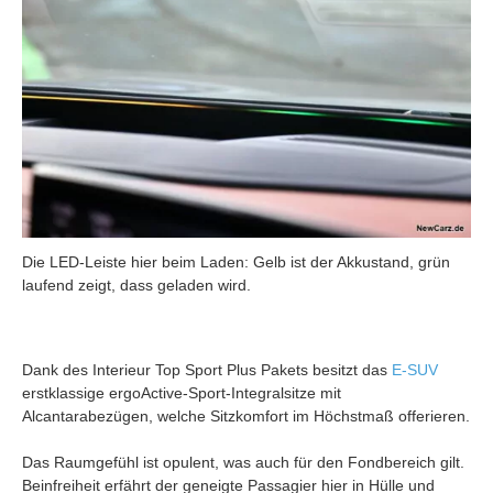
Die LED-Leiste hier beim Laden: Gelb ist der Akkustand, grün
laufend zeigt, dass geladen wird.
Dank des Interieur Top Sport Plus Pakets besitzt das
E-SUV
erstklassige ergoActive-Sport-Integralsitze mit
Alcantarabezügen, welche Sitzkomfort im Höchstmaß offerieren.
Das Raumgefühl ist opulent, was auch für den Fondbereich gilt.
Beinfreiheit erfährt der geneigte Passagier hier in Hülle und