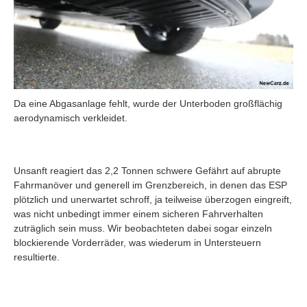
Da eine Abgasanlage fehlt, wurde der Unterboden großflächig
aerodynamisch verkleidet.
Unsanft reagiert das 2,2 Tonnen schwere Gefährt auf abrupte
Fahrmanöver und generell im Grenzbereich, in denen das ESP
plötzlich und unerwartet schroff, ja teilweise überzogen eingreift,
was nicht unbedingt immer einem sicheren Fahrverhalten
zuträglich sein muss. Wir beobachteten dabei sogar einzeln
blockierende Vorderräder, was wiederum in Untersteuern
resultierte.