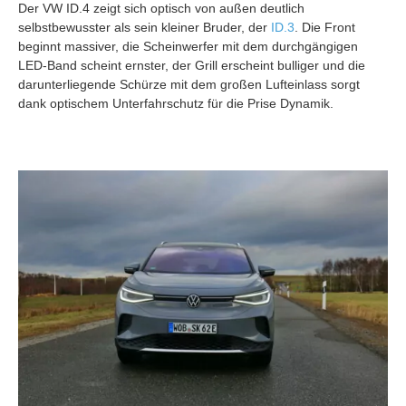
Der VW ID.4 zeigt sich optisch von außen deutlich
selbstbewusster als sein kleiner Bruder, der
ID.3
. Die Front
beginnt massiver, die Scheinwerfer mit dem durchgängigen
LED-Band scheint ernster, der Grill erscheint bulliger und die
darunterliegende Schürze mit dem großen Lufteinlass sorgt
dank optischem Unterfahrschutz für die Prise Dynamik.