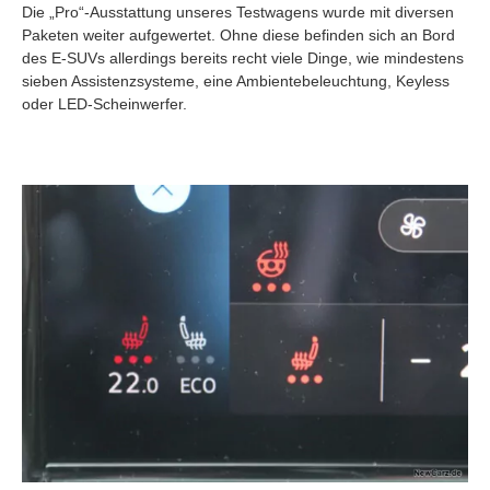
Die „Pro“-Ausstattung unseres Testwagens wurde mit diversen
Paketen weiter aufgewertet. Ohne diese befinden sich an Bord
des E-SUVs allerdings bereits recht viele Dinge, wie mindestens
sieben Assistenzsysteme, eine Ambientebeleuchtung, Keyless
oder LED-Scheinwerfer.