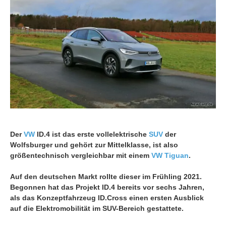
Der
VW
ID.4 ist das erste vollelektrische
SUV
der
Wolfsburger und gehört zur Mittelklasse, ist also
größentechnisch vergleichbar mit einem
VW Tiguan
.
Auf den deutschen Markt rollte dieser im Frühling 2021.
Begonnen hat das Projekt ID.4 bereits vor sechs Jahren,
als das Konzeptfahrzeug ID.Cross einen ersten Ausblick
auf die Elektromobilität im SUV-Bereich gestattete.