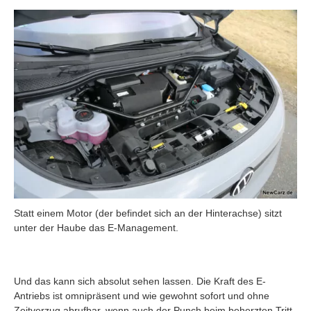
Statt einem Motor (der befindet sich an der Hinterachse) sitzt
unter der Haube das E-Management.
Und das kann sich absolut sehen lassen. Die Kraft des E-
Antriebs ist omnipräsent und wie gewohnt sofort und ohne
Zeitverzug abrufbar, wenn auch der Punch beim beherzten Tritt