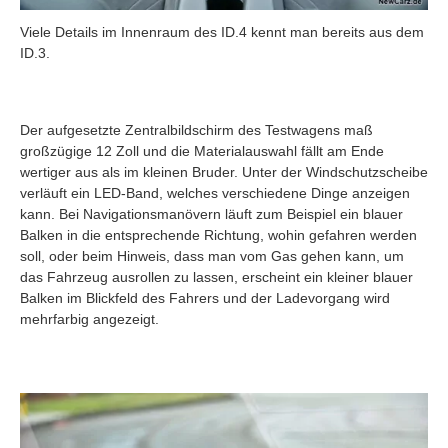
Viele Details im Innenraum des ID.4 kennt man bereits aus dem
ID.3.
Der aufgesetzte Zentralbildschirm des Testwagens maß
großzügige 12 Zoll und die Materialauswahl fällt am Ende
wertiger aus als im kleinen Bruder. Unter der Windschutzscheibe
verläuft ein LED-Band, welches verschiedene Dinge anzeigen
kann. Bei Navigationsmanövern läuft zum Beispiel ein blauer
Balken in die entsprechende Richtung, wohin gefahren werden
soll, oder beim Hinweis, dass man vom Gas gehen kann, um
das Fahrzeug ausrollen zu lassen, erscheint ein kleiner blauer
Balken im Blickfeld des Fahrers und der Ladevorgang wird
mehrfarbig angezeigt.