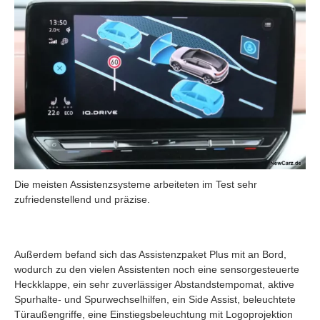
Die meisten Assistenzsysteme arbeiteten im Test sehr
zufriedenstellend und präzise.
Außerdem befand sich das Assistenzpaket Plus mit an Bord,
wodurch zu den vielen Assistenten noch eine sensorgesteuerte
Heckklappe, ein sehr zuverlässiger Abstandstempomat, aktive
Spurhalte- und Spurwechselhilfen, ein Side Assist, beleuchtete
Türaußengriffe, eine Einstiegsbeleuchtung mit Logoprojektion