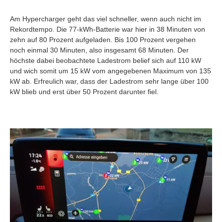
Am Hypercharger geht das viel schneller, wenn auch nicht im
Rekordtempo. Die 77-kWh-Batterie war hier in 38 Minuten von
zehn auf 80 Prozent aufgeladen. Bis 100 Prozent vergehen
noch einmal 30 Minuten, also insgesamt 68 Minuten. Der
höchste dabei beobachtete Ladestrom belief sich auf 110 kW
und wich somit um 15 kW vom angegebenen Maximum von 135
kW ab. Erfreulich war, dass der Ladestrom sehr lange über 100
kW blieb und erst über 50 Prozent darunter fiel.