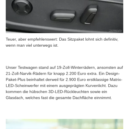
Teuer, aber empfehlenswert: Das Sitzpaket lohnt sich definitiv,
wenn man viel unterwegs ist.
Unser Testwagen stand auf 19-Zoll-Winterrädern, ansonsten auf
21-Zoll-Narvik-Rädern für knapp 2.200 Euro extra. Ein Design-
Paket-Plus beinhaltet derweil für 2.900 Euro erstklassige Matrix-
LED-Scheinwerfer mit einem ausgeprägten Kurvenlicht. Dazu
kommen die hübschen 3D-LED-Rückleuchten sowie ein
Glasdach, welches fast die gesamte Dachfläche einnimmt.