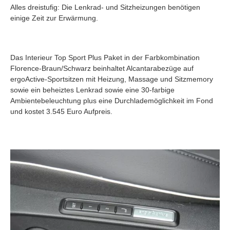
Alles dreistufig: Die Lenkrad- und Sitzheizungen benötigen
einige Zeit zur Erwärmung.
Das Interieur Top Sport Plus Paket in der Farbkombination
Florence-Braun/Schwarz beinhaltet Alcantarabezüge auf
ergoActive-Sportsitzen mit Heizung, Massage und Sitzmemory
sowie ein beheiztes Lenkrad sowie eine 30-farbige
Ambientebeleuchtung plus eine Durchlademöglichkeit im Fond
und kostet 3.545 Euro Aufpreis.