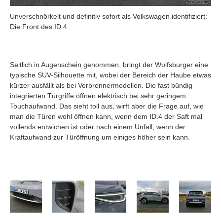
Unverschnörkelt und definitiv sofort als Volkswagen identifiziert:
Die Front des ID.4.
Seitlich in Augenschein genommen, bringt der Wolfsburger eine
typische SUV-Silhouette mit, wobei der Bereich der Haube etwas
kürzer ausfällt als bei Verbrennermodellen. Die fast bündig
integrierten Türgriffe öffnen elektrisch bei sehr geringem
Touchaufwand. Das sieht toll aus, wirft aber die Frage auf, wie
man die Türen wohl öffnen kann, wenn dem ID.4 der Saft mal
vollends entwichen ist oder nach einem Unfall, wenn der
Kraftaufwand zur Türöffnung um einiges höher sein kann.