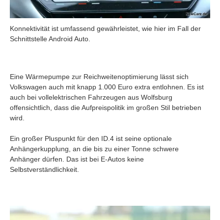
Konnektivität ist umfassend gewährleistet, wie hier im Fall der
Schnittstelle Android Auto.
Eine Wärmepumpe zur Reichweitenoptimierung lässt sich
Volkswagen auch mit knapp 1.000 Euro extra entlohnen. Es ist
auch bei vollelektrischen Fahrzeugen aus Wolfsburg
offensichtlich, dass die Aufpreispolitik im großen Stil betrieben
wird.
Ein großer Pluspunkt für den ID.4 ist seine optionale
Anhängerkupplung, an die bis zu einer Tonne schwere
Anhänger dürfen. Das ist bei E-Autos keine
Selbstverständlichkeit.