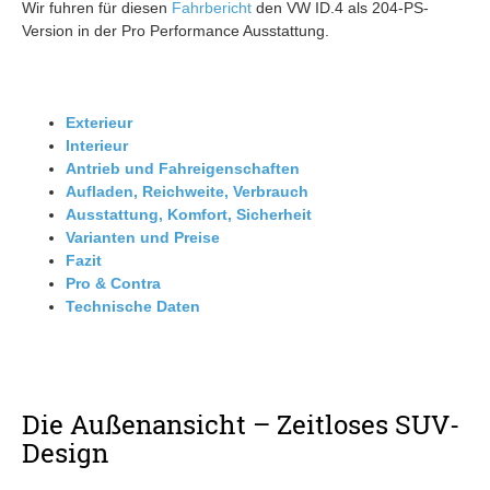
Wir fuhren für diesen
Fahrbericht
den VW ID.4 als 204-PS-
Version in der Pro Performance Ausstattung.
Exterieur
Interieur
Antrieb und Fahreigenschaften
Aufladen, Reichweite, Verbrauch
Ausstattung, Komfort, Sicherheit
Varianten und Preise
Fazit
Pro & Contra
Technische Daten
Die Außenansicht – Zeitloses SUV-
Design