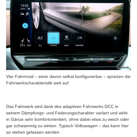
Vier Fahrmodi – einer davon selbst konfigurierbar – spreizen die
Fahrwerkscharakteristik weit auf.
Das Fahrwerk wird dank des adaptiven Fahrwerks DCC in
seinem Dämpfungs- und Federungscharakter variiert und wirkt
in Gänze sehr komfortorientiert, ohne dabei etwa zu weich oder
gar schwammig zu wirken. Typisch Volkswagen – das kann hier
so stehen gelassen werden.