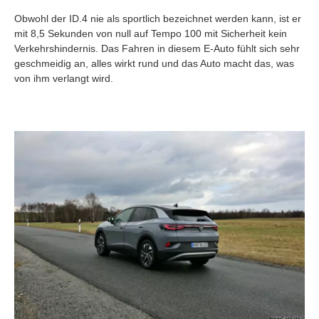
Obwohl der ID.4 nie als sportlich bezeichnet werden kann, ist er
mit 8,5 Sekunden von null auf Tempo 100 mit Sicherheit kein
Verkehrshindernis. Das Fahren in diesem E-Auto fühlt sich sehr
geschmeidig an, alles wirkt rund und das Auto macht das, was
von ihm verlangt wird.