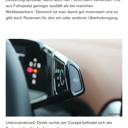
aus Fahrpedal geringer ausfällt als bei manchen
Wettbewerbern. Dennoch ist man damit gut motorisiert und es
gibt auch Reserven für den ein oder anderen Überholvorgang.
Unkonventionell: Direkt rechts am Cockpit befindet sich der