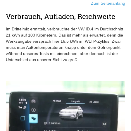
Zum Seitenanfang
Verbrauch, Aufladen, Reichweite
Im Drittelmix ermittelt, verbrauchte der VW ID.4 im Durchschnitt
21 kWh auf 100 Kilometern. Das ist mehr als erwartet, denn die
Werksangabe versprach hier 16,5 kWh im WLTP-Zyklus. Zwar
muss man Außentemperaturen knapp unter dem Gefrierpunkt
während unseres Tests mit einrechnen, aber dennoch ist der
Unterschied aus unserer Sicht zu groß.