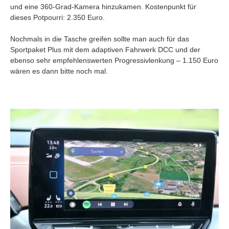
und eine 360-Grad-Kamera hinzukamen. Kostenpunkt für
dieses Potpourri: 2.350 Euro.
Nochmals in die Tasche greifen sollte man auch für das
Sportpaket Plus mit dem adaptiven Fahrwerk DCC und der
ebenso sehr empfehlenswerten Progressivlenkung – 1.150 Euro
wären es dann bitte noch mal.